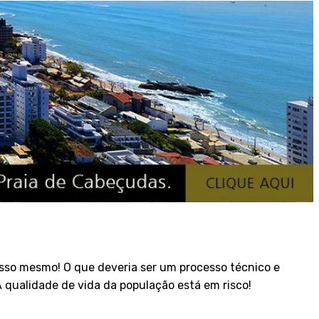
sso mesmo! O que deveria ser um processo técnico e
 qualidade de vida da população está em risco!