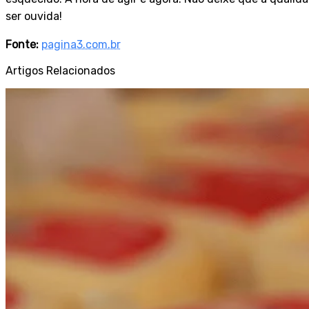
ser ouvida!
Fonte:
pagina3.com.br
Artigos Relacionados