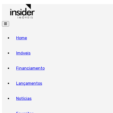
Home
Imóveis
Financiamento
Lançamentos
Notícias