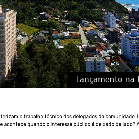
terizam o trabalho técnico dos delegados da comunidade. I
e acontece quando o interesse público é deixado de lado? A