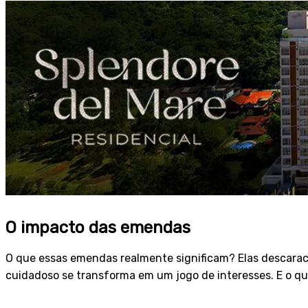
O impacto das emendas
O que essas emendas realmente significam? Elas descarac
cuidadoso se transforma em um jogo de interesses. E o qu