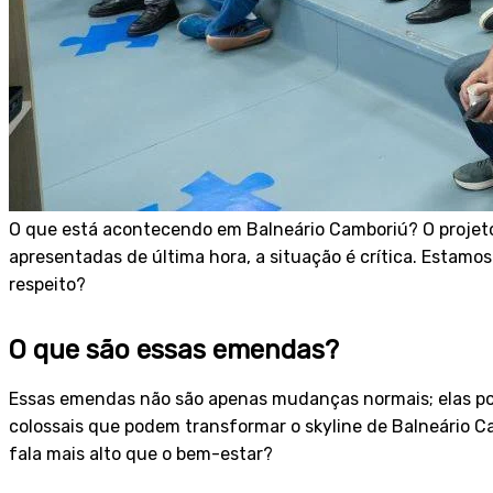
O que está acontecendo em Balneário Camboriú? O projeto
apresentadas de última hora, a situação é crítica. Estamo
respeito?
O que são essas emendas?
Essas emendas não são apenas mudanças normais; elas
colossais que podem transformar o skyline de Balneário C
fala mais alto que o bem-estar?