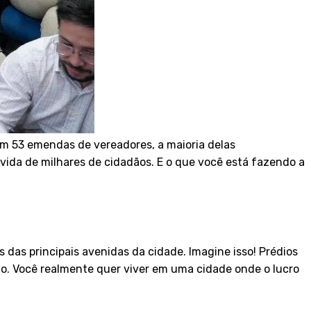
m 53 emendas de vereadores, a maioria delas
 vida de milhares de cidadãos. E o que você está fazendo a
das principais avenidas da cidade. Imagine isso! Prédios
ão. Você realmente quer viver em uma cidade onde o lucro