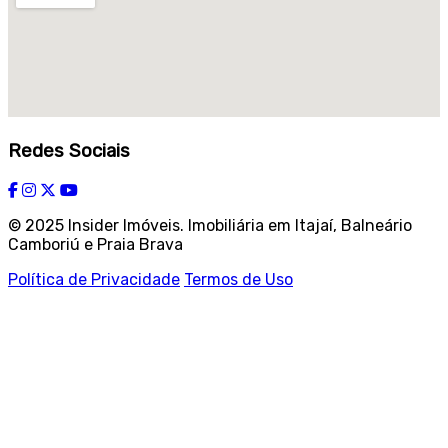
Redes Sociais
© 2025 Insider Imóveis. Imobiliária em Itajaí, Balneário
Camboriú e Praia Brava
Política de Privacidade
Termos de Uso