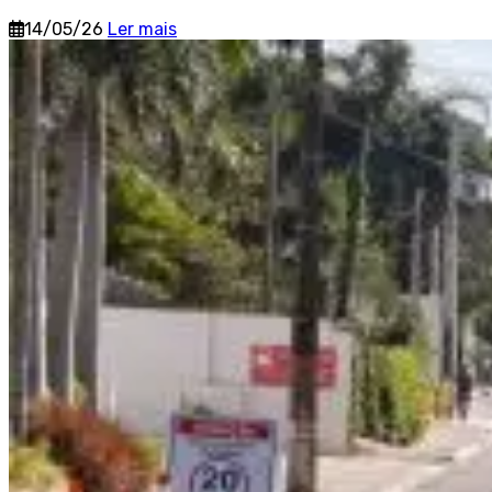
14/05/26
Ler mais