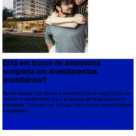
Está em busca de assessoria
completa em investimentos
imobiliários?
Nossa equipe faz desde a identificação e negociação do
melhor investimento até o processo de financiamento
completo. Tudo em um só lugar para trazer assertividade
e agilidade.
Quero falar com um assessor de investimentos
imobiliários.