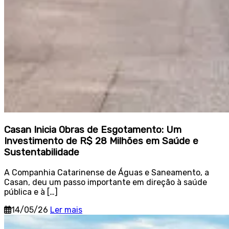
Casan Inicia Obras de Esgotamento: Um
Investimento de R$ 28 Milhões em Saúde e
Sustentabilidade
A Companhia Catarinense de Águas e Saneamento, a
Casan, deu um passo importante em direção à saúde
pública e à […]
14/05/26
Ler mais