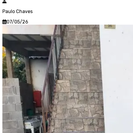
Paulo Chaves
07/05/26