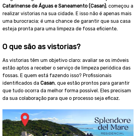
Catarinense de Águas e Saneamento (Casan)
, começou a
realizar vistorias na sua cidade. E isso não é apenas mais
uma burocracia; é uma chance de garantir que sua casa
esteja pronta para uma limpeza de fossa eficiente.
O que são as vistorias?
As vistorias têm um objetivo claro: avaliar se os imóveis
estão aptos a receber o serviço de limpeza periódica das
fossas. E quem está fazendo isso? Profissionais
identificados da
Casan
, que estão prontos para garantir
que tudo ocorra da melhor forma possível. Eles precisam
da sua colaboração para que o processo seja eficaz.