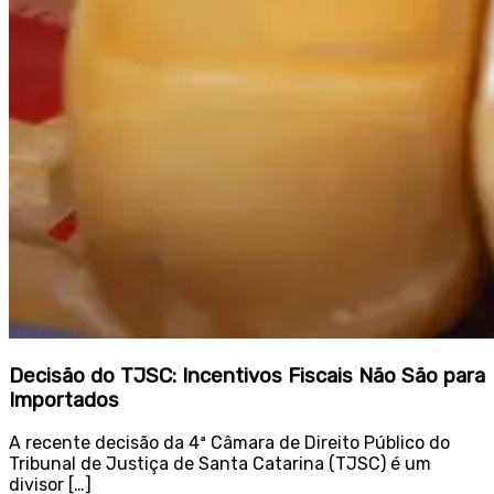
Decisão do TJSC: Incentivos Fiscais Não São para
Importados
A recente decisão da 4ª Câmara de Direito Público do
Tribunal de Justiça de Santa Catarina (TJSC) é um
divisor […]