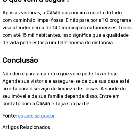
Após as vistorias, a
Casan
dará início à coleta do lodo
com caminhão limpa-fossa. E não para por aí! O programa
visa atender cerca de 140 municípios catarinenses, todos
com até 15 mil habitantes. Isso significa que a qualidade
de vida pode estar a um telefonema de distância.
Conclusão
Não deixe para amanhã o que você pode fazer hoje.
Agende sua vistoria e assegure-se de que sua casa está
pronta para o serviço de limpeza de fossas. A saúde do
seu imóvel e da sua família depende disso. Entre em
contato com a
Casan
e faça sua parte!
Fonte:
estado.sc.gov.br
Artigos Relacionados