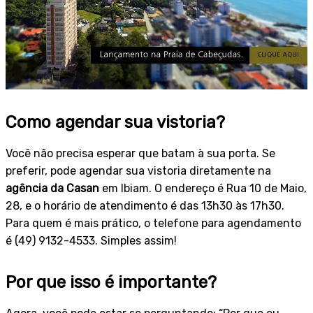
Como agendar sua vistoria?
Você não precisa esperar que batam à sua porta. Se
preferir, pode agendar sua vistoria diretamente na
agência da Casan
em Ibiam. O endereço é Rua 10 de Maio,
28, e o horário de atendimento é das 13h30 às 17h30.
Para quem é mais prático, o telefone para agendamento
é (49) 9132-4533. Simples assim!
Por que isso é importante?