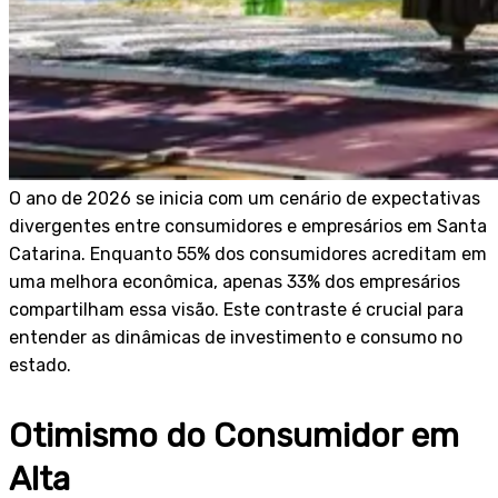
O ano de 2026 se inicia com um cenário de expectativas
divergentes entre consumidores e empresários em Santa
Catarina. Enquanto 55% dos consumidores acreditam em
uma melhora econômica, apenas 33% dos empresários
compartilham essa visão. Este contraste é crucial para
entender as dinâmicas de investimento e consumo no
estado.
Otimismo do Consumidor em
Alta