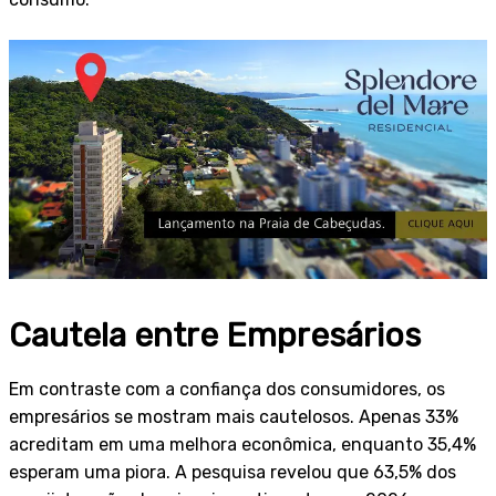
Cautela entre Empresários
Em contraste com a confiança dos consumidores, os
empresários se mostram mais cautelosos. Apenas 33%
acreditam em uma melhora econômica, enquanto 35,4%
esperam uma piora. A pesquisa revelou que 63,5% dos