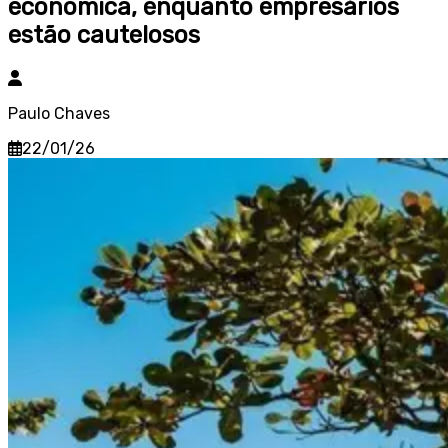
econômica, enquanto empresários
estão cautelosos
Paulo Chaves
22/01/26