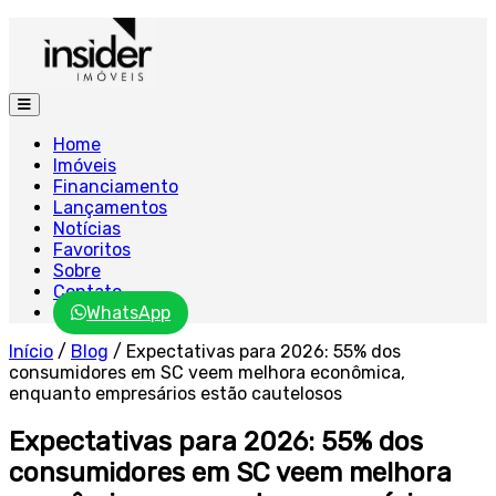
Home
Imóveis
Financiamento
Lançamentos
Notícias
Favoritos
Sobre
Contato
WhatsApp
Início
/
Blog
/
Expectativas para 2026: 55% dos
consumidores em SC veem melhora econômica,
enquanto empresários estão cautelosos
Expectativas para 2026: 55% dos
consumidores em SC veem melhora