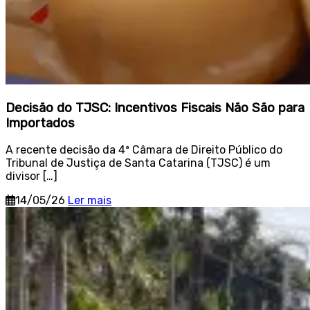
Decisão do TJSC: Incentivos Fiscais Não São para
Importados
A recente decisão da 4ª Câmara de Direito Público do
Tribunal de Justiça de Santa Catarina (TJSC) é um
divisor […]
14/05/26
Ler mais