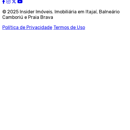
© 2025 Insider Imóveis. Imobiliária em Itajaí, Balneário
Camboriú e Praia Brava
Política de Privacidade
Termos de Uso