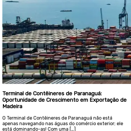
Terminal de Contêineres de Paranaguá:
Oportunidade de Crescimento em Exportação de
Madeira
O Terminal de Contêineres de Paranaguá não está
apenas navegando nas águas do comércio exterior; ele
está dominando-as! Com uma […]