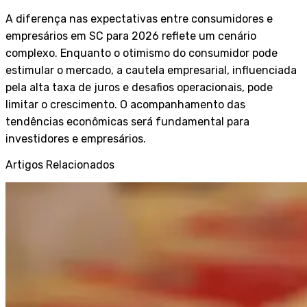
A diferença nas expectativas entre consumidores e
empresários em SC para 2026 reflete um cenário
complexo. Enquanto o otimismo do consumidor pode
estimular o mercado, a cautela empresarial, influenciada
pela alta taxa de juros e desafios operacionais, pode
limitar o crescimento. O acompanhamento das
tendências econômicas será fundamental para
investidores e empresários.
Artigos Relacionados