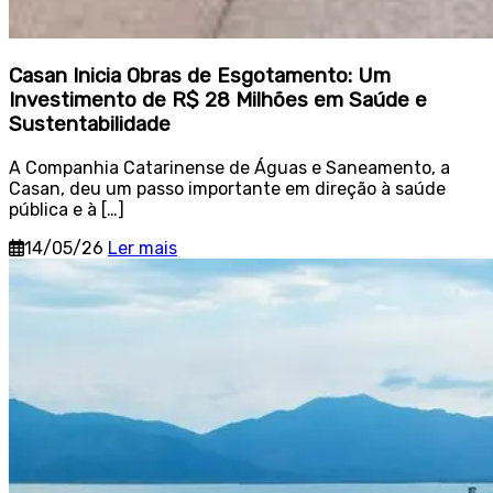
Casan Inicia Obras de Esgotamento: Um
Investimento de R$ 28 Milhões em Saúde e
Sustentabilidade
A Companhia Catarinense de Águas e Saneamento, a
Casan, deu um passo importante em direção à saúde
pública e à […]
14/05/26
Ler mais