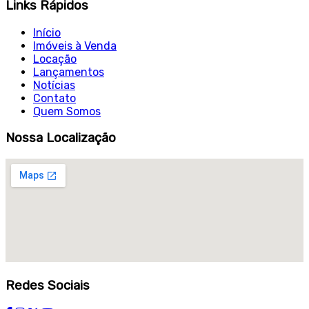
Links Rápidos
Início
Imóveis à Venda
Locação
Lançamentos
Notícias
Contato
Quem Somos
Nossa Localização
Redes Sociais