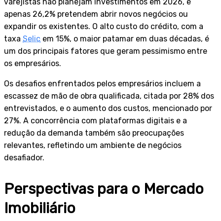
varejistas não planejam investimentos em 2026, e
apenas 26,2% pretendem abrir novos negócios ou
expandir os existentes. O alto custo do crédito, com a
taxa
Selic
em 15%, o maior patamar em duas décadas, é
um dos principais fatores que geram pessimismo entre
os empresários.
Os desafios enfrentados pelos empresários incluem a
escassez de mão de obra qualificada, citada por 28% dos
entrevistados, e o aumento dos custos, mencionado por
27%. A concorrência com plataformas digitais e a
redução da demanda também são preocupações
relevantes, refletindo um ambiente de negócios
desafiador.
Perspectivas para o Mercado
Imobiliário