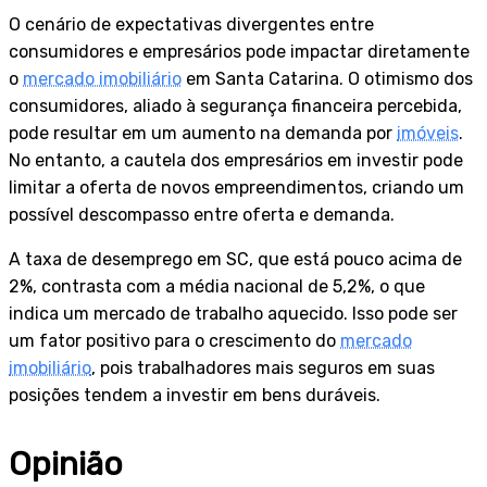
O cenário de expectativas divergentes entre
consumidores e empresários pode impactar diretamente
o
mercado imobiliário
em Santa Catarina. O otimismo dos
consumidores, aliado à segurança financeira percebida,
pode resultar em um aumento na demanda por
imóveis
.
No entanto, a cautela dos empresários em investir pode
limitar a oferta de novos empreendimentos, criando um
possível descompasso entre oferta e demanda.
A taxa de desemprego em SC, que está pouco acima de
2%, contrasta com a média nacional de 5,2%, o que
indica um mercado de trabalho aquecido. Isso pode ser
um fator positivo para o crescimento do
mercado
imobiliário
, pois trabalhadores mais seguros em suas
posições tendem a investir em bens duráveis.
Opinião