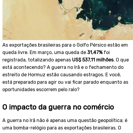
As exportações brasileiras para o Golfo Pérsico estão em
queda livre. Em março, uma queda de
31,47%
foi
registrada, totalizando apenas
US$ 537,11 milhões
. O que
está acontecendo? A guerra no Irã e o fechamento do
estreito de Hormuz estão causando estragos. E você,
está preparado para agir ou vai ficar parado enquanto as
oportunidades escorrem pelo ralo?
O impacto da guerra no comércio
A guerra no Irã não é apenas uma questão geopolítica; é
uma bomba-relógio para as exportações brasileiras. O