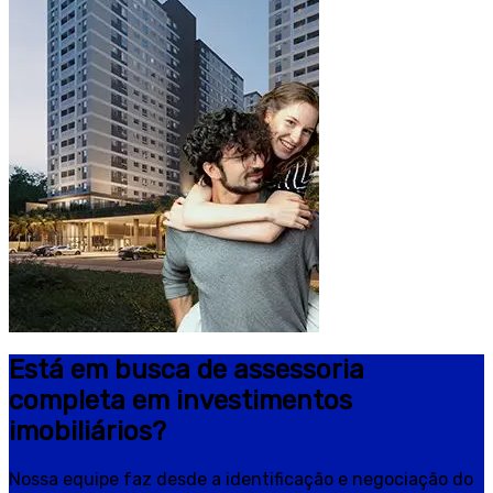
Está em busca de assessoria
completa em investimentos
imobiliários?
Nossa equipe faz desde a identificação e negociação do