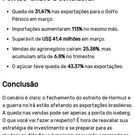
Queda de
31,47%
nas exportações para o Golfo
Pérsico em março.
Importações aumentaram
113%
no mesmo mês.
Superávit de
US$ 41,4 milhões
em março.
Vendas do agronegócio caíram
25,38%
, mas
acumulam alta de
6,8%
no trimestre.
O açúcar teve queda de
43,37%
nas exportações.
Conclusão
O cenário é claro: o fechamento do estreito de Hormuz e
a guerra no Irã estão afetando as exportações brasileiras.
A queda nas vendas pode ser apenas a ponta do iceberg.
O que você vai fazer a respeito? É hora de reavaliar sua
estratégia de investimento e se preparar para as