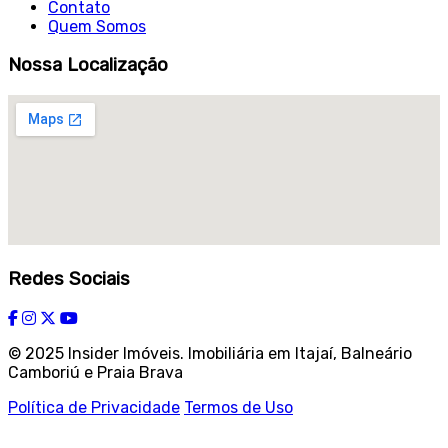
Contato
Quem Somos
Nossa Localização
Redes Sociais
© 2025 Insider Imóveis. Imobiliária em Itajaí, Balneário
Camboriú e Praia Brava
Política de Privacidade
Termos de Uso