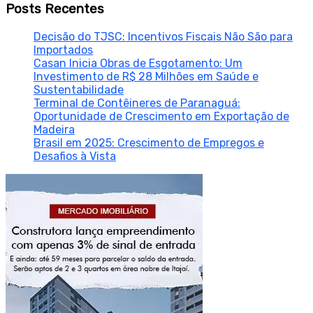
Posts Recentes
Decisão do TJSC: Incentivos Fiscais Não São para
Importados
Casan Inicia Obras de Esgotamento: Um
Investimento de R$ 28 Milhões em Saúde e
Sustentabilidade
Terminal de Contêineres de Paranaguá:
Oportunidade de Crescimento em Exportação de
Madeira
Brasil em 2025: Crescimento de Empregos e
Desafios à Vista