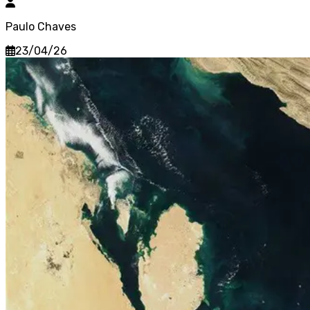
Paulo Chaves
23/04/26