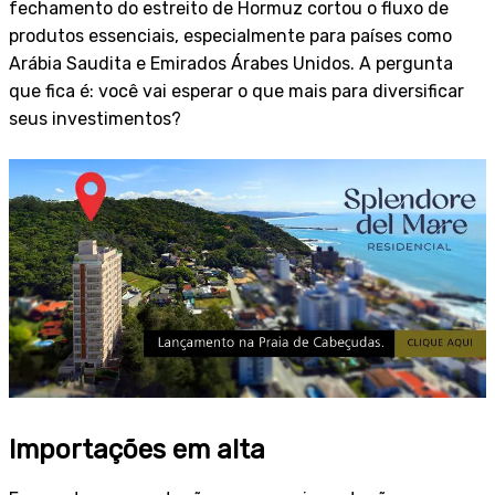
fechamento do estreito de Hormuz cortou o fluxo de
produtos essenciais, especialmente para países como
Arábia Saudita e Emirados Árabes Unidos. A pergunta
que fica é: você vai esperar o que mais para diversificar
seus investimentos?
Importações em alta