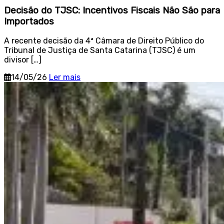
Decisão do TJSC: Incentivos Fiscais Não São para
Importados
A recente decisão da 4ª Câmara de Direito Público do
Tribunal de Justiça de Santa Catarina (TJSC) é um
divisor […]
14/05/26
Ler mais