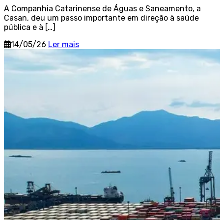
A Companhia Catarinense de Águas e Saneamento, a
Casan, deu um passo importante em direção à saúde
pública e à […]
14/05/26
Ler mais