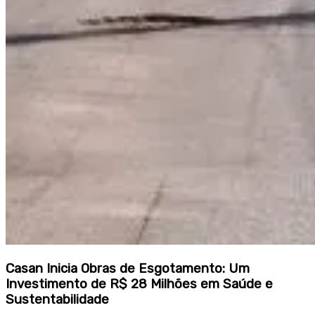
Casan Inicia Obras de Esgotamento: Um
Investimento de R$ 28 Milhões em Saúde e
Sustentabilidade