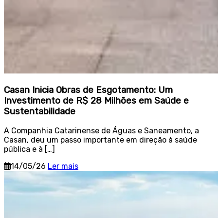
Casan Inicia Obras de Esgotamento: Um
Investimento de R$ 28 Milhões em Saúde e
Sustentabilidade
A Companhia Catarinense de Águas e Saneamento, a
Casan, deu um passo importante em direção à saúde
pública e à […]
14/05/26
Ler mais