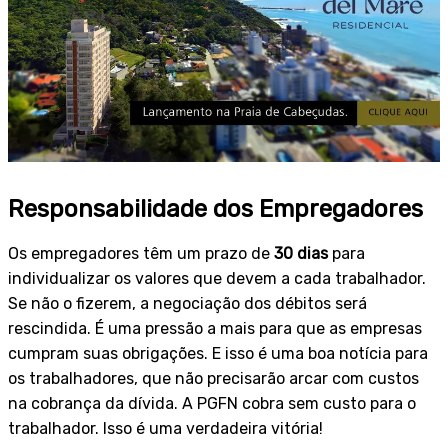
Responsabilidade dos Empregadores
Os empregadores têm um prazo de
30 dias
para
individualizar os valores que devem a cada trabalhador.
Se não o fizerem, a negociação dos débitos será
rescindida. É uma pressão a mais para que as empresas
cumpram suas obrigações. E isso é uma boa notícia para
os trabalhadores, que não precisarão arcar com custos
na cobrança da dívida. A PGFN cobra sem custo para o
trabalhador. Isso é uma verdadeira vitória!