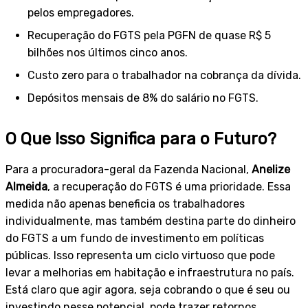
pelos empregadores.
Recuperação do FGTS pela PGFN de quase R$ 5
bilhões nos últimos cinco anos.
Custo zero para o trabalhador na cobrança da dívida.
Depósitos mensais de 8% do salário no FGTS.
O Que Isso Significa para o Futuro?
Para a procuradora-geral da Fazenda Nacional,
Anelize
Almeida
, a recuperação do FGTS é uma prioridade. Essa
medida não apenas beneficia os trabalhadores
individualmente, mas também destina parte do dinheiro
do FGTS a um fundo de investimento em políticas
públicas. Isso representa um ciclo virtuoso que pode
levar a melhorias em habitação e infraestrutura no país.
Está claro que agir agora, seja cobrando o que é seu ou
investindo nesse potencial, pode trazer retornos