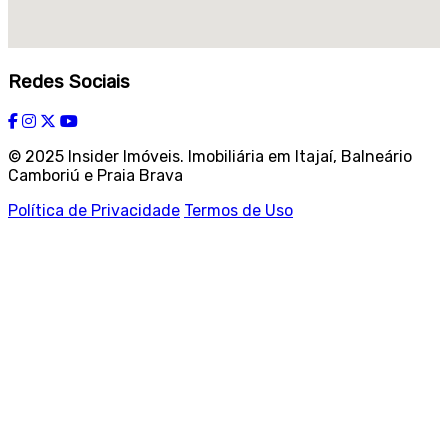
Redes Sociais
© 2025 Insider Imóveis. Imobiliária em Itajaí, Balneário
Camboriú e Praia Brava
Política de Privacidade
Termos de Uso