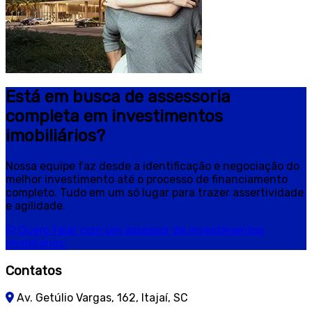
Está em busca de assessoria
completa em investimentos
imobiliários?
Nossa equipe faz desde a identificação e negociação do
melhor investimento até o processo de financiamento
completo. Tudo em um só lugar para trazer assertividade
e agilidade.
Quero falar com um assessor de investimentos
imobiliários.
Contatos
Av. Getúlio Vargas, 162, Itajaí, SC