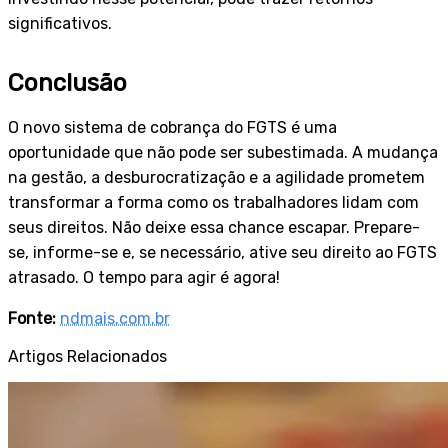
significativos.
Conclusão
O novo sistema de cobrança do FGTS é uma
oportunidade que não pode ser subestimada. A mudança
na gestão, a desburocratização e a agilidade prometem
transformar a forma como os trabalhadores lidam com
seus direitos. Não deixe essa chance escapar. Prepare-
se, informe-se e, se necessário, ative seu direito ao FGTS
atrasado. O tempo para agir é agora!
Fonte:
ndmais.com.br
Artigos Relacionados