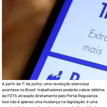
A partir de 1º de junho, uma revolução silenciosa
acontece no Brasil: trabalhadores poderão cobrar débitos
de FGTS atrasado diretamente pelo Portal Regularize.
Isso não é apenas uma mudança na legislação; é uma