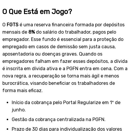
O Que Está em Jogo?
O
FGTS
é uma reserva financeira formada por depósitos
mensais de
8%
do salário do trabalhador, pagos pelo
empregador. Esse fundo é essencial para a proteção do
empregado em casos de demissão sem justa causa,
aposentadoria ou doenças graves. Quando os
empregadores falham em fazer esses depósitos, a dívida
é inscrita em dívida ativa e a PGFN entra em cena. Com a
nova regra, a recuperação se torna mais ágil e menos
burocrática, visando beneficiar os trabalhadores de
forma mais eficaz.
Início da cobrança pelo Portal Regularize em 1º de
junho.
Gestão da cobrança centralizada na PGFN.
Prazo de 30 dias para individualização dos valores