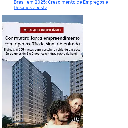
Brasil em 2025: Crescimento de Empregos e
Desafios à Vista