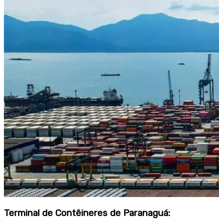
Terminal de Contêineres de Paranaguá: