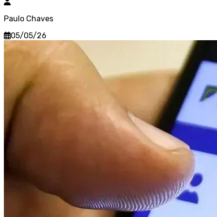
Paulo Chaves
05/05/26