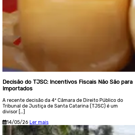
Decisão do TJSC: Incentivos Fiscais Não São para
Importados
A recente decisão da 4ª Câmara de Direito Público do
Tribunal de Justiça de Santa Catarina (TJSC) é um
divisor […]
14/05/26
Ler mais