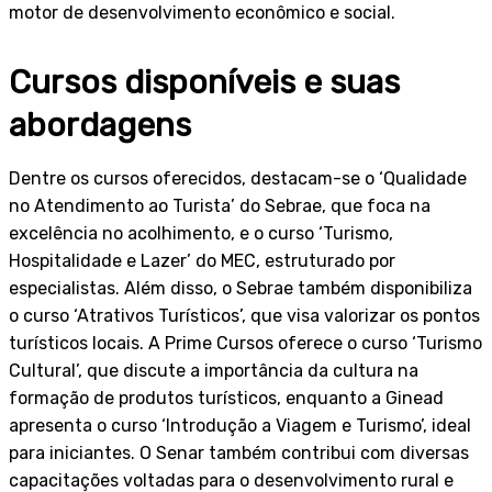
motor de desenvolvimento econômico e social.
Cursos disponíveis e suas
abordagens
Dentre os cursos oferecidos, destacam-se o ‘Qualidade
no Atendimento ao Turista’ do Sebrae, que foca na
excelência no acolhimento, e o curso ‘Turismo,
Hospitalidade e Lazer’ do MEC, estruturado por
especialistas. Além disso, o Sebrae também disponibiliza
o curso ‘Atrativos Turísticos’, que visa valorizar os pontos
turísticos locais. A Prime Cursos oferece o curso ‘Turismo
Cultural’, que discute a importância da cultura na
formação de produtos turísticos, enquanto a Ginead
apresenta o curso ‘Introdução a Viagem e Turismo’, ideal
para iniciantes. O Senar também contribui com diversas
capacitações voltadas para o desenvolvimento rural e