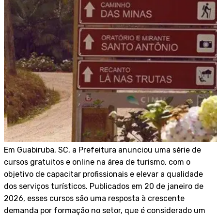
Em Guabiruba, SC, a Prefeitura anunciou uma série de
cursos gratuitos e online na área de turismo, com o
objetivo de capacitar profissionais e elevar a qualidade
dos serviços turísticos. Publicados em 20 de janeiro de
2026, esses cursos são uma resposta à crescente
demanda por formação no setor, que é considerado um