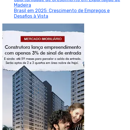
Madeira
Brasil em 2025: Crescimento de Empregos e
Desafios à Vista