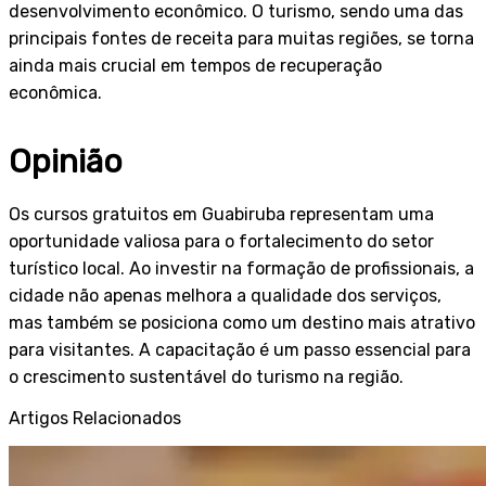
desenvolvimento econômico. O turismo, sendo uma das
principais fontes de receita para muitas regiões, se torna
ainda mais crucial em tempos de recuperação
econômica.
Opinião
Os cursos gratuitos em Guabiruba representam uma
oportunidade valiosa para o fortalecimento do setor
turístico local. Ao investir na formação de profissionais, a
cidade não apenas melhora a qualidade dos serviços,
mas também se posiciona como um destino mais atrativo
para visitantes. A capacitação é um passo essencial para
o crescimento sustentável do turismo na região.
Artigos Relacionados