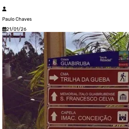
Paulo Chaves
21/01/26