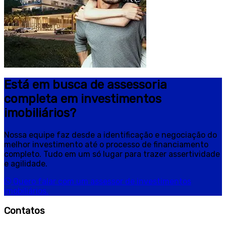
Está em busca de assessoria
completa em investimentos
imobiliários?
Nossa equipe faz desde a identificação e negociação do
melhor investimento até o processo de financiamento
completo. Tudo em um só lugar para trazer assertividade
e agilidade.
Quero falar com um assessor de investimentos
imobiliários.
Contatos