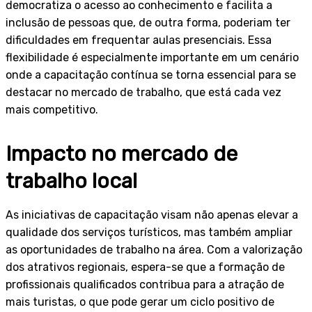
democratiza o acesso ao conhecimento e facilita a
inclusão de pessoas que, de outra forma, poderiam ter
dificuldades em frequentar aulas presenciais. Essa
flexibilidade é especialmente importante em um cenário
onde a capacitação contínua se torna essencial para se
destacar no mercado de trabalho, que está cada vez
mais competitivo.
Impacto no mercado de
trabalho local
As iniciativas de capacitação visam não apenas elevar a
qualidade dos serviços turísticos, mas também ampliar
as oportunidades de trabalho na área. Com a valorização
dos atrativos regionais, espera-se que a formação de
profissionais qualificados contribua para a atração de
mais turistas, o que pode gerar um ciclo positivo de