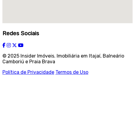
Redes Sociais
© 2025 Insider Imóveis. Imobiliária em Itajaí, Balneário
Camboriú e Praia Brava
Política de Privacidade
Termos de Uso