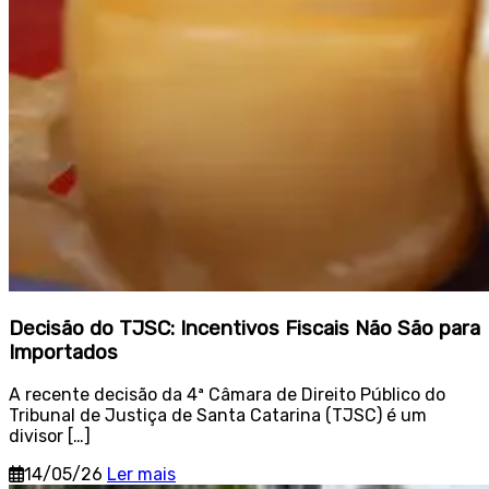
Decisão do TJSC: Incentivos Fiscais Não São para
Importados
A recente decisão da 4ª Câmara de Direito Público do
Tribunal de Justiça de Santa Catarina (TJSC) é um
divisor […]
14/05/26
Ler mais