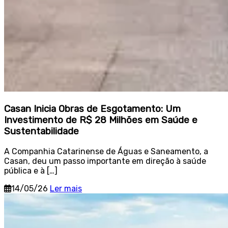
Casan Inicia Obras de Esgotamento: Um
Investimento de R$ 28 Milhões em Saúde e
Sustentabilidade
A Companhia Catarinense de Águas e Saneamento, a
Casan, deu um passo importante em direção à saúde
pública e à […]
14/05/26
Ler mais