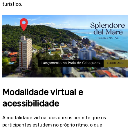
turístico.
Modalidade virtual e
acessibilidade
A modalidade virtual dos cursos permite que os
participantes estudem no próprio ritmo, o que