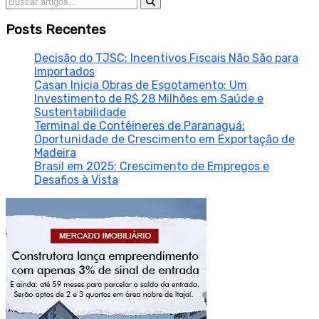
Pesquisar por:
Posts Recentes
Decisão do TJSC: Incentivos Fiscais Não São para
Importados
Casan Inicia Obras de Esgotamento: Um
Investimento de R$ 28 Milhões em Saúde e
Sustentabilidade
Terminal de Contêineres de Paranaguá:
Oportunidade de Crescimento em Exportação de
Madeira
Brasil em 2025: Crescimento de Empregos e
Desafios à Vista