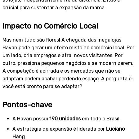
crucial para sustentar a expansão da marca.
Impacto no Comércio Local
Mas nem tudo são flores! A chegada das megalojas
Havan pode gerar um efeito misto no comércio local. Por
um lado, cria empregos e atrai novos visitantes. Por
outro, pressiona pequenos negócios a se modernizarem.
A competição é acirrada e os mercados que não se
adaptam podem acabar perdendo espaço. A pergunta é:
você está pronto para se adaptar?
Pontos-chave
A Havan possui
190 unidades
em todo o Brasil.
A estratégia de expansão é liderada por
Luciano
Hang
.