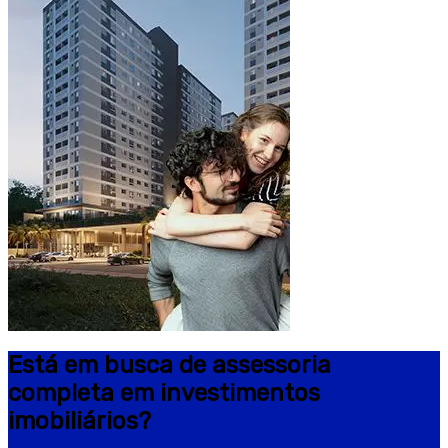
Está em busca de assessoria
completa em investimentos
imobiliários?