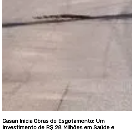
Casan Inicia Obras de Esgotamento: Um
Investimento de R$ 28 Milhões em Saúde e