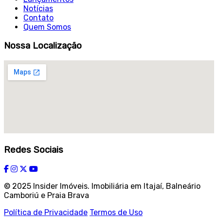
Notícias
Contato
Quem Somos
Nossa Localização
Redes Sociais
© 2025 Insider Imóveis. Imobiliária em Itajaí, Balneário
Camboriú e Praia Brava
Política de Privacidade
Termos de Uso