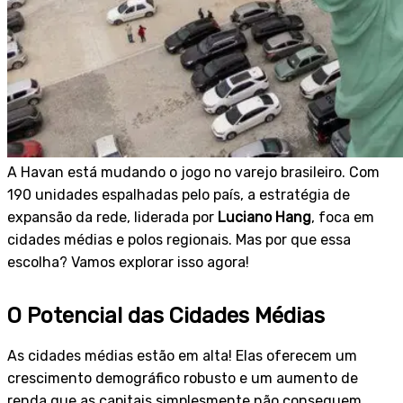
A Havan está mudando o jogo no varejo brasileiro. Com
190 unidades espalhadas pelo país, a estratégia de
expansão da rede, liderada por
Luciano Hang
, foca em
cidades médias e polos regionais. Mas por que essa
escolha? Vamos explorar isso agora!
O Potencial das Cidades Médias
As cidades médias estão em alta! Elas oferecem um
crescimento demográfico robusto e um aumento de
renda que as capitais simplesmente não conseguem