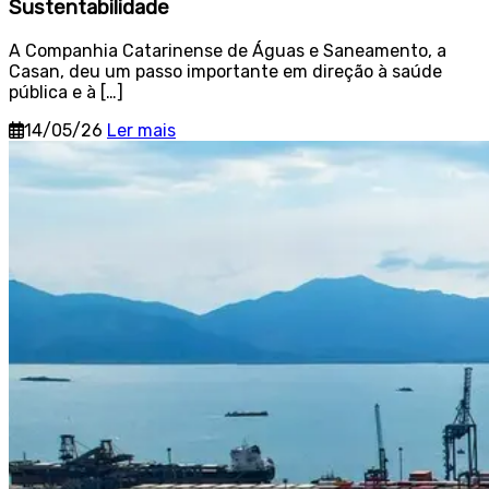
Sustentabilidade
A Companhia Catarinense de Águas e Saneamento, a
Casan, deu um passo importante em direção à saúde
pública e à […]
14/05/26
Ler mais