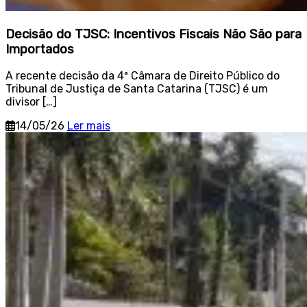
Decisão do TJSC: Incentivos Fiscais Não São para
Importados
A recente decisão da 4ª Câmara de Direito Público do
Tribunal de Justiça de Santa Catarina (TJSC) é um
divisor […]
14/05/26
Ler mais