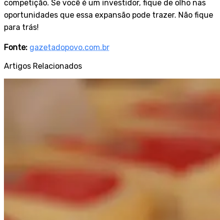
competição. Se você é um investidor, fique de olho nas
oportunidades que essa expansão pode trazer. Não fique
para trás!
Fonte:
gazetadopovo.com.br
Artigos Relacionados