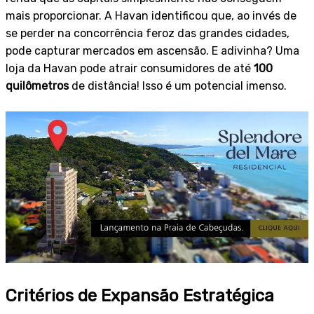
mais proporcionar. A Havan identificou que, ao invés de
se perder na concorrência feroz das grandes cidades,
pode capturar mercados em ascensão. E adivinha? Uma
loja da Havan pode atrair consumidores de até
100
quilômetros
de distância! Isso é um potencial imenso.
Critérios de Expansão Estratégica