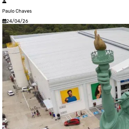
Paulo Chaves
24/04/26