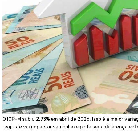
O IGP-M subiu
2,73%
em abril de 2026. Isso é a maior varia
reajuste vai impactar seu bolso e pode ser a diferença e