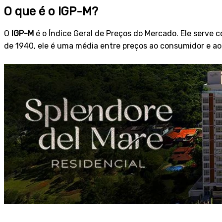
O que é o IGP-M?
O
IGP-M
é o Índice Geral de Preços do Mercado. Ele serve c
de 1940, ele é uma média entre preços ao consumidor e ao 