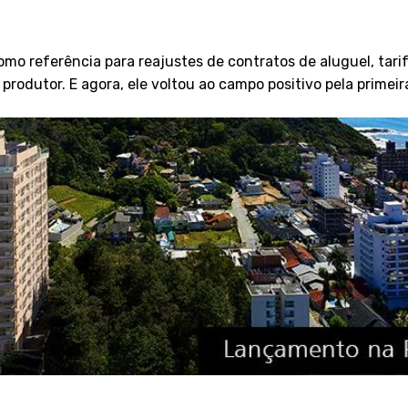
omo referência para reajustes de contratos de aluguel, tarif
produtor. E agora, ele voltou ao campo positivo pela primei