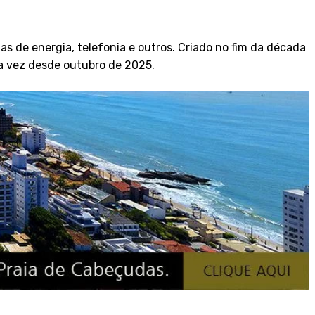
as de energia, telefonia e outros. Criado no fim da década
ra vez desde outubro de 2025.