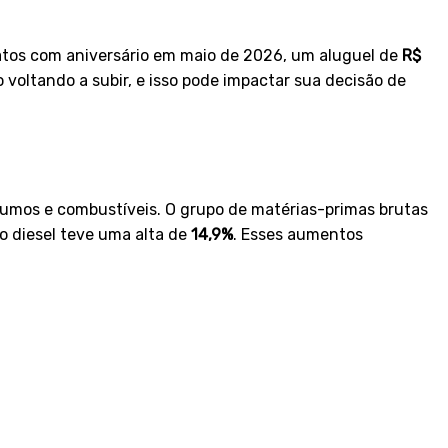
tratos com aniversário em maio de 2026, um aluguel de
R$
 voltando a subir, e isso pode impactar sua decisão de
sumos e combustíveis. O grupo de matérias-primas brutas
o diesel teve uma alta de
14,9%
. Esses aumentos