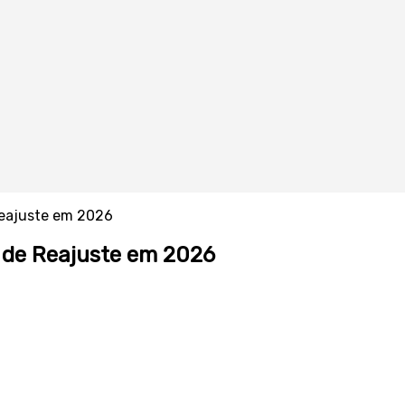
Reajuste em 2026
e de Reajuste em 2026