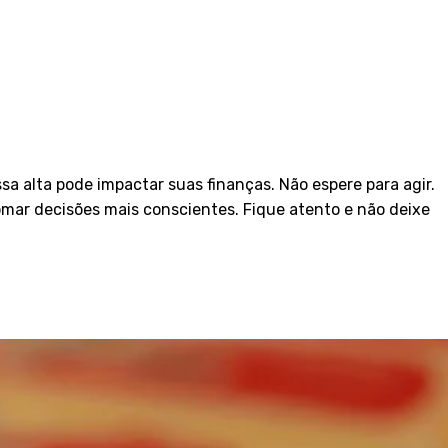
sa alta pode impactar suas finanças. Não espere para agir.
omar decisões mais conscientes. Fique atento e não deixe