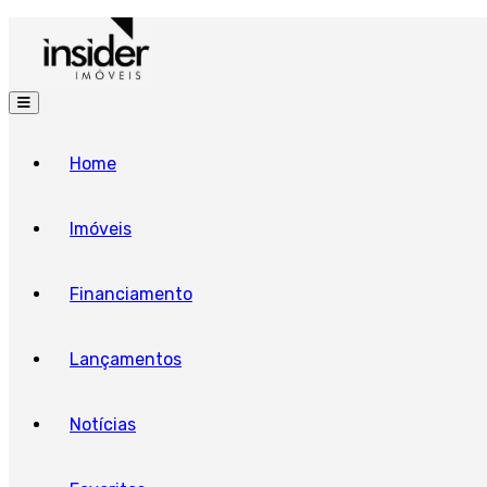
Home
Imóveis
Financiamento
Lançamentos
Notícias