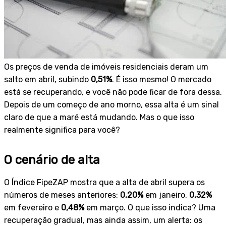
Os preços de venda de imóveis residenciais deram um
salto em abril, subindo
0,51%
. É isso mesmo! O mercado
está se recuperando, e você não pode ficar de fora dessa.
Depois de um começo de ano morno, essa alta é um sinal
claro de que a maré está mudando. Mas o que isso
realmente significa para você?
O cenário de alta
O Índice FipeZAP mostra que a alta de abril supera os
números de meses anteriores:
0,20%
em janeiro,
0,32%
em fevereiro e
0,48%
em março. O que isso indica? Uma
recuperação gradual, mas ainda assim, um alerta: os