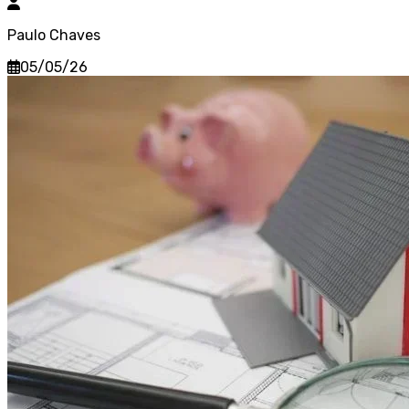
Paulo Chaves
05/05/26