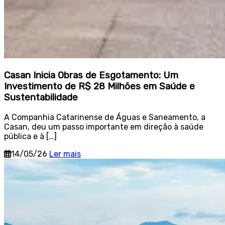
Casan Inicia Obras de Esgotamento: Um
Investimento de R$ 28 Milhões em Saúde e
Sustentabilidade
A Companhia Catarinense de Águas e Saneamento, a
Casan, deu um passo importante em direção à saúde
pública e à […]
14/05/26
Ler mais