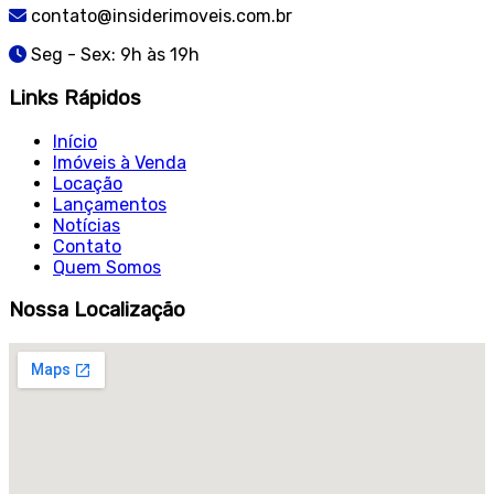
contato@insiderimoveis.com.br
Seg - Sex: 9h às 19h
Links Rápidos
Início
Imóveis à Venda
Locação
Lançamentos
Notícias
Contato
Quem Somos
Nossa Localização