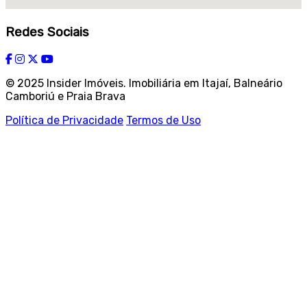
Redes Sociais
© 2025 Insider Imóveis. Imobiliária em Itajaí, Balneário
Camboriú e Praia Brava
Política de Privacidade
Termos de Uso