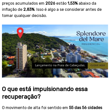
preços acumulados em
2026
estão
1,53%
abaixo da
inflação de
2,83%
. Isso é algo a se considerar antes de
tomar qualquer decisão.
O que está impulsionando essa
recuperação?
O movimento de alta foi sentido em
55 das 56 cidades