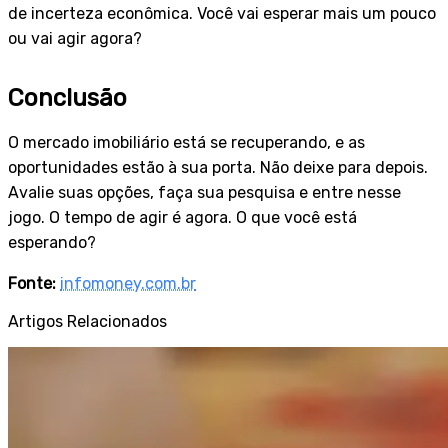
de incerteza econômica. Você vai esperar mais um pouco
ou vai agir agora?
Conclusão
O mercado imobiliário está se recuperando, e as
oportunidades estão à sua porta. Não deixe para depois.
Avalie suas opções, faça sua pesquisa e entre nesse
jogo. O tempo de agir é agora. O que você está
esperando?
Fonte:
infomoney.com.br
Artigos Relacionados