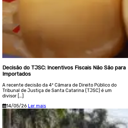
Decisão do TJSC: Incentivos Fiscais Não São para
Importados
A recente decisão da 4ª Câmara de Direito Público do
Tribunal de Justiça de Santa Catarina (TJSC) é um
divisor […]
14/05/26
Ler mais