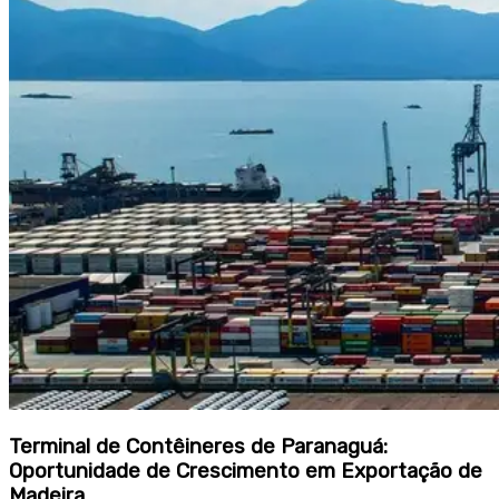
Terminal de Contêineres de Paranaguá:
Oportunidade de Crescimento em Exportação de
Madeira