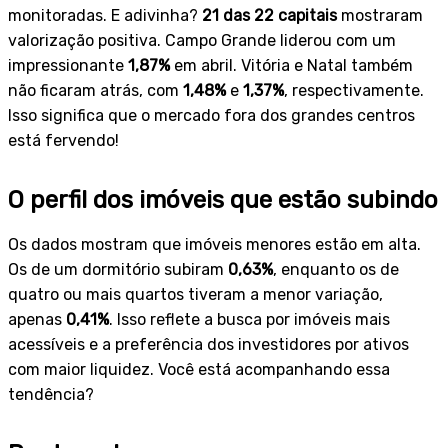
monitoradas. E adivinha?
21 das 22 capitais
mostraram
valorização positiva. Campo Grande liderou com um
impressionante
1,87%
em abril. Vitória e Natal também
não ficaram atrás, com
1,48%
e
1,37%
, respectivamente.
Isso significa que o mercado fora dos grandes centros
está fervendo!
O perfil dos imóveis que estão subindo
Os dados mostram que imóveis menores estão em alta.
Os de um dormitório subiram
0,63%
, enquanto os de
quatro ou mais quartos tiveram a menor variação,
apenas
0,41%
. Isso reflete a busca por imóveis mais
acessíveis e a preferência dos investidores por ativos
com maior liquidez. Você está acompanhando essa
tendência?