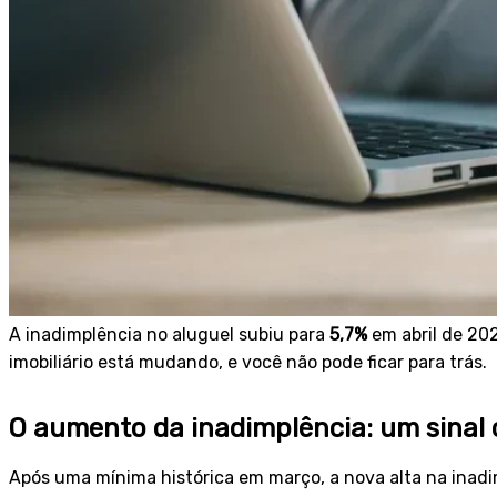
A inadimplência no aluguel subiu para
5,7%
em abril de 202
imobiliário está mudando, e você não pode ficar para trás.
O aumento da inadimplência: um sinal 
Após uma mínima histórica em março, a nova alta na inadi