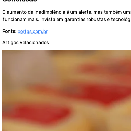
O aumento da inadimplência é um alerta, mas também uma 
funcionam mais. Invista em garantias robustas e tecnológi
Fonte:
portas.com.br
Artigos Relacionados