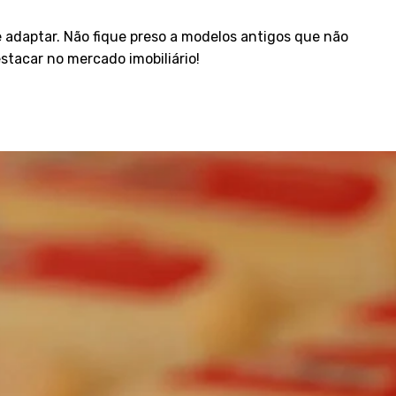
adaptar. Não fique preso a modelos antigos que não
stacar no mercado imobiliário!