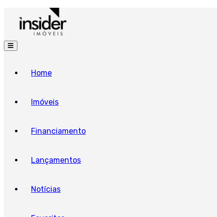
Home
Imóveis
Financiamento
Lançamentos
Notícias