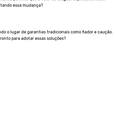
veitando essa mudança?
do o lugar de garantias tradicionais como fiador e caução.
ronto para adotar essas soluções?