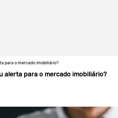
ta para o mercado imobiliário?
 alerta para o mercado imobiliário?