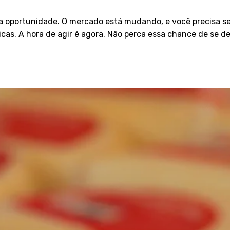
oportunidade. O mercado está mudando, e você precisa se 
cas. A hora de agir é agora. Não perca essa chance de se de