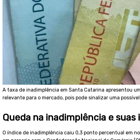
A taxa de inadimplência em Santa Catarina apresentou u
relevante para o mercado, pois pode sinalizar uma possív
Queda na inadimplência e suas 
O índice de inadimplência caiu 0,3 ponto percentual em 