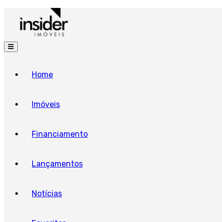
Home
Imóveis
Financiamento
Lançamentos
Notícias