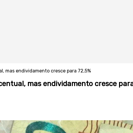
al, mas endividamento cresce para 72,5%
centual, mas endividamento cresce par