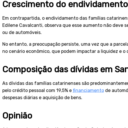
Crescimento do endividamento 
Em contrapartida, o endividamento das famílias catarin
Edilene Cavalcanti, observa que esse aumento não deve ser
ou de automóveis.
No entanto, a preocupação persiste, uma vez que a parcel
no cenário econômico, que podem impactar a liquidez e o
Composição das dívidas em San
As dívidas das famílias catarinenses são predominanteme
pelo crédito pessoal com 19,5% e
financiamento
de automóve
despesas diárias e aquisição de bens.
Opinião