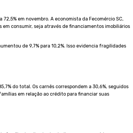
ra 72,5% em novembro. A economista da Fecomércio SC,
s em consumir, seja através de financiamentos imobiliários
umentou de 9,7% para 10,2%. Isso evidencia fragilidades
5,7% do total. Os carnês correspondem a 30,6%, seguidos
amílias em relação ao crédito para financiar suas