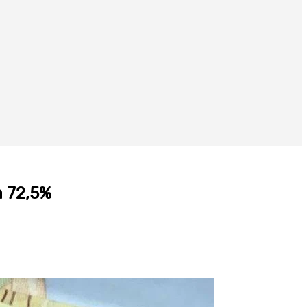
a 72,5%