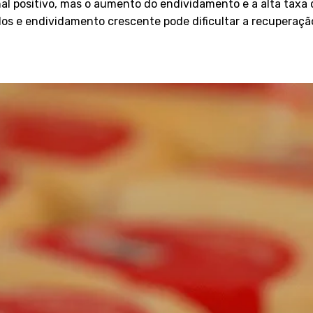
al positivo, mas o aumento do endividamento e a alta taxa 
dos e endividamento crescente pode dificultar a recuperaç