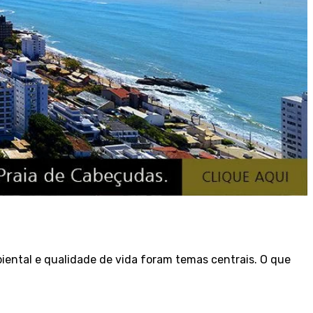
iental e qualidade de vida foram temas centrais. O que