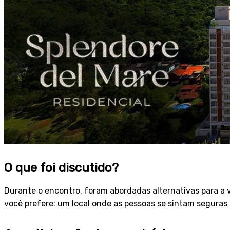
O que foi discutido?
Durante o encontro, foram abordadas alternativas para a v
você prefere: um local onde as pessoas se sintam seguras