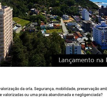
alorização da orla. Segurança, mobilidade, preservação amb
 e valorizadas ou uma praia abandonada e negligenciada?