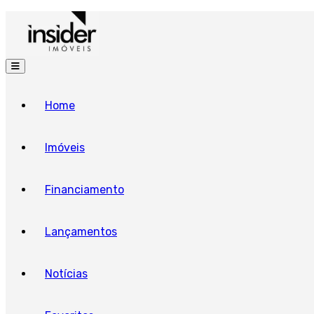
Home
Imóveis
Financiamento
Lançamentos
Notícias