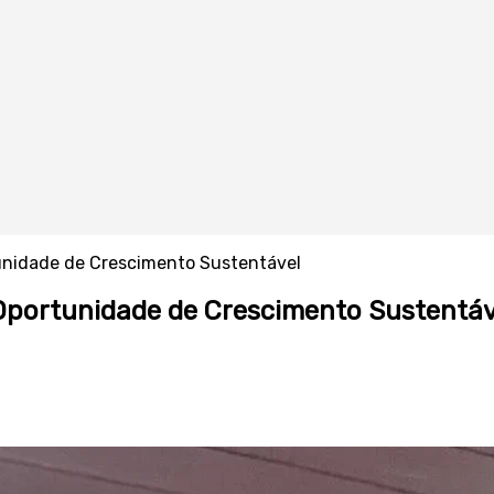
tunidade de Crescimento Sustentável
 Oportunidade de Crescimento Sustentáv