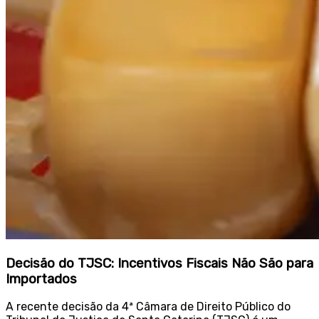
Decisão do TJSC: Incentivos Fiscais Não São para
Importados
A recente decisão da 4ª Câmara de Direito Público do