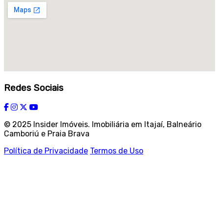
Redes Sociais
© 2025 Insider Imóveis. Imobiliária em Itajaí, Balneário
Camboriú e Praia Brava
Política de Privacidade
Termos de Uso