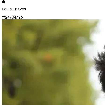
Paulo Chaves
24/04/26