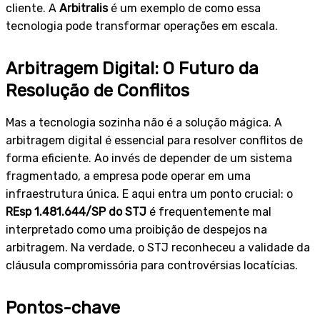
cliente. A
Arbitralis
é um exemplo de como essa
tecnologia pode transformar operações em escala.
Arbitragem Digital: O Futuro da
Resolução de Conflitos
Mas a tecnologia sozinha não é a solução mágica. A
arbitragem digital é essencial para resolver conflitos de
forma eficiente. Ao invés de depender de um sistema
fragmentado, a empresa pode operar em uma
infraestrutura única. E aqui entra um ponto crucial: o
REsp 1.481.644/SP do STJ
é frequentemente mal
interpretado como uma proibição de despejos na
arbitragem. Na verdade, o STJ reconheceu a validade da
cláusula compromissória para controvérsias locatícias.
Pontos-chave