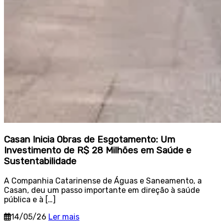
Casan Inicia Obras de Esgotamento: Um
Investimento de R$ 28 Milhões em Saúde e
Sustentabilidade
A Companhia Catarinense de Águas e Saneamento, a
Casan, deu um passo importante em direção à saúde
pública e à […]
14/05/26
Ler mais