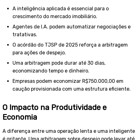
A inteligência aplicada é essencial para o
crescimento do mercado imobiliário.
Agentes de I.A. podem automatizar negociações e
tratativas.
O acórdão do TJSP de 2025 reforça a arbitragem
para ações de despejo.
Uma arbitragem pode durar até 30 dias,
economizando tempo e dinheiro.
Empresas podem economizar R$750.000,00 em
caução provisionada com uma estrutura eficiente.
O Impacto na Produtividade e
Economia
A diferença entre uma operação lenta e uma inteligente
é gritante. Uma arbitragem sobre despejo pode levar até