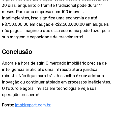
30 dias, enquanto o trâmite tradicional pode durar 11
meses. Para uma empresa com 100 imóveis
inadimplentes, isso significa uma economia de até
R$750.000,00 em caução e R$2.500.000,00 em aluguéis
não pagos. Imagine o que essa economia pode fazer pela
sua margem e capacidade de crescimento!
Conclusão
Agora é a hora de agir! O mercado imobiliário precisa de
inteligência artificial e uma infraestrutura jurídica
robusta. Não fique para trás. A escolha é sua: adotar a
inovação ou continuar atolado em processos ineficientes.
O futuro é agora. Invista em tecnologia e veja sua
operação prosperar!
Fonte:
imobireport.com.br