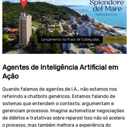
Agentes de Inteligência Artificial em
Ação
Quando falamos de agentes de I.A., não estamos nos
referindo a chatbots genéricos. Estamos falando de
sistemas que entendem o contexto, argumentam e
gerenciam processos. Imagine automatizar negociações
de débitos e tratativas sobre reparos! Isso não só acelera
o processo, mas também melhora a experiência do