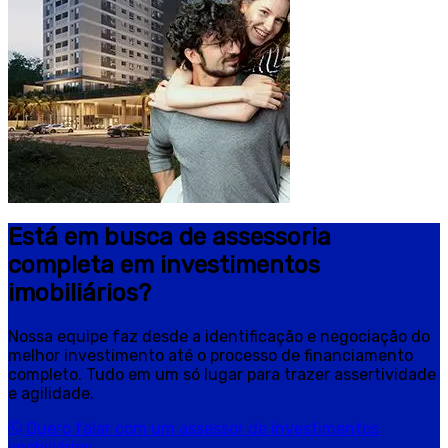
Está em busca de assessoria
completa em investimentos
imobiliários?
Nossa equipe faz desde a identificação e negociação do
melhor investimento até o processo de financiamento
completo. Tudo em um só lugar para trazer assertividade
e agilidade.
Quero falar com um assessor de investimentos
imobiliários.