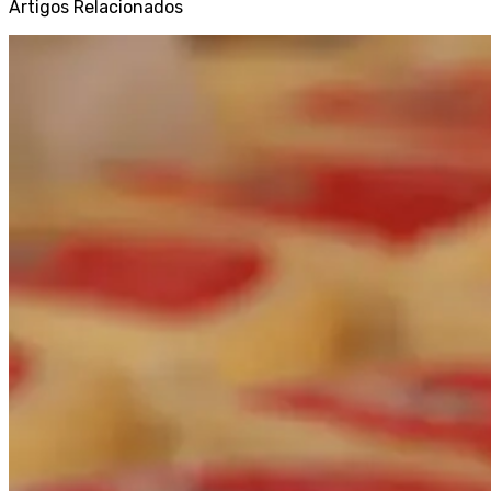
Artigos Relacionados