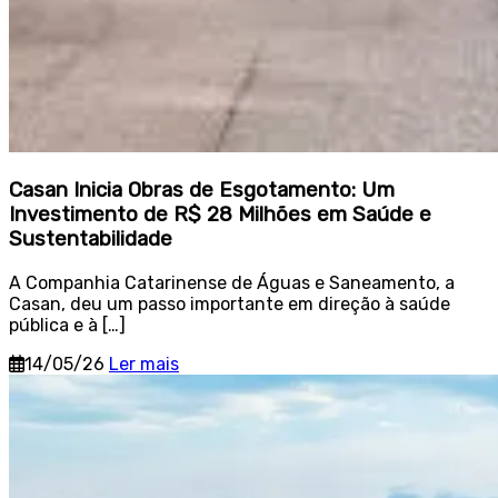
Casan Inicia Obras de Esgotamento: Um
Investimento de R$ 28 Milhões em Saúde e
Sustentabilidade
A Companhia Catarinense de Águas e Saneamento, a
Casan, deu um passo importante em direção à saúde
pública e à […]
14/05/26
Ler mais