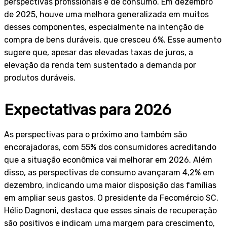
perspectivas profissionais e de consumo. Em dezembro
de 2025, houve uma melhora generalizada em muitos
desses componentes, especialmente na intenção de
compra de bens duráveis, que cresceu 6%. Esse aumento
sugere que, apesar das elevadas taxas de juros, a
elevação da renda tem sustentado a demanda por
produtos duráveis.
Expectativas para 2026
As perspectivas para o próximo ano também são
encorajadoras, com 55% dos consumidores acreditando
que a situação econômica vai melhorar em 2026. Além
disso, as perspectivas de consumo avançaram 4,2% em
dezembro, indicando uma maior disposição das famílias
em ampliar seus gastos. O presidente da Fecomércio SC,
Hélio Dagnoni, destaca que esses sinais de recuperação
são positivos e indicam uma margem para crescimento,