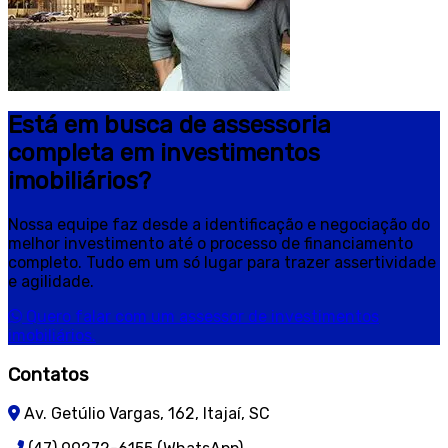
Está em busca de assessoria
completa em investimentos
imobiliários?
Nossa equipe faz desde a identificação e negociação do
melhor investimento até o processo de financiamento
completo. Tudo em um só lugar para trazer assertividade
e agilidade.
Quero falar com um assessor de investimentos
imobiliários.
Contatos
Av. Getúlio Vargas, 162, Itajaí, SC