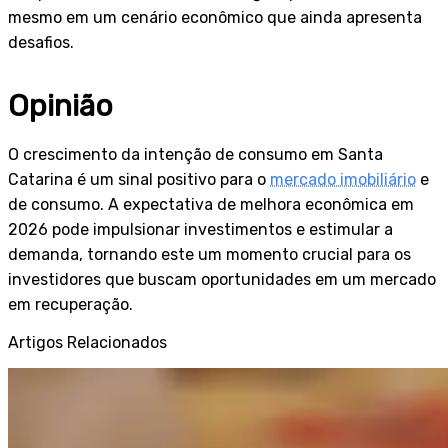
mesmo em um cenário econômico que ainda apresenta
desafios.
Opinião
O crescimento da intenção de consumo em Santa
Catarina é um sinal positivo para o
mercado imobiliário
e
de consumo. A expectativa de melhora econômica em
2026 pode impulsionar investimentos e estimular a
demanda, tornando este um momento crucial para os
investidores que buscam oportunidades em um mercado
em recuperação.
Artigos Relacionados