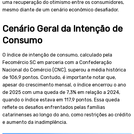
uma recuperação do otimismo entre os consumidores,
mesmo diante de um cenário econômico desafiador.
Cenário Geral da Intenção de
Consumo
O índice de intenção de consumo, calculado pela
Fecomércio SC em parceria com a Confederação
Nacional do Comércio (CNC), superou a média histórica
de 106,9 pontos. Contudo, é importante notar que,
apesar do crescimento mensal, o índice encerrou o ano
de 2025 com uma queda de 7,3% em relação a 2024,
quando o índice estava em 117,9 pontos. Essa queda
reflete os desafios enfrentados pelas famílias
catarinenses ao longo do ano, como restrições ao crédito
e aumento da inadimplência.