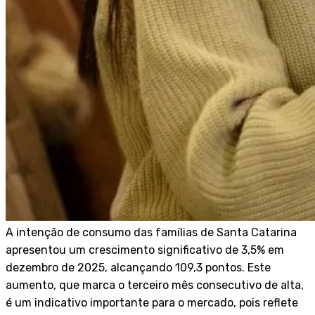
A intenção de consumo das famílias de Santa Catarina
apresentou um crescimento significativo de 3,5% em
dezembro de 2025, alcançando 109,3 pontos. Este
aumento, que marca o terceiro mês consecutivo de alta,
é um indicativo importante para o mercado, pois reflete