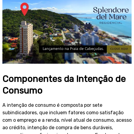
Componentes da Intenção de
Consumo
A intenção de consumo é composta por sete
subindicadores, que incluem fatores como satisfação
com o emprego e a renda, nível atual de consumo, acesso
ao crédito, intenção de compra de bens duráveis,