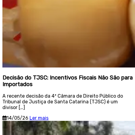
Decisão do TJSC: Incentivos Fiscais Não São para
Importados
A recente decisão da 4ª Câmara de Direito Público do
Tribunal de Justiça de Santa Catarina (TJSC) é um
divisor […]
14/05/26
Ler mais