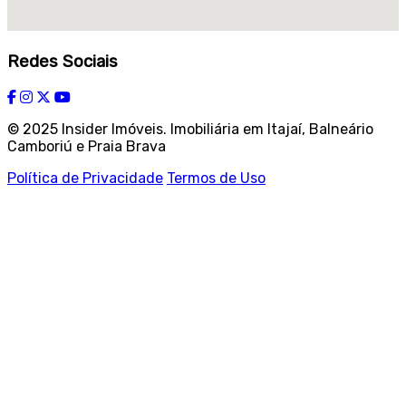
Redes Sociais
© 2025 Insider Imóveis. Imobiliária em Itajaí, Balneário
Camboriú e Praia Brava
Política de Privacidade
Termos de Uso