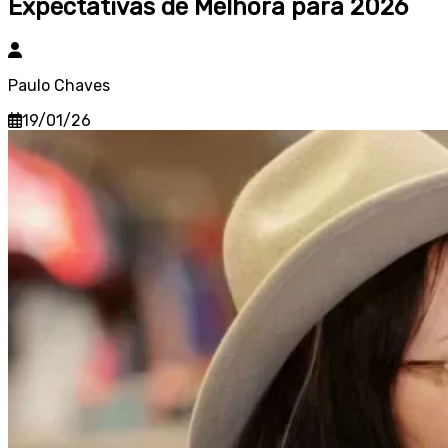
Expectativas de Melhora para 2026
Paulo Chaves
19/01/26