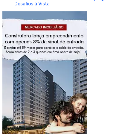
Desafios à Vista