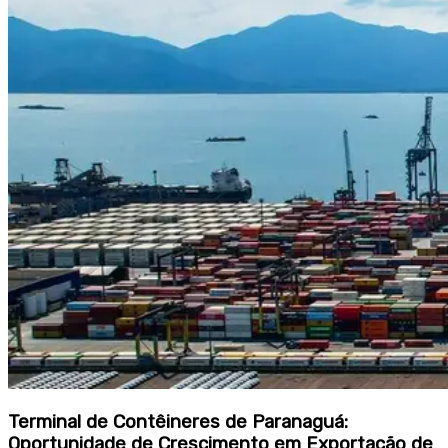
Terminal de Contêineres de Paranaguá:
Oportunidade de Crescimento em Exportação de