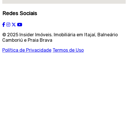
Redes Sociais
© 2025 Insider Imóveis. Imobiliária em Itajaí, Balneário
Camboriú e Praia Brava
Política de Privacidade
Termos de Uso