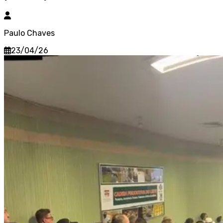
Paulo Chaves
23/04/26