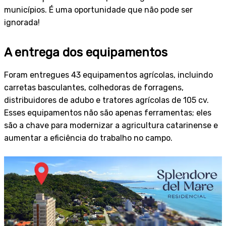
municípios. É uma oportunidade que não pode ser
ignorada!
A entrega dos equipamentos
Foram entregues 43 equipamentos agrícolas, incluindo
carretas basculantes, colhedoras de forragens,
distribuidores de adubo e tratores agrícolas de 105 cv.
Esses equipamentos não são apenas ferramentas; eles
são a chave para modernizar a agricultura catarinense e
aumentar a eficiência do trabalho no campo.