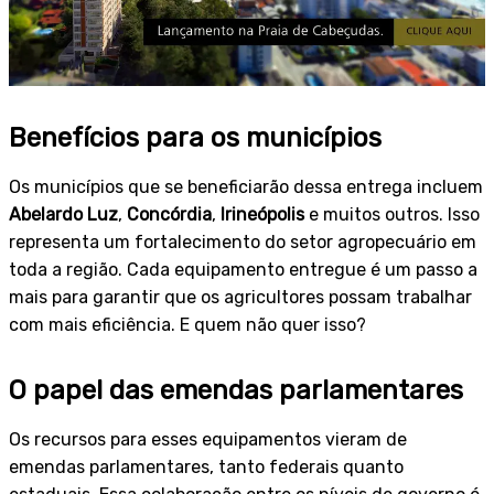
Benefícios para os municípios
Os municípios que se beneficiarão dessa entrega incluem
Abelardo Luz
,
Concórdia
,
Irineópolis
e muitos outros. Isso
representa um fortalecimento do setor agropecuário em
toda a região. Cada equipamento entregue é um passo a
mais para garantir que os agricultores possam trabalhar
com mais eficiência. E quem não quer isso?
O papel das emendas parlamentares
Os recursos para esses equipamentos vieram de
emendas parlamentares, tanto federais quanto