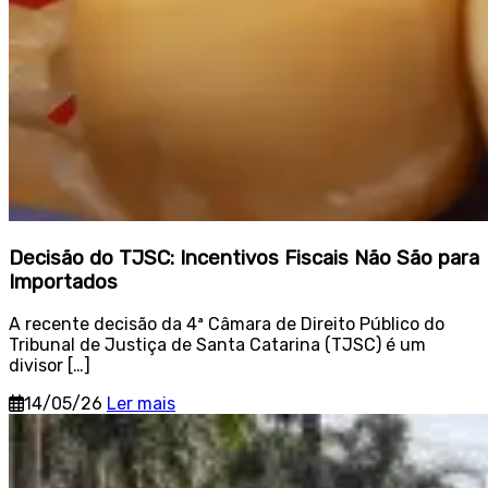
Decisão do TJSC: Incentivos Fiscais Não São para
Importados
A recente decisão da 4ª Câmara de Direito Público do
Tribunal de Justiça de Santa Catarina (TJSC) é um
divisor […]
14/05/26
Ler mais