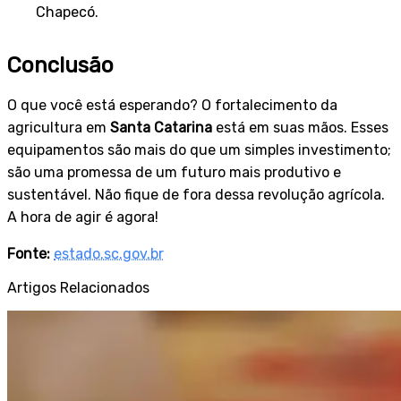
Chapecó.
Conclusão
O que você está esperando? O fortalecimento da
agricultura em
Santa Catarina
está em suas mãos. Esses
equipamentos são mais do que um simples investimento;
são uma promessa de um futuro mais produtivo e
sustentável. Não fique de fora dessa revolução agrícola.
A hora de agir é agora!
Fonte:
estado.sc.gov.br
Artigos Relacionados