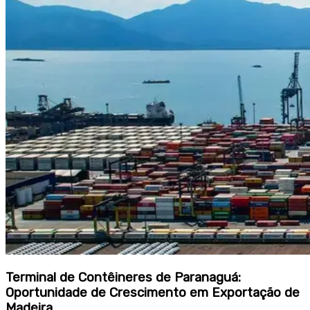
Terminal de Contêineres de Paranaguá:
Oportunidade de Crescimento em Exportação de
Madeira