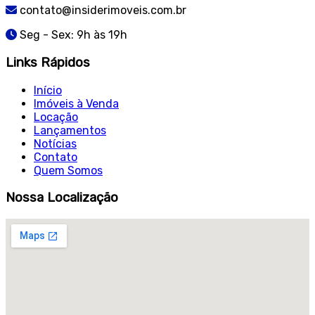
contato@insiderimoveis.com.br
Seg - Sex: 9h às 19h
Links Rápidos
Início
Imóveis à Venda
Locação
Lançamentos
Notícias
Contato
Quem Somos
Nossa Localização