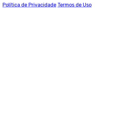
Política de Privacidade
Termos de Uso