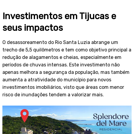
Investimentos em Tijucas e
seus impactos
O desassoreamento do Rio Santa Luzia abrange um
trecho de 5,5 quilômetros e tem como objetivo principal a
redução de alagamentos e cheias, especialmente em
períodos de chuvas intensas. Este investimento não
apenas melhora a segurança da população, mas também
aumenta a atratividade do município para novos
investimentos imobiliários, visto que áreas com menor
risco de inundações tendem a valorizar mais.