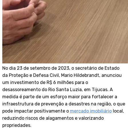
No dia 23 de setembro de 2023, o secretário de Estado
da Proteção e Defesa Civil, Mario Hildebrandt, anunciou
um investimento de R$ 6 milhões para o
desassoreamento do Rio Santa Luzia, em Tijucas. A
medida é parte de um esforço maior para fortalecer a
infraestrutura de prevenção a desastres na região, o que
pode impactar positivamente o
mercado imobiliário
local,
reduzindo riscos de alagamentos e valorizando
propriedades.