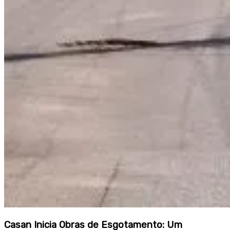
Casan Inicia Obras de Esgotamento: Um