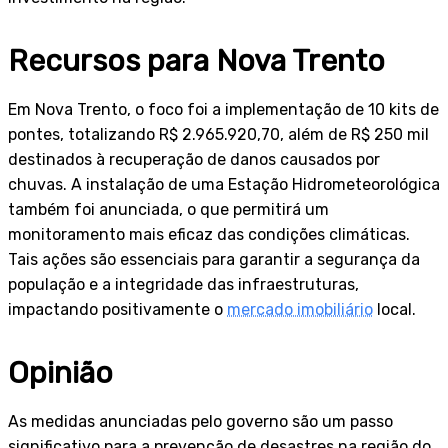
Recursos para Nova Trento
Em Nova Trento, o foco foi a implementação de 10 kits de
pontes, totalizando R$ 2.965.920,70, além de R$ 250 mil
destinados à recuperação de danos causados por
chuvas. A instalação de uma Estação Hidrometeorológica
também foi anunciada, o que permitirá um
monitoramento mais eficaz das condições climáticas.
Tais ações são essenciais para garantir a segurança da
população e a integridade das infraestruturas,
impactando positivamente o
mercado imobiliário
local.
Opinião
As medidas anunciadas pelo governo são um passo
significativo para a prevenção de desastres na região do