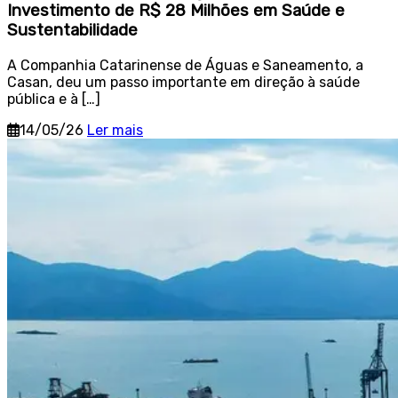
Investimento de R$ 28 Milhões em Saúde e
Sustentabilidade
A Companhia Catarinense de Águas e Saneamento, a
Casan, deu um passo importante em direção à saúde
pública e à […]
14/05/26
Ler mais