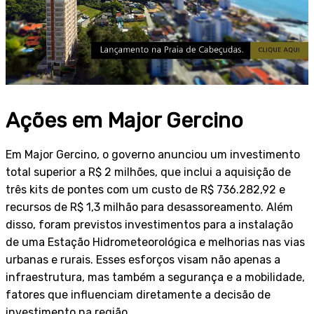
Ações em Major Gercino
Em Major Gercino, o governo anunciou um investimento
total superior a R$ 2 milhões, que inclui a aquisição de
três kits de pontes com um custo de R$ 736.282,92 e
recursos de R$ 1,3 milhão para desassoreamento. Além
disso, foram previstos investimentos para a instalação
de uma Estação Hidrometeorológica e melhorias nas vias
urbanas e rurais. Esses esforços visam não apenas a
infraestrutura, mas também a segurança e a mobilidade,
fatores que influenciam diretamente a decisão de
investimento na região.