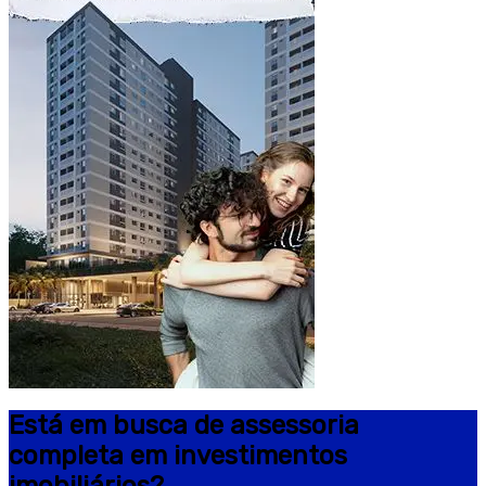
Está em busca de assessoria
completa em investimentos
imobiliários?