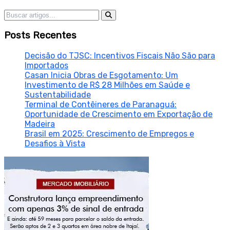
Pesquisar por:
Posts Recentes
Decisão do TJSC: Incentivos Fiscais Não São para
Importados
Casan Inicia Obras de Esgotamento: Um
Investimento de R$ 28 Milhões em Saúde e
Sustentabilidade
Terminal de Contêineres de Paranaguá:
Oportunidade de Crescimento em Exportação de
Madeira
Brasil em 2025: Crescimento de Empregos e
Desafios à Vista