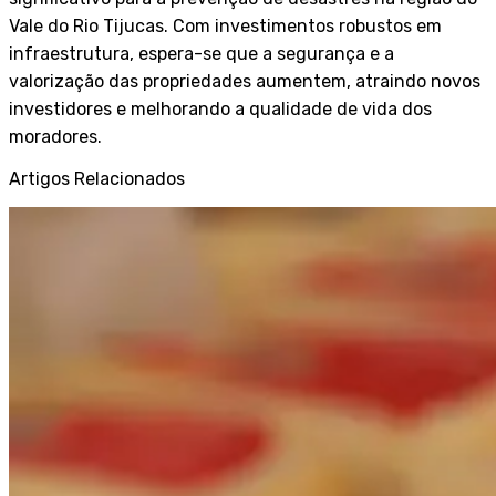
Vale do Rio Tijucas. Com investimentos robustos em
infraestrutura, espera-se que a segurança e a
valorização das propriedades aumentem, atraindo novos
investidores e melhorando a qualidade de vida dos
moradores.
Artigos Relacionados