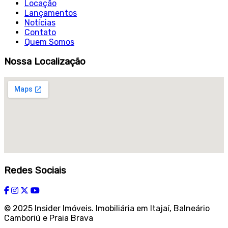
Locação
Lançamentos
Notícias
Contato
Quem Somos
Nossa Localização
Redes Sociais
© 2025 Insider Imóveis. Imobiliária em Itajaí, Balneário
Camboriú e Praia Brava