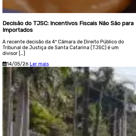
Decisão do TJSC: Incentivos Fiscais Não São para
Importados
A recente decisão da 4ª Câmara de Direito Público do
Tribunal de Justiça de Santa Catarina (TJSC) é um
divisor […]
14/05/26
Ler mais