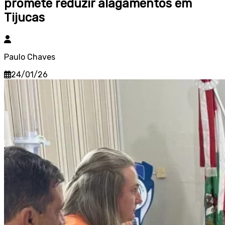
promete reduzir alagamentos em
Tijucas
Paulo Chaves
24/01/26