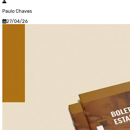
Paulo Chaves
27/04/26