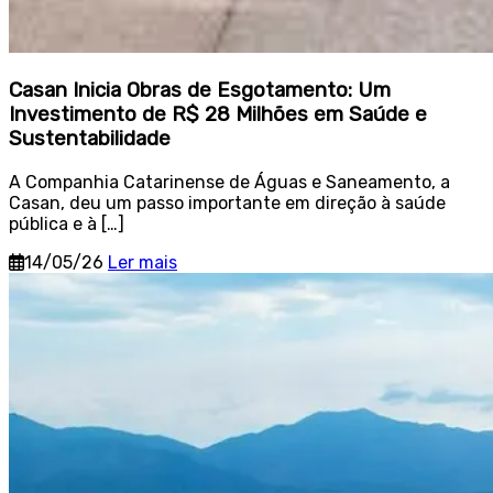
Casan Inicia Obras de Esgotamento: Um
Investimento de R$ 28 Milhões em Saúde e
Sustentabilidade
A Companhia Catarinense de Águas e Saneamento, a
Casan, deu um passo importante em direção à saúde
pública e à […]
14/05/26
Ler mais