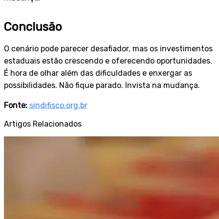
Conclusão
O cenário pode parecer desafiador, mas os investimentos
estaduais estão crescendo e oferecendo oportunidades.
É hora de olhar além das dificuldades e enxergar as
possibilidades. Não fique parado. Invista na mudança.
Fonte:
sindifisco.org.br
Artigos Relacionados