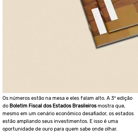
Os números estão na mesa e eles falam alto. A 3ª edição
do
Boletim Fiscal dos Estados Brasileiros
mostra que,
mesmo em um cenário econômico desafiador, os estados
estão ampliando seus investimentos. E isso é uma
oportunidade de ouro para quem sabe onde olhar.