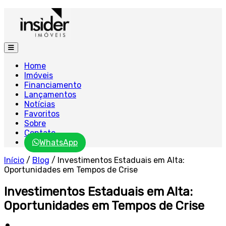
Home
Imóveis
Financiamento
Lançamentos
Notícias
Favoritos
Sobre
Contato
WhatsApp
Início
/
Blog
/
Investimentos Estaduais em Alta:
Oportunidades em Tempos de Crise
Investimentos Estaduais em Alta:
Oportunidades em Tempos de Crise