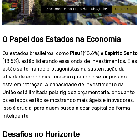
O Papel dos Estados na Economia
Os estados brasileiros, como
Piauí
(18,6%) e
Espírito Santo
(18,5%), estão liderando essa onda de investimentos. Eles
estão se tornando protagonistas na sustentação da
atividade econômica, mesmo quando o setor privado
está em retração. A capacidade de investimento da
União está limitada pela rigidez orçamentária, enquanto
os estados estão se mostrando mais ágeis e inovadores.
Isso é crucial para quem busca alocar capital de forma
inteligente.
Desafios no Horizonte