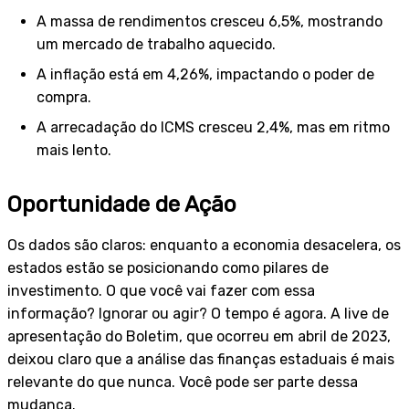
A massa de rendimentos cresceu 6,5%, mostrando
um mercado de trabalho aquecido.
A inflação está em 4,26%, impactando o poder de
compra.
A arrecadação do ICMS cresceu 2,4%, mas em ritmo
mais lento.
Oportunidade de Ação
Os dados são claros: enquanto a economia desacelera, os
estados estão se posicionando como pilares de
investimento. O que você vai fazer com essa
informação? Ignorar ou agir? O tempo é agora. A live de
apresentação do Boletim, que ocorreu em abril de 2023,
deixou claro que a análise das finanças estaduais é mais
relevante do que nunca. Você pode ser parte dessa
mudança.