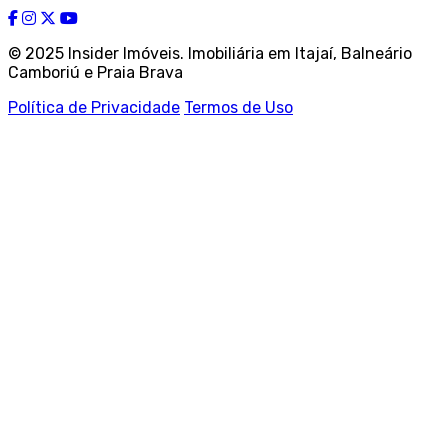
© 2025 Insider Imóveis. Imobiliária em Itajaí, Balneário
Camboriú e Praia Brava
Política de Privacidade
Termos de Uso