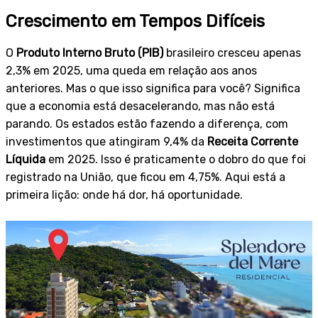
Crescimento em Tempos Difíceis
O
Produto Interno Bruto (PIB)
brasileiro cresceu apenas
2,3% em 2025, uma queda em relação aos anos
anteriores. Mas o que isso significa para você? Significa
que a economia está desacelerando, mas não está
parando. Os estados estão fazendo a diferença, com
investimentos que atingiram 9,4% da
Receita Corrente
Líquida
em 2025. Isso é praticamente o dobro do que foi
registrado na União, que ficou em 4,75%. Aqui está a
primeira lição: onde há dor, há oportunidade.