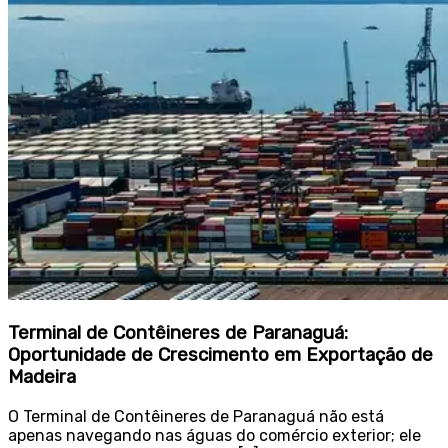
Terminal de Contêineres de Paranaguá:
Oportunidade de Crescimento em Exportação de
Madeira
O Terminal de Contêineres de Paranaguá não está
apenas navegando nas águas do comércio exterior; ele