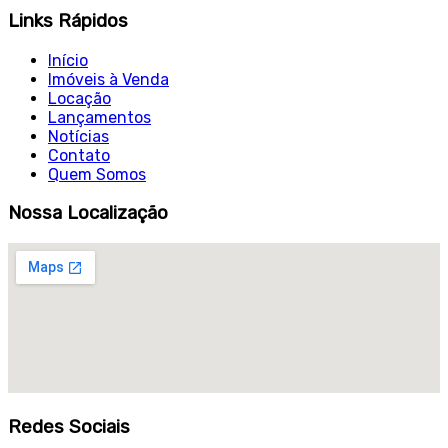
Links Rápidos
Início
Imóveis à Venda
Locação
Lançamentos
Notícias
Contato
Quem Somos
Nossa Localização
Redes Sociais