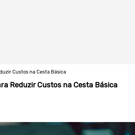
duzir Custos na Cesta Básica
ra Reduzir Custos na Cesta Básica