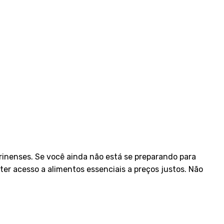
inenses. Se você ainda não está se preparando para
ter acesso a alimentos essenciais a preços justos. Não