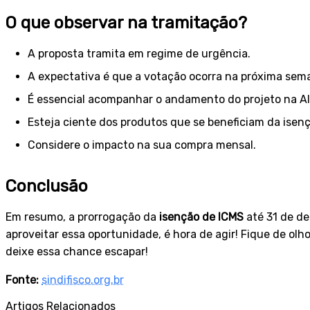
O que observar na tramitação?
A proposta tramita em regime de urgência.
A expectativa é que a votação ocorra na próxima sem
É essencial acompanhar o andamento do projeto na Al
Esteja ciente dos produtos que se beneficiam da isenç
Considere o impacto na sua compra mensal.
Conclusão
Em resumo, a prorrogação da
isenção de ICMS
até 31 de de
aproveitar essa oportunidade, é hora de agir! Fique de olh
deixe essa chance escapar!
Fonte:
sindifisco.org.br
Artigos Relacionados