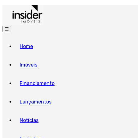
Home
Imóveis
Financiamento
Lançamentos
Notícias