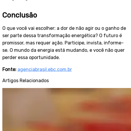
Conclusão
O que você vai escolher: a dor de não agir ou o ganho de
ser parte dessa transformação energética? O futuro é
promissor, mas requer ação. Participe, invista, informe-
se. O mundo da energia está mudando, e você não quer
perder essa oportunidade.
Fonte:
agenciabrasil.ebc.com.br
Artigos Relacionados