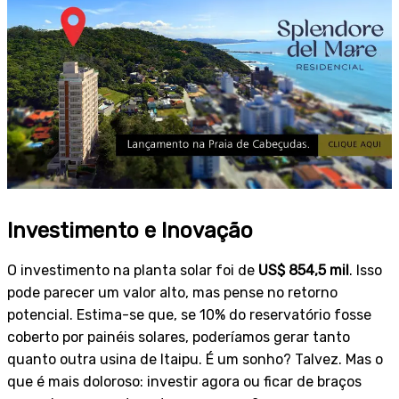
Investimento e Inovação
O investimento na planta solar foi de
US$ 854,5 mil
. Isso
pode parecer um valor alto, mas pense no retorno
potencial. Estima-se que, se 10% do reservatório fosse
coberto por painéis solares, poderíamos gerar tanto
quanto outra usina de Itaipu. É um sonho? Talvez. Mas o
que é mais doloroso: investir agora ou ficar de braços