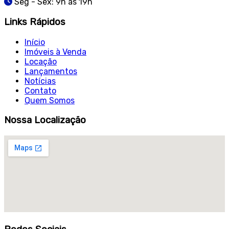
Seg - Sex: 9h às 19h
Links Rápidos
Início
Imóveis à Venda
Locação
Lançamentos
Notícias
Contato
Quem Somos
Nossa Localização