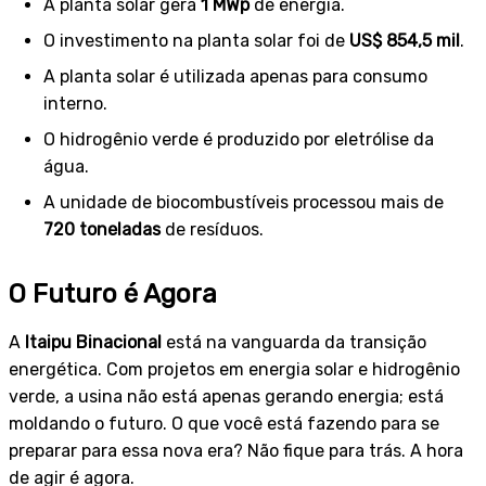
A planta solar gera
1 MWp
de energia.
O investimento na planta solar foi de
US$ 854,5 mil
.
A planta solar é utilizada apenas para consumo
interno.
O hidrogênio verde é produzido por eletrólise da
água.
A unidade de biocombustíveis processou mais de
720 toneladas
de resíduos.
O Futuro é Agora
A
Itaipu Binacional
está na vanguarda da transição
energética. Com projetos em energia solar e hidrogênio
verde, a usina não está apenas gerando energia; está
moldando o futuro. O que você está fazendo para se
preparar para essa nova era? Não fique para trás. A hora
de agir é agora.