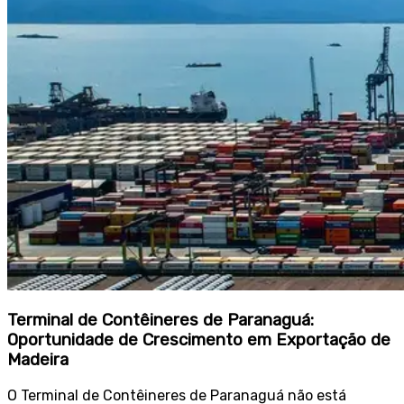
Terminal de Contêineres de Paranaguá:
Oportunidade de Crescimento em Exportação de
Madeira
O Terminal de Contêineres de Paranaguá não está