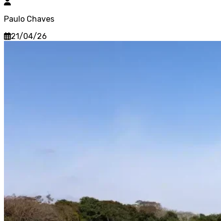
Paulo Chaves
21/04/26