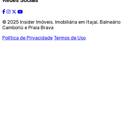
Redes Sociais
© 2025 Insider Imóveis. Imobiliária em Itajaí, Balneário
Camboriú e Praia Brava
Política de Privacidade
Termos de Uso