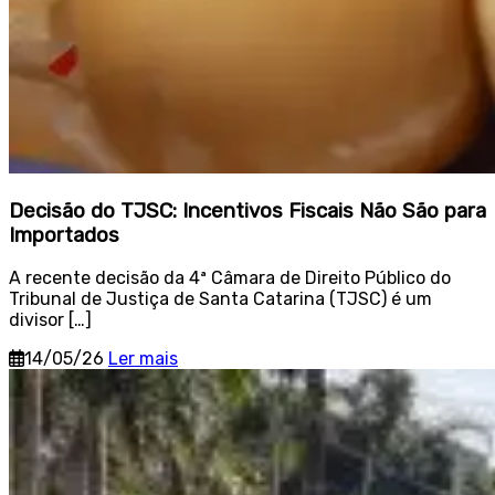
Decisão do TJSC: Incentivos Fiscais Não São para
Importados
A recente decisão da 4ª Câmara de Direito Público do
Tribunal de Justiça de Santa Catarina (TJSC) é um
divisor […]
14/05/26
Ler mais