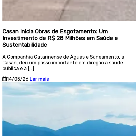
Casan Inicia Obras de Esgotamento: Um
Investimento de R$ 28 Milhões em Saúde e
Sustentabilidade
A Companhia Catarinense de Águas e Saneamento, a
Casan, deu um passo importante em direção à saúde
pública e à […]
14/05/26
Ler mais