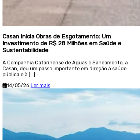
Casan Inicia Obras de Esgotamento: Um
Investimento de R$ 28 Milhões em Saúde e
Sustentabilidade
A Companhia Catarinense de Águas e Saneamento, a
Casan, deu um passo importante em direção à saúde
pública e à […]
14/05/26
Ler mais