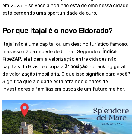
em 2025. E se você ainda não está de olho nessa cidade,
está perdendo uma oportunidade de ouro.
Por que Itajaí é o novo Eldorado?
Itajaí não é uma capital ou um destino turístico famoso,
mas isso não a impede de brilhar. Segundo o
Índice
FipeZAP
, ela lidera a valorização entre cidades não
capitais do Brasil e ocupa a
3ª posição
no ranking geral
de valorização imobiliária. O que isso significa para você?
Significa que a cidade está atraindo olhares de
investidores e famílias em busca de um futuro melhor.