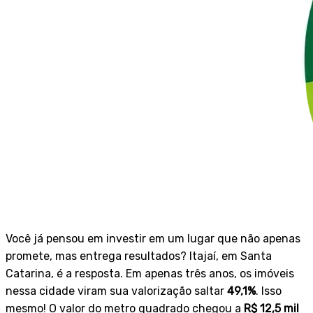
Você já pensou em investir em um lugar que não apenas
promete, mas entrega resultados? Itajaí, em Santa
Catarina, é a resposta. Em apenas três anos, os imóveis
nessa cidade viram sua valorização saltar
49,1%
. Isso
mesmo! O valor do metro quadrado chegou a
R$ 12,5 mil