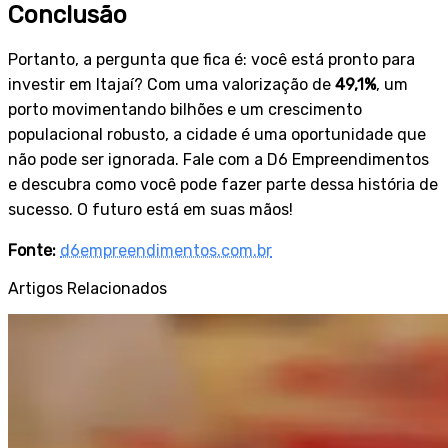
Conclusão
Portanto, a pergunta que fica é: você está pronto para
investir em Itajaí? Com uma valorização de
49,1%
, um
porto movimentando bilhões e um crescimento
populacional robusto, a cidade é uma oportunidade que
não pode ser ignorada. Fale com a D6 Empreendimentos
e descubra como você pode fazer parte dessa história de
sucesso. O futuro está em suas mãos!
Fonte:
d6empreendimentos.com.br
Artigos Relacionados