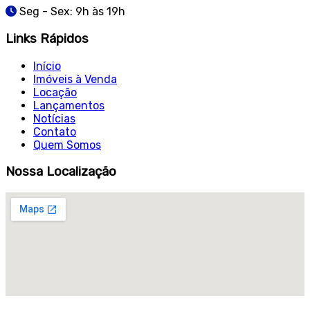
Seg - Sex: 9h às 19h
Links Rápidos
Início
Imóveis à Venda
Locação
Lançamentos
Notícias
Contato
Quem Somos
Nossa Localização