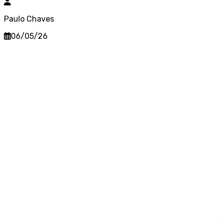
Paulo Chaves
06/05/26