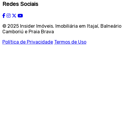
Redes Sociais
© 2025 Insider Imóveis. Imobiliária em Itajaí, Balneário
Camboriú e Praia Brava
Política de Privacidade
Termos de Uso