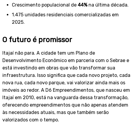
Crescimento populacional de
44%
na última década.
1.475 unidades residenciais comercializadas em
2025.
O futuro é promissor
Itajaí não para. A cidade tem um Plano de
Desenvolvimento Econômico em parceria com o Sebrae e
está investindo em obras que vão transformar sua
infraestrutura. Isso significa que cada novo projeto, cada
nova rua, cada novo parque, vai valorizar ainda mais os
imóveis ao redor. A D6 Empreendimentos, que nasceu em
Itajaí em 2010, está na vanguarda dessa transformação,
oferecendo empreendimentos que não apenas atendem
às necessidades atuais, mas que também serão
valorizados com o tempo.