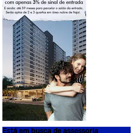
Está em busca de assessoria