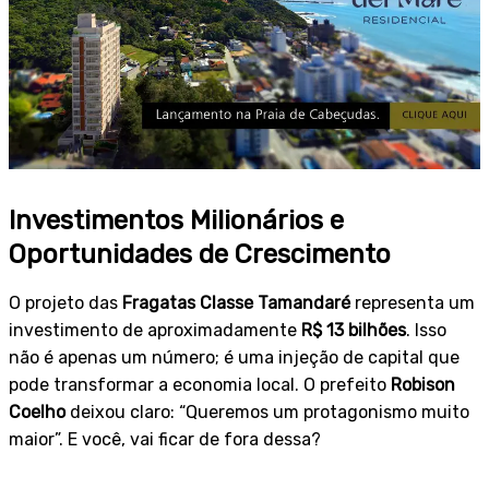
Investimentos Milionários e
Oportunidades de Crescimento
O projeto das
Fragatas Classe Tamandaré
representa um
investimento de aproximadamente
R$ 13 bilhões
. Isso
não é apenas um número; é uma injeção de capital que
pode transformar a economia local. O prefeito
Robison
Coelho
deixou claro: “Queremos um protagonismo muito
maior”. E você, vai ficar de fora dessa?