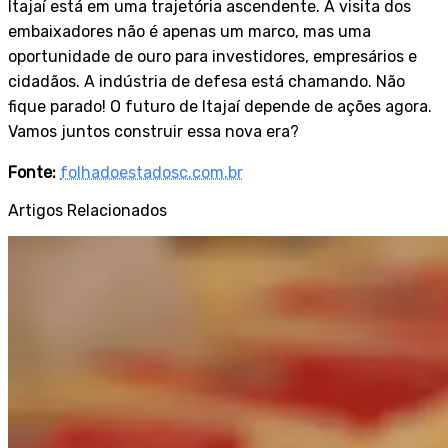
Itajaí está em uma trajetória ascendente. A visita dos
embaixadores não é apenas um marco, mas uma
oportunidade de ouro para investidores, empresários e
cidadãos. A indústria de defesa está chamando. Não
fique parado! O futuro de Itajaí depende de ações agora.
Vamos juntos construir essa nova era?
Fonte:
folhadoestadosc.com.br
Artigos Relacionados