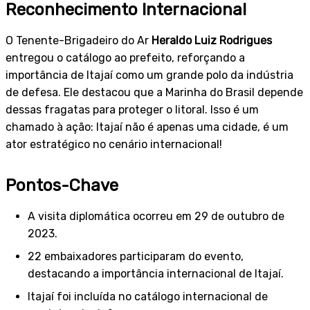
Reconhecimento Internacional
O Tenente-Brigadeiro do Ar
Heraldo Luiz Rodrigues
entregou o catálogo ao prefeito, reforçando a
importância de Itajaí como um grande polo da indústria
de defesa. Ele destacou que a Marinha do Brasil depende
dessas fragatas para proteger o litoral. Isso é um
chamado à ação: Itajaí não é apenas uma cidade, é um
ator estratégico no cenário internacional!
Pontos-Chave
A visita diplomática ocorreu em 29 de outubro de
2023.
22 embaixadores participaram do evento,
destacando a importância internacional de Itajaí.
Itajaí foi incluída no catálogo internacional de