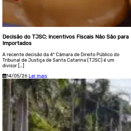
Decisão do TJSC: Incentivos Fiscais Não São para
Importados
A recente decisão da 4ª Câmara de Direito Público do
Tribunal de Justiça de Santa Catarina (TJSC) é um
divisor […]
14/05/26
Ler mais