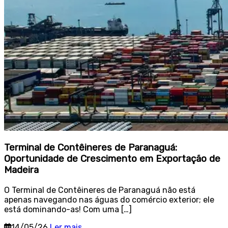
Terminal de Contêineres de Paranaguá:
Oportunidade de Crescimento em Exportação de
Madeira
O Terminal de Contêineres de Paranaguá não está
apenas navegando nas águas do comércio exterior; ele
está dominando-as! Com uma […]
14/05/26
Ler mais