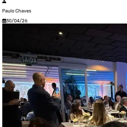
Paulo Chaves
30/04/26