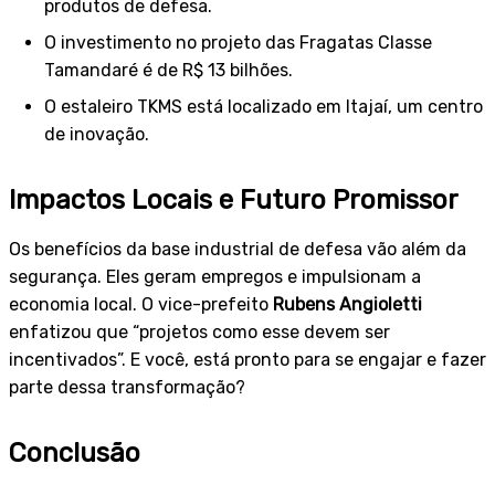
produtos de defesa.
O investimento no projeto das Fragatas Classe
Tamandaré é de R$ 13 bilhões.
O estaleiro TKMS está localizado em Itajaí, um centro
de inovação.
Impactos Locais e Futuro Promissor
Os benefícios da base industrial de defesa vão além da
segurança. Eles geram empregos e impulsionam a
economia local. O vice-prefeito
Rubens Angioletti
enfatizou que “projetos como esse devem ser
incentivados”. E você, está pronto para se engajar e fazer
parte dessa transformação?
Conclusão