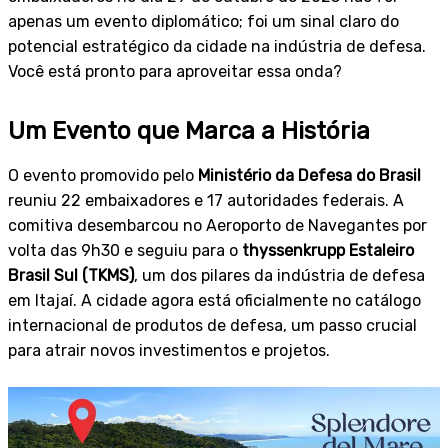
apenas um evento diplomático; foi um sinal claro do
potencial estratégico da cidade na indústria de defesa.
Você está pronto para aproveitar essa onda?
Um Evento que Marca a História
O evento promovido pelo
Ministério da Defesa do Brasil
reuniu 22 embaixadores e 17 autoridades federais. A
comitiva desembarcou no Aeroporto de Navegantes por
volta das 9h30 e seguiu para o
thyssenkrupp Estaleiro
Brasil Sul (TKMS)
, um dos pilares da indústria de defesa
em Itajaí. A cidade agora está oficialmente no catálogo
internacional de produtos de defesa, um passo crucial
para atrair novos investimentos e projetos.