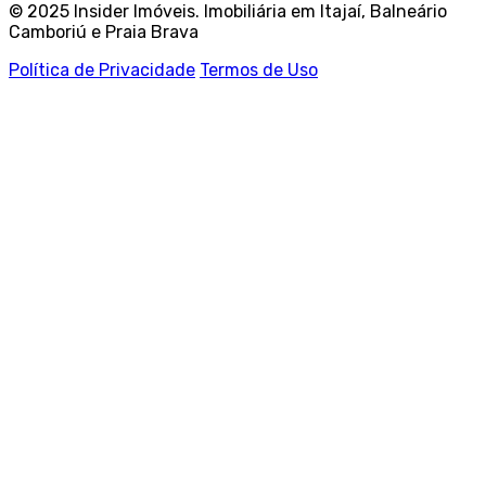
© 2025 Insider Imóveis. Imobiliária em Itajaí, Balneário
Camboriú e Praia Brava
Política de Privacidade
Termos de Uso