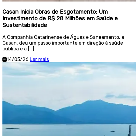
Casan Inicia Obras de Esgotamento: Um
Investimento de R$ 28 Milhões em Saúde e
Sustentabilidade
A Companhia Catarinense de Águas e Saneamento, a
Casan, deu um passo importante em direção à saúde
pública e à […]
14/05/26
Ler mais