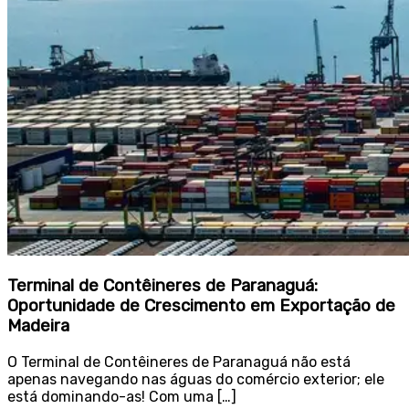
Terminal de Contêineres de Paranaguá:
Oportunidade de Crescimento em Exportação de
Madeira
O Terminal de Contêineres de Paranaguá não está
apenas navegando nas águas do comércio exterior; ele
está dominando-as! Com uma […]