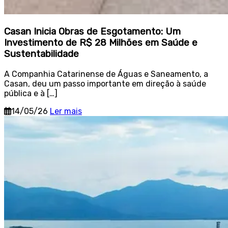
Casan Inicia Obras de Esgotamento: Um
Investimento de R$ 28 Milhões em Saúde e
Sustentabilidade
A Companhia Catarinense de Águas e Saneamento, a
Casan, deu um passo importante em direção à saúde
pública e à […]
14/05/26
Ler mais