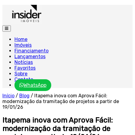
Home
Imóveis
Financiamento
Lançamentos
Notícias
Favoritos
Sobre
Contato
WhatsApp
Início
/
Blog
/
Itapema inova com Aprova Fácil:
modernização da tramitação de projetos a partir de
19/01/26
Itapema inova com Aprova Fácil:
modernização da tramitação de