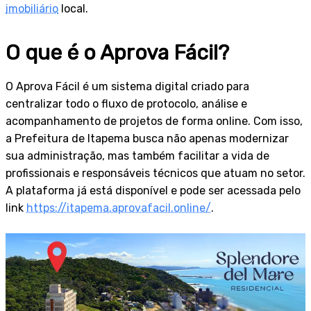
imobiliário
local.
O que é o Aprova Fácil?
O Aprova Fácil é um sistema digital criado para
centralizar todo o fluxo de protocolo, análise e
acompanhamento de projetos de forma online. Com isso,
a Prefeitura de Itapema busca não apenas modernizar
sua administração, mas também facilitar a vida de
profissionais e responsáveis técnicos que atuam no setor.
A plataforma já está disponível e pode ser acessada pelo
link
https://itapema.aprovafacil.online/
.