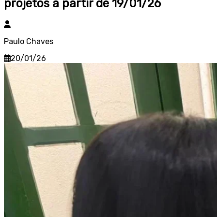
projetos a partir de 19/01/26
Paulo Chaves
20/01/26