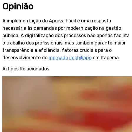
Opinião
A implementação do Aprova Fácil é uma resposta
necessária às demandas por modernização na gestão
pública. A digitalização dos processos não apenas facilita
o trabalho dos profissionais, mas também garante maior
transparência e eficiência, fatores cruciais para o
desenvolvimento do
mercado imobiliário
em Itapema.
Artigos Relacionados