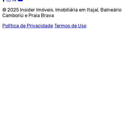
© 2025 Insider Imóveis. Imobiliária em Itajaí, Balneário
Camboriú e Praia Brava
Política de Privacidade
Termos de Uso