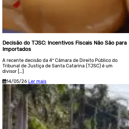
Decisão do TJSC: Incentivos Fiscais Não São para
Importados
A recente decisão da 4ª Câmara de Direito Público do
Tribunal de Justiça de Santa Catarina (TJSC) é um
divisor […]
14/05/26
Ler mais