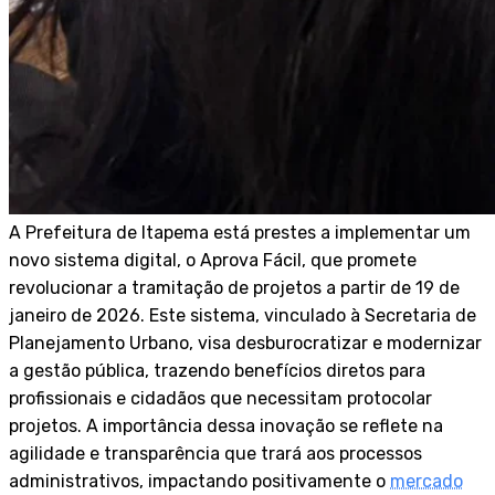
A Prefeitura de Itapema está prestes a implementar um
novo sistema digital, o Aprova Fácil, que promete
revolucionar a tramitação de projetos a partir de 19 de
janeiro de 2026. Este sistema, vinculado à Secretaria de
Planejamento Urbano, visa desburocratizar e modernizar
a gestão pública, trazendo benefícios diretos para
profissionais e cidadãos que necessitam protocolar
projetos. A importância dessa inovação se reflete na
agilidade e transparência que trará aos processos
administrativos, impactando positivamente o
mercado