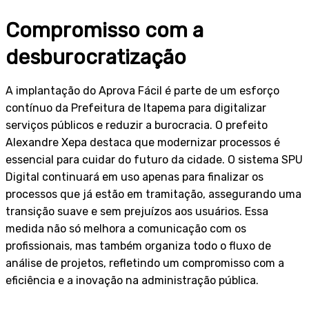
Compromisso com a
desburocratização
A implantação do Aprova Fácil é parte de um esforço
contínuo da Prefeitura de Itapema para digitalizar
serviços públicos e reduzir a burocracia. O prefeito
Alexandre Xepa destaca que modernizar processos é
essencial para cuidar do futuro da cidade. O sistema SPU
Digital continuará em uso apenas para finalizar os
processos que já estão em tramitação, assegurando uma
transição suave e sem prejuízos aos usuários. Essa
medida não só melhora a comunicação com os
profissionais, mas também organiza todo o fluxo de
análise de projetos, refletindo um compromisso com a
eficiência e a inovação na administração pública.