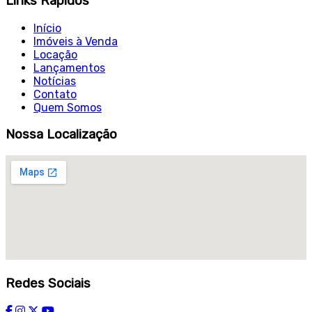
Links Rápidos
Início
Imóveis à Venda
Locação
Lançamentos
Notícias
Contato
Quem Somos
Nossa Localização
Redes Sociais