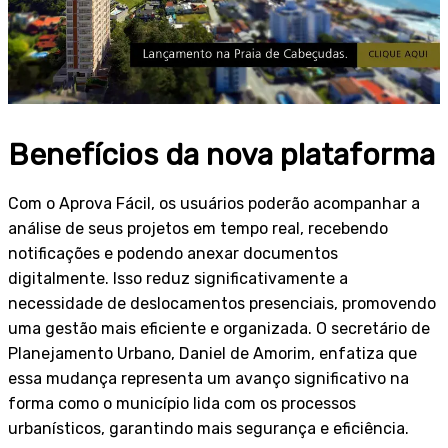
Benefícios da nova plataforma
Com o Aprova Fácil, os usuários poderão acompanhar a
análise de seus projetos em tempo real, recebendo
notificações e podendo anexar documentos
digitalmente. Isso reduz significativamente a
necessidade de deslocamentos presenciais, promovendo
uma gestão mais eficiente e organizada. O secretário de
Planejamento Urbano, Daniel de Amorim, enfatiza que
essa mudança representa um avanço significativo na
forma como o município lida com os processos
urbanísticos, garantindo mais segurança e eficiência.