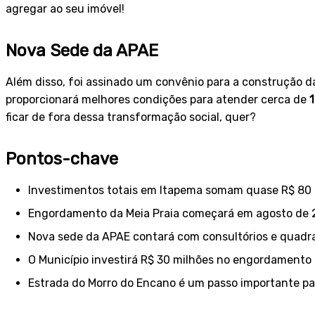
agregar ao seu imóvel!
Nova Sede da APAE
Além disso, foi assinado um convênio para a construção 
proporcionará melhores condições para atender cerca de
ficar de fora dessa transformação social, quer?
Pontos-chave
Investimentos totais em Itapema somam quase R$ 80 
Engordamento da Meia Praia começará em agosto de 
Nova sede da APAE contará com consultórios e quadra 
O Município investirá R$ 30 milhões no engordamento 
Estrada do Morro do Encano é um passo importante pa