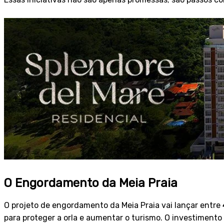
O Engordamento da Meia Praia
O projeto de engordamento da Meia Praia vai lançar entre
para proteger a orla e aumentar o turismo. O investimento