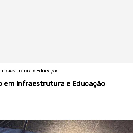
Infraestrutura e Educação
o em Infraestrutura e Educação