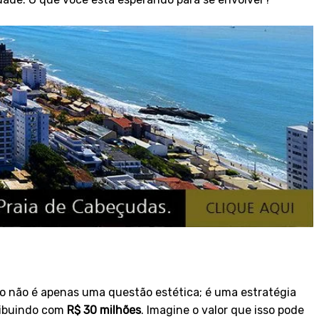
sso não é apenas uma questão estética; é uma estratégia
ribuindo com
R$ 30 milhões
. Imagine o valor que isso pode