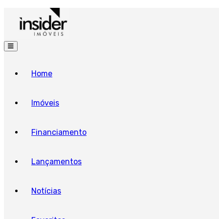
Home
Imóveis
Financiamento
Lançamentos
Notícias