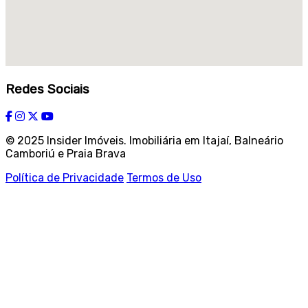
Redes Sociais
© 2025 Insider Imóveis. Imobiliária em Itajaí, Balneário
Camboriú e Praia Brava
Política de Privacidade
Termos de Uso