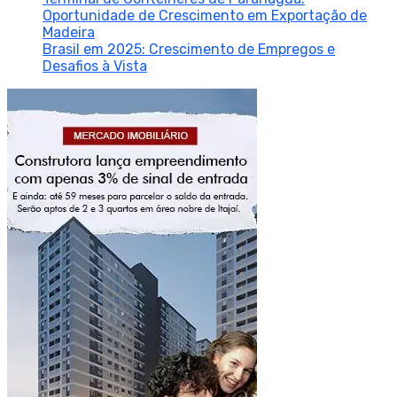
Oportunidade de Crescimento em Exportação de
Madeira
Brasil em 2025: Crescimento de Empregos e
Desafios à Vista