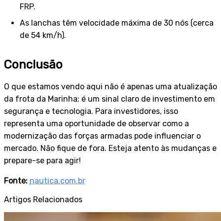
FRP.
As lanchas têm velocidade máxima de 30 nós (cerca
de 54 km/h).
Conclusão
O que estamos vendo aqui não é apenas uma atualização
da frota da Marinha; é um sinal claro de investimento em
segurança e tecnologia. Para investidores, isso
representa uma oportunidade de observar como a
modernização das forças armadas pode influenciar o
mercado. Não fique de fora. Esteja atento às mudanças e
prepare-se para agir!
Fonte:
nautica.com.br
Artigos Relacionados