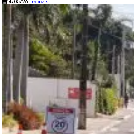
14/05/26
Ler mais