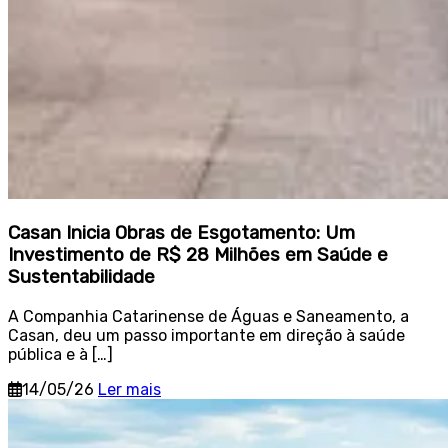
Casan Inicia Obras de Esgotamento: Um
Investimento de R$ 28 Milhões em Saúde e
Sustentabilidade
A Companhia Catarinense de Águas e Saneamento, a
Casan, deu um passo importante em direção à saúde
pública e à […]
14/05/26
Ler mais