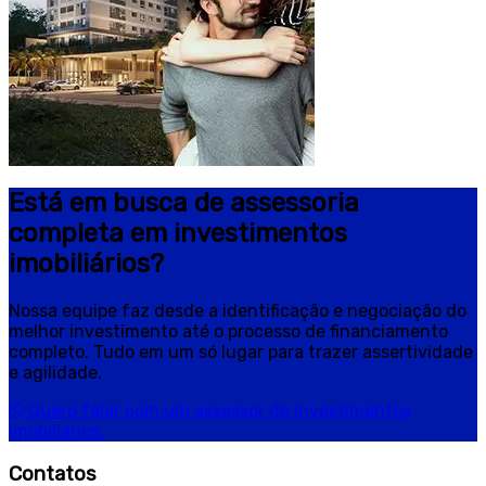
Está em busca de assessoria
completa em investimentos
imobiliários?
Nossa equipe faz desde a identificação e negociação do
melhor investimento até o processo de financiamento
completo. Tudo em um só lugar para trazer assertividade
e agilidade.
Quero falar com um assessor de investimentos
imobiliários.
Contatos