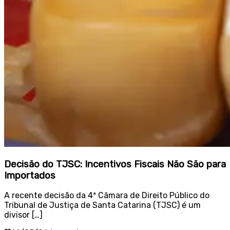
Decisão do TJSC: Incentivos Fiscais Não São para
Importados
A recente decisão da 4ª Câmara de Direito Público do
Tribunal de Justiça de Santa Catarina (TJSC) é um
divisor […]