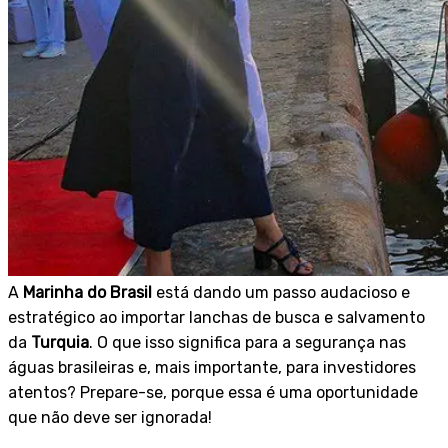
A
Marinha do Brasil
está dando um passo audacioso e
estratégico ao importar lanchas de busca e salvamento
da
Turquia
. O que isso significa para a segurança nas
águas brasileiras e, mais importante, para investidores
atentos? Prepare-se, porque essa é uma oportunidade
que não deve ser ignorada!