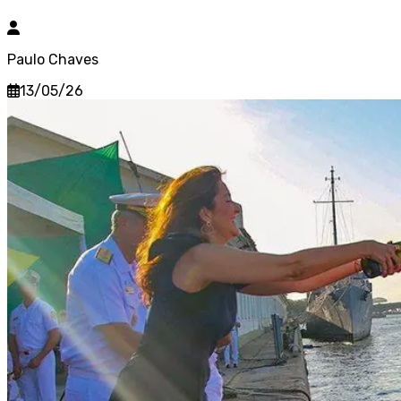
Paulo Chaves
13/05/26