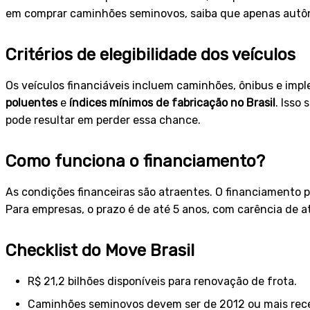
em comprar caminhões seminovos, saiba que apenas autônom
Critérios de elegibilidade dos veículos
Os veículos financiáveis incluem caminhões, ônibus e imple
poluentes
e
índices mínimos de fabricação no Brasil
. Isso
pode resultar em perder essa chance.
Como funciona o financiamento?
As condições financeiras são atraentes. O financiamento
Para empresas, o prazo é de até 5 anos, com carência de a
Checklist do Move Brasil
R$ 21,2 bilhões disponíveis para renovação de frota.
Caminhões seminovos devem ser de 2012 ou mais rec