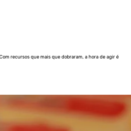
Com recursos que mais que dobraram, a hora de agir é