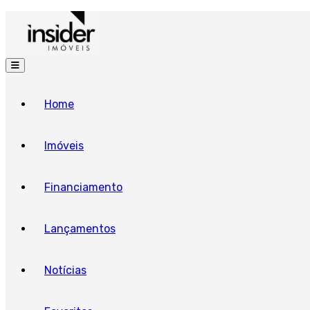
Home
Imóveis
Financiamento
Lançamentos
Notícias