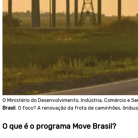
O Ministério do Desenvolvimento, Indústria, Comércio e S
Brasil
. O foco? A renovação da frota de caminhões, ônibus
O que é o programa Move Brasil?