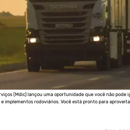
erviços (Mdic) lançou uma oportunidade que você não pode i
 e implementos rodoviários. Você está pronto para aproveita