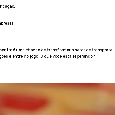
ricação.
mpresas.
ento; é uma chance de transformar o setor de transporte. 
ções e entre no jogo. O que você está esperando?