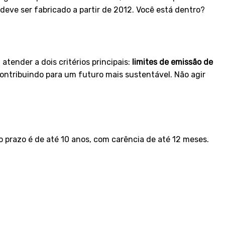
ve ser fabricado a partir de 2012. Você está dentro?
atender a dois critérios principais:
limites de emissão de
 contribuindo para um futuro mais sustentável. Não agir
o prazo é de até 10 anos, com carência de até 12 meses.