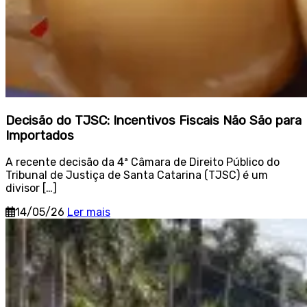
Decisão do TJSC: Incentivos Fiscais Não São para
Importados
A recente decisão da 4ª Câmara de Direito Público do
Tribunal de Justiça de Santa Catarina (TJSC) é um
divisor […]
14/05/26
Ler mais