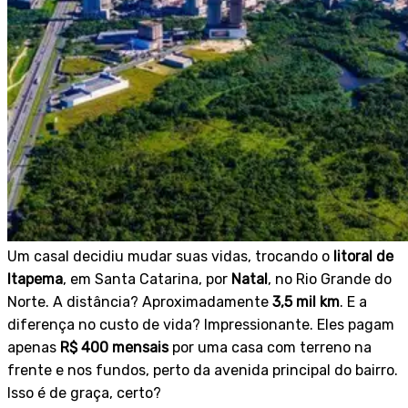
Um casal decidiu mudar suas vidas, trocando o
litoral de
Itapema
, em Santa Catarina, por
Natal
, no Rio Grande do
Norte. A distância? Aproximadamente
3,5 mil km
. E a
diferença no custo de vida? Impressionante. Eles pagam
apenas
R$ 400 mensais
por uma casa com terreno na
frente e nos fundos, perto da avenida principal do bairro.
Isso é de graça, certo?