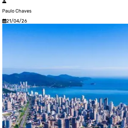
Paulo Chaves
21/04/26