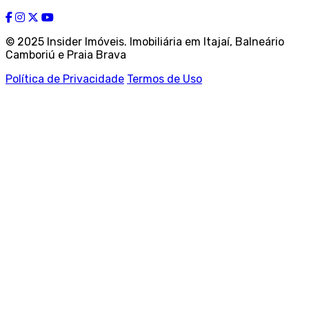
© 2025 Insider Imóveis. Imobiliária em Itajaí, Balneário
Camboriú e Praia Brava
Política de Privacidade
Termos de Uso