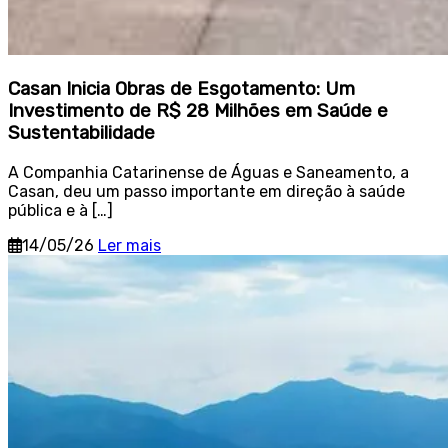
Casan Inicia Obras de Esgotamento: Um
Investimento de R$ 28 Milhões em Saúde e
Sustentabilidade
A Companhia Catarinense de Águas e Saneamento, a
Casan, deu um passo importante em direção à saúde
pública e à […]
14/05/26
Ler mais