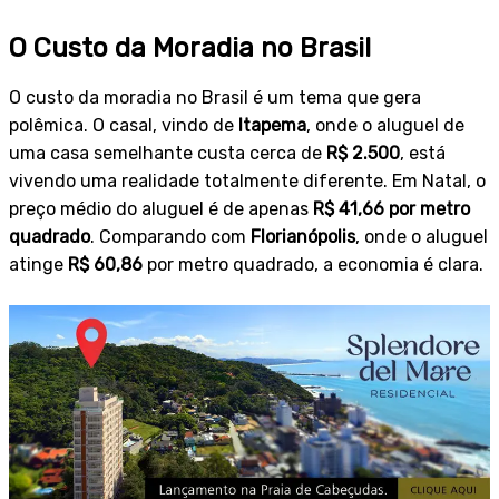
O Custo da Moradia no Brasil
O custo da moradia no Brasil é um tema que gera
polêmica. O casal, vindo de
Itapema
, onde o aluguel de
uma casa semelhante custa cerca de
R$ 2.500
, está
vivendo uma realidade totalmente diferente. Em Natal, o
preço médio do aluguel é de apenas
R$ 41,66 por metro
quadrado
. Comparando com
Florianópolis
, onde o aluguel
atinge
R$ 60,86
por metro quadrado, a economia é clara.