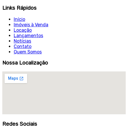
Links Rápidos
Início
Imóveis à Venda
Locação
Lançamentos
Notícias
Contato
Quem Somos
Nossa Localização
Redes Sociais