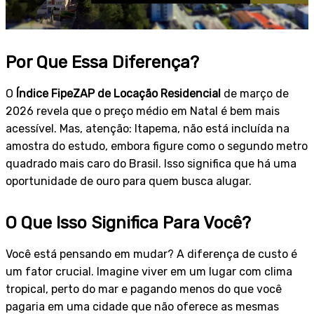
Por Que Essa Diferença?
O
Índice FipeZAP de Locação Residencial
de março de
2026 revela que o preço médio em Natal é bem mais
acessível. Mas, atenção: Itapema, não está incluída na
amostra do estudo, embora figure como o segundo metro
quadrado mais caro do Brasil. Isso significa que há uma
oportunidade de ouro para quem busca alugar.
O Que Isso Significa Para Você?
Você está pensando em mudar? A diferença de custo é
um fator crucial. Imagine viver em um lugar com clima
tropical, perto do mar e pagando menos do que você
pagaria em uma cidade que não oferece as mesmas