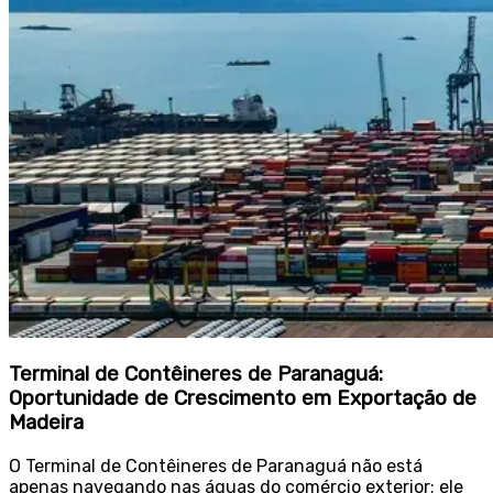
Terminal de Contêineres de Paranaguá:
Oportunidade de Crescimento em Exportação de
Madeira
O Terminal de Contêineres de Paranaguá não está
apenas navegando nas águas do comércio exterior; ele