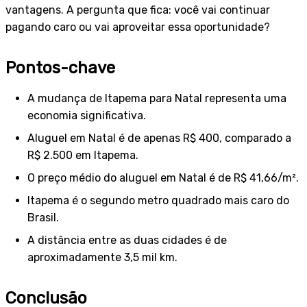
vantagens. A pergunta que fica: você vai continuar
pagando caro ou vai aproveitar essa oportunidade?
Pontos-chave
A mudança de Itapema para Natal representa uma
economia significativa.
Aluguel em Natal é de apenas R$ 400, comparado a
R$ 2.500 em Itapema.
O preço médio do aluguel em Natal é de R$ 41,66/m².
Itapema é o segundo metro quadrado mais caro do
Brasil.
A distância entre as duas cidades é de
aproximadamente 3,5 mil km.
Conclusão