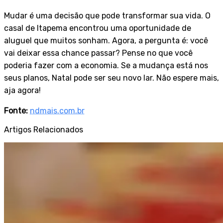
Mudar é uma decisão que pode transformar sua vida. O
casal de Itapema encontrou uma oportunidade de
aluguel que muitos sonham. Agora, a pergunta é: você
vai deixar essa chance passar? Pense no que você
poderia fazer com a economia. Se a mudança está nos
seus planos, Natal pode ser seu novo lar. Não espere mais,
aja agora!
Fonte:
ndmais.com.br
Artigos Relacionados