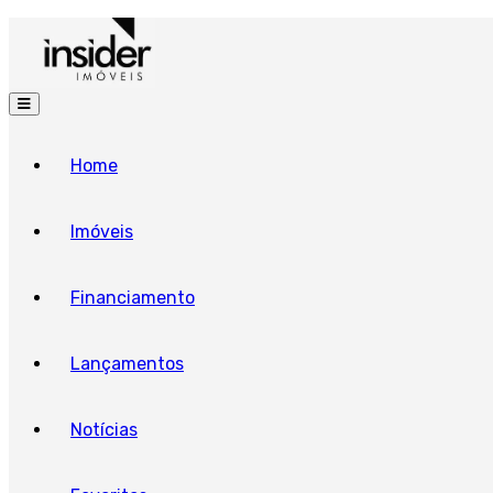
Home
Imóveis
Financiamento
Lançamentos
Notícias