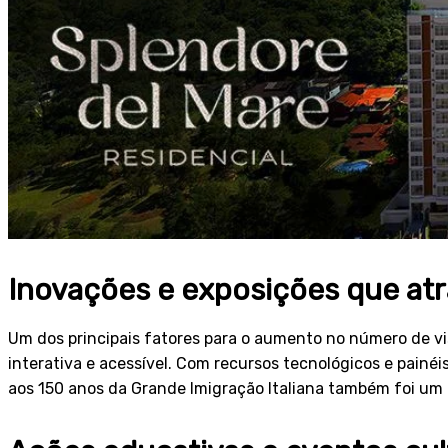
Inovações e exposições que at
Um dos principais fatores para o aumento no número de v
interativa e acessível. Com recursos tecnológicos e painéis
aos 150 anos da Grande Imigração Italiana também foi um 