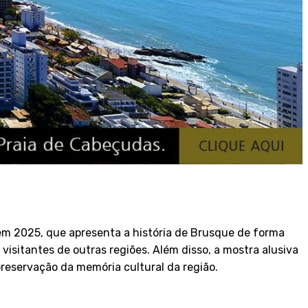
em 2025, que apresenta a história de Brusque de forma
 visitantes de outras regiões. Além disso, a mostra alusiva
reservação da memória cultural da região.