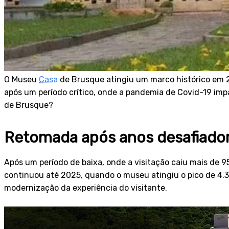
O Museu
Casa
de Brusque atingiu um marco histórico em 20
após um período crítico, onde a pandemia de Covid-19 impac
de Brusque?
Retomada após anos desafiado
Após um período de baixa, onde a visitação caiu mais de
continuou até 2025, quando o museu atingiu o pico de 4.3
modernização da experiência do visitante.