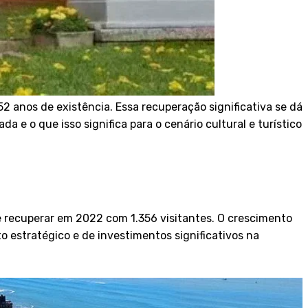
2 anos de existência. Essa recuperação significativa se dá
e o que isso significa para o cenário cultural e turístico
recuperar em 2022 com 1.356 visitantes. O crescimento
 estratégico e de investimentos significativos na