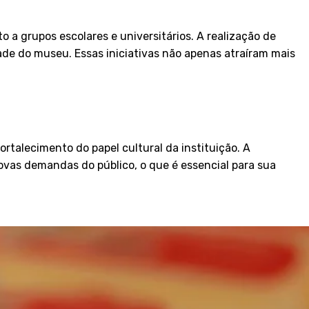
 a grupos escolares e universitários. A realização de
ade do museu. Essas iniciativas não apenas atraíram mais
talecimento do papel cultural da instituição. A
vas demandas do público, o que é essencial para sua