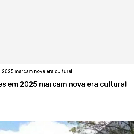
m 2025 marcam nova era cultural
tes em 2025 marcam nova era cultural