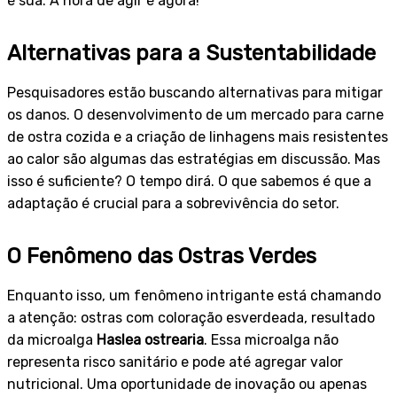
é sua. A hora de agir é agora!
Alternativas para a Sustentabilidade
Pesquisadores estão buscando alternativas para mitigar
os danos. O desenvolvimento de um mercado para carne
de ostra cozida e a criação de linhagens mais resistentes
ao calor são algumas das estratégias em discussão. Mas
isso é suficiente? O tempo dirá. O que sabemos é que a
adaptação é crucial para a sobrevivência do setor.
O Fenômeno das Ostras Verdes
Enquanto isso, um fenômeno intrigante está chamando
a atenção: ostras com coloração esverdeada, resultado
da microalga
Haslea ostrearia
. Essa microalga não
representa risco sanitário e pode até agregar valor
nutricional. Uma oportunidade de inovação ou apenas