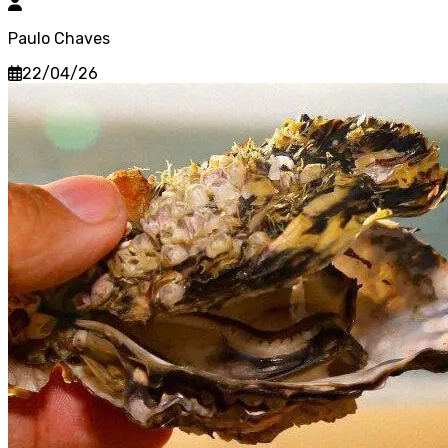
Paulo Chaves
22/04/26