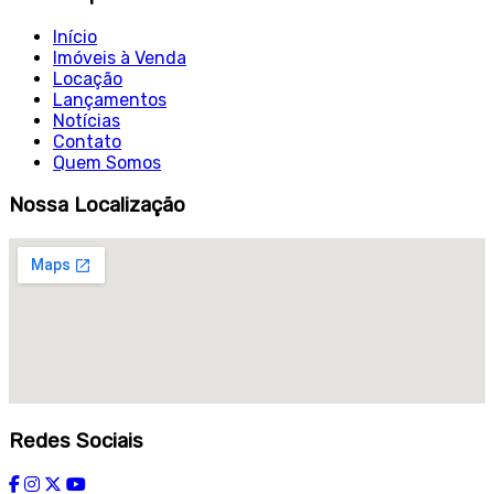
Início
Imóveis à Venda
Locação
Lançamentos
Notícias
Contato
Quem Somos
Nossa Localização
Redes Sociais