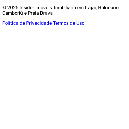
© 2025 Insider Imóveis. Imobiliária em Itajaí, Balneário
Camboriú e Praia Brava
Política de Privacidade
Termos de Uso