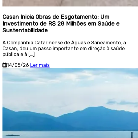
Casan Inicia Obras de Esgotamento: Um
Investimento de R$ 28 Milhões em Saúde e
Sustentabilidade
A Companhia Catarinense de Águas e Saneamento, a
Casan, deu um passo importante em direção à saúde
pública e à […]
14/05/26
Ler mais