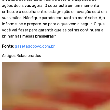
ações decisivas agora. O setor está em um momento
crítico, e a escolha entre estagnação e inovação está em
suas mãos. Não fique parado enquanto a maré sobe. Aja,
informe-se e prepare-se para o que vem a seguir. O que
você vai fazer para garantir que as ostras continuem a
brilhar nas mesas brasileiras?
Fonte:
gazetadopovo.com.br
Artigos Relacionados