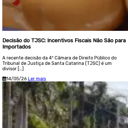
Decisão do TJSC: Incentivos Fiscais Não São para
Importados
A recente decisão da 4ª Câmara de Direito Público do
Tribunal de Justiça de Santa Catarina (TJSC) é um
divisor […]
14/05/26
Ler mais