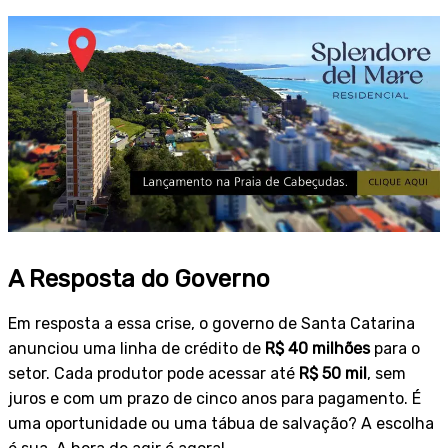
A Resposta do Governo
Em resposta a essa crise, o governo de Santa Catarina
anunciou uma linha de crédito de
R$ 40 milhões
para o
setor. Cada produtor pode acessar até
R$ 50 mil
, sem
juros e com um prazo de cinco anos para pagamento. É
uma oportunidade ou uma tábua de salvação? A escolha