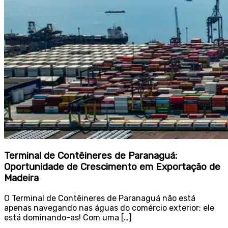
Terminal de Contêineres de Paranaguá:
Oportunidade de Crescimento em Exportação de
Madeira
O Terminal de Contêineres de Paranaguá não está
apenas navegando nas águas do comércio exterior; ele
está dominando-as! Com uma […]