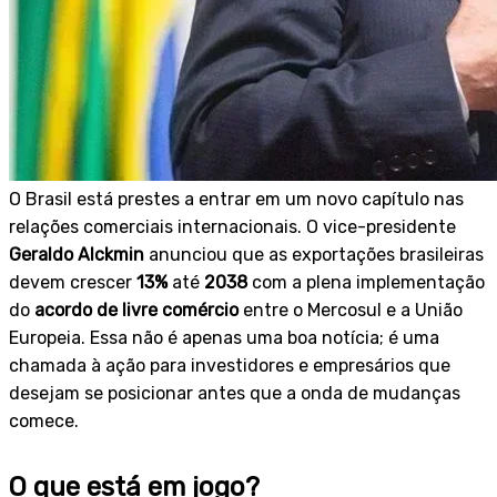
O Brasil está prestes a entrar em um novo capítulo nas
relações comerciais internacionais. O vice-presidente
Geraldo Alckmin
anunciou que as exportações brasileiras
devem crescer
13%
até
2038
com a plena implementação
do
acordo de livre comércio
entre o Mercosul e a União
Europeia. Essa não é apenas uma boa notícia; é uma
chamada à ação para investidores e empresários que
desejam se posicionar antes que a onda de mudanças
comece.
O que está em jogo?