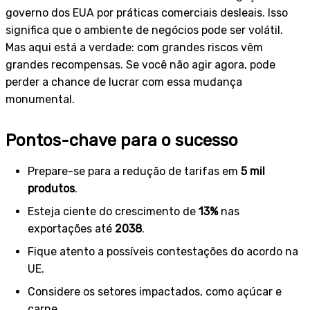
governo dos EUA por práticas comerciais desleais. Isso
significa que o ambiente de negócios pode ser volátil.
Mas aqui está a verdade: com grandes riscos vêm
grandes recompensas. Se você não agir agora, pode
perder a chance de lucrar com essa mudança
monumental.
Pontos-chave para o sucesso
Prepare-se para a redução de tarifas em
5 mil
produtos
.
Esteja ciente do crescimento de
13%
nas
exportações até
2038
.
Fique atento a possíveis contestações do acordo na
UE.
Considere os setores impactados, como açúcar e
carne.