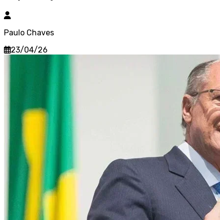
Paulo Chaves
23/04/26