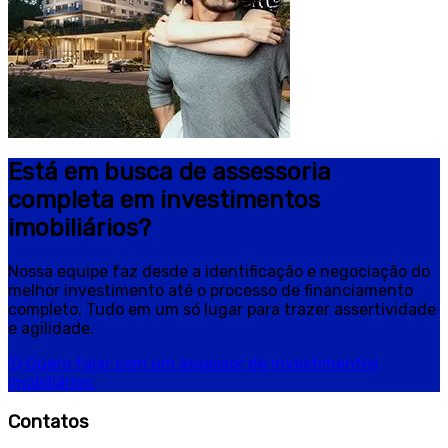
Está em busca de assessoria
completa em investimentos
imobiliários?
Nossa equipe faz desde a identificação e negociação do
melhor investimento até o processo de financiamento
completo. Tudo em um só lugar para trazer assertividade
e agilidade.
Quero falar com um assessor de investimentos
imobiliários.
Contatos