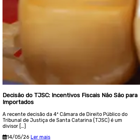
Decisão do TJSC: Incentivos Fiscais Não São para
Importados
A recente decisão da 4ª Câmara de Direito Público do
Tribunal de Justiça de Santa Catarina (TJSC) é um
divisor […]
14/05/26
Ler mais