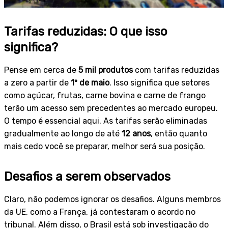
Tarifas reduzidas: O que isso
significa?
Pense em cerca de
5 mil produtos
com tarifas reduzidas
a zero a partir de
1º de maio
. Isso significa que setores
como açúcar, frutas, carne bovina e carne de frango
terão um acesso sem precedentes ao mercado europeu.
O tempo é essencial aqui. As tarifas serão eliminadas
gradualmente ao longo de até
12 anos
, então quanto
mais cedo você se preparar, melhor será sua posição.
Desafios a serem observados
Claro, não podemos ignorar os desafios. Alguns membros
da UE, como a França, já contestaram o acordo no
tribunal. Além disso, o Brasil está sob investigação do