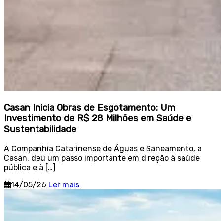
Casan Inicia Obras de Esgotamento: Um
Investimento de R$ 28 Milhões em Saúde e
Sustentabilidade
A Companhia Catarinense de Águas e Saneamento, a
Casan, deu um passo importante em direção à saúde
pública e à […]
14/05/26
Ler mais