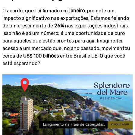
O acordo, que foi firmado em
janeiro
, promete um
impacto significativo nas exportações. Estamos falando
de um crescimento de
26%
nas exportações industriais.
Isso não é só um número; é uma oportunidade de ouro
para aqueles que estão prontos para agir. Imagine ter
acesso a um mercado que, no ano passado, movimentou
cerca de
US$ 100 bilhões
entre Brasil e UE. O que você
está esperando?