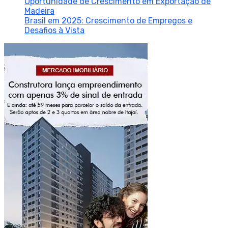
Oportunidade de Crescimento em Exportação de
Madeira
Brasil em 2025: Crescimento de Empregos e
Desafios à Vista