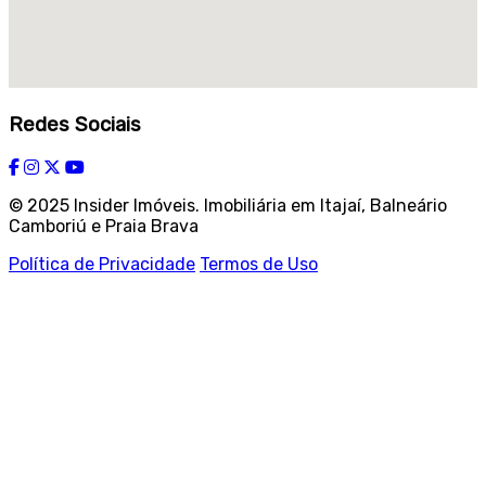
Redes Sociais
© 2025 Insider Imóveis. Imobiliária em Itajaí, Balneário
Camboriú e Praia Brava
Política de Privacidade
Termos de Uso