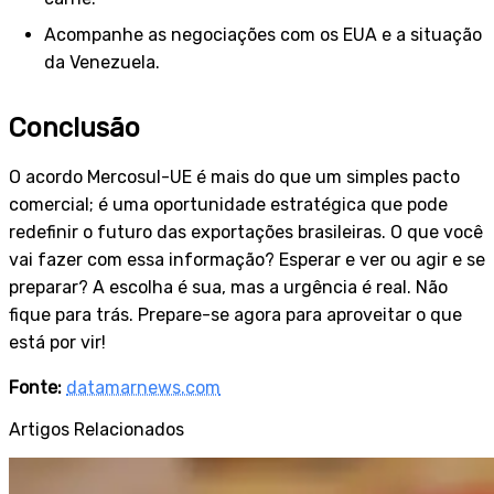
Acompanhe as negociações com os EUA e a situação
da Venezuela.
Conclusão
O acordo Mercosul-UE é mais do que um simples pacto
comercial; é uma oportunidade estratégica que pode
redefinir o futuro das exportações brasileiras. O que você
vai fazer com essa informação? Esperar e ver ou agir e se
preparar? A escolha é sua, mas a urgência é real. Não
fique para trás. Prepare-se agora para aproveitar o que
está por vir!
Fonte:
datamarnews.com
Artigos Relacionados