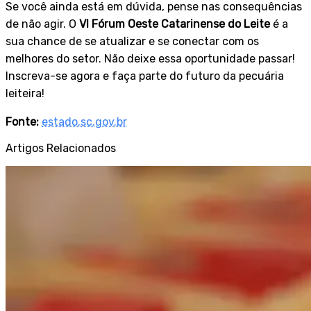
Se você ainda está em dúvida, pense nas consequências
de não agir. O
VI Fórum Oeste Catarinense do Leite
é a
sua chance de se atualizar e se conectar com os
melhores do setor. Não deixe essa oportunidade passar!
Inscreva-se agora e faça parte do futuro da pecuária
leiteira!
Fonte:
estado.sc.gov.br
Artigos Relacionados