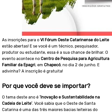
As inscrições para o
VI Fórum Oeste Catarinense do Leite
estão abertas! E se você é um técnico, pesquisador,
produtor ou estudante, essa é a sua chance de brilhar. O
evento acontece no
Centro de Pesquisa para Agricultura
Familiar da Epagri
, em
Chapecó
, no dia 2 de junho. E
adivinha? A inscrição é gratuita!
Por que você deve se importar?
O tema deste ano é
‘Inovação e Sustentabilidade na
Cadeia de Leite’
. Você sabia que o Oeste de Santa
Catarina é uma das três maiores bacias leiteiras do