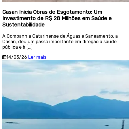
Casan Inicia Obras de Esgotamento: Um
Investimento de R$ 28 Milhões em Saúde e
Sustentabilidade
A Companhia Catarinense de Águas e Saneamento, a
Casan, deu um passo importante em direção à saúde
pública e à […]
14/05/26
Ler mais