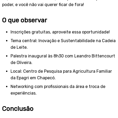
poder, e você não vai querer ficar de fora!
O que observar
Inscrições gratuitas, aproveite essa oportunidade!
Tema central: Inovação e Sustentabilidade na Cadeia
de Leite.
Palestra inaugural às 8h30 com Leandro Bittencourt
de Oliveira.
Local: Centro de Pesquisa para Agricultura Familiar
da Epagri em Chapecó.
Networking com profissionais da área e troca de
experiências.
Conclusão