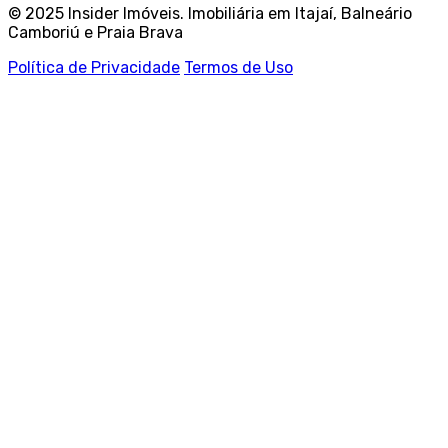
© 2025 Insider Imóveis. Imobiliária em Itajaí, Balneário
Camboriú e Praia Brava
Política de Privacidade
Termos de Uso