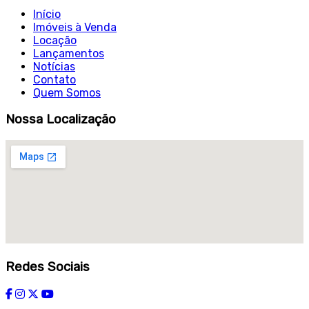
Início
Imóveis à Venda
Locação
Lançamentos
Notícias
Contato
Quem Somos
Nossa Localização
Redes Sociais