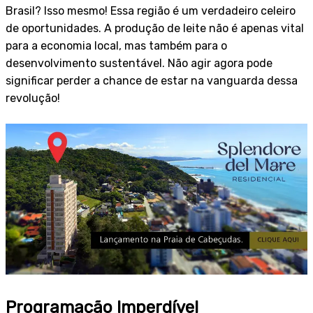
Brasil? Isso mesmo! Essa região é um verdadeiro celeiro
de oportunidades. A produção de leite não é apenas vital
para a economia local, mas também para o
desenvolvimento sustentável. Não agir agora pode
significar perder a chance de estar na vanguarda dessa
revolução!
Programação Imperdível