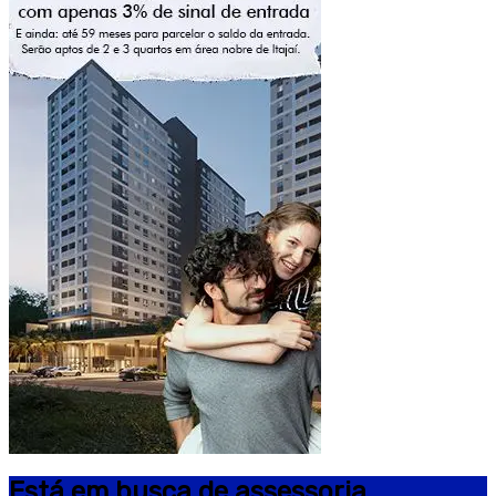
Está em busca de assessoria