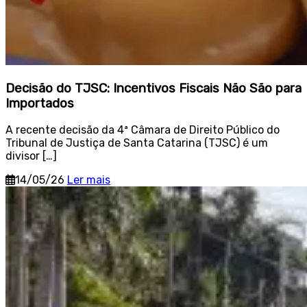
Decisão do TJSC: Incentivos Fiscais Não São para
Importados
A recente decisão da 4ª Câmara de Direito Público do
Tribunal de Justiça de Santa Catarina (TJSC) é um
divisor […]
14/05/26
Ler mais