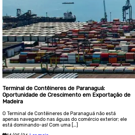
Terminal de Contêineres de Paranaguá:
Oportunidade de Crescimento em Exportação de
Madeira
O Terminal de Contêineres de Paranaguá não está
apenas navegando nas águas do comércio exterior; ele
está dominando-as! Com uma […]