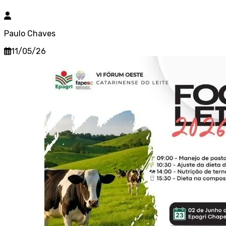
Paulo Chaves
11/05/26