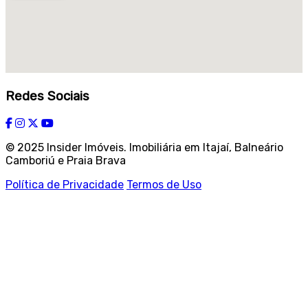
Redes Sociais
© 2025 Insider Imóveis. Imobiliária em Itajaí, Balneário
Camboriú e Praia Brava
Política de Privacidade
Termos de Uso