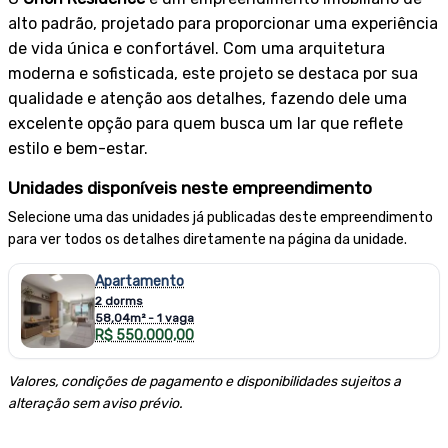
alto padrão, projetado para proporcionar uma experiência
de vida única e confortável. Com uma arquitetura
moderna e sofisticada, este projeto se destaca por sua
qualidade e atenção aos detalhes, fazendo dele uma
excelente opção para quem busca um lar que reflete
estilo e bem-estar.
Unidades disponíveis neste empreendimento
Selecione uma das unidades já publicadas deste empreendimento
para ver todos os detalhes diretamente na página da unidade.
Apartamento
2 dorms
58,04m² - 1 vaga
R$ 550.000,00
Valores, condições de pagamento e disponibilidades sujeitos a
alteração sem aviso prévio.