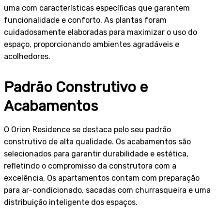
uma com características específicas que garantem
funcionalidade e conforto. As plantas foram
cuidadosamente elaboradas para maximizar o uso do
espaço, proporcionando ambientes agradáveis e
acolhedores.
Padrão Construtivo e
Acabamentos
O Orion Residence se destaca pelo seu padrão
construtivo de alta qualidade. Os acabamentos são
selecionados para garantir durabilidade e estética,
refletindo o compromisso da construtora com a
excelência. Os apartamentos contam com preparação
para ar-condicionado, sacadas com churrasqueira e uma
distribuição inteligente dos espaços.