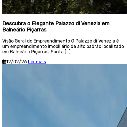
Descubra o Elegante Palazzo di Venezia em
Balneário Piçarras
Visão Geral do Empreendimento O Palazzo di Venezia é
um empreendimento imobiliário de alto padrão localizado
em Balneário Piçarras, Santa […]
12/02/26
Ler mais