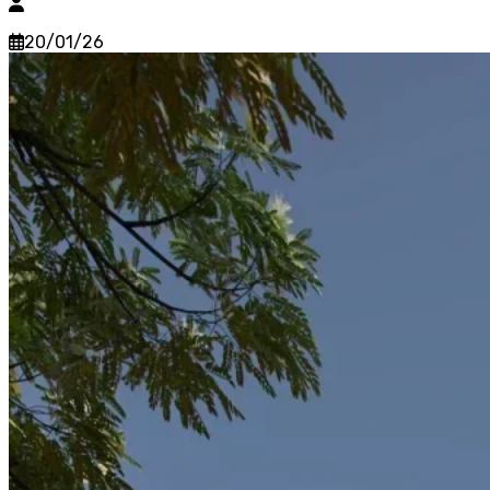
20/01/26