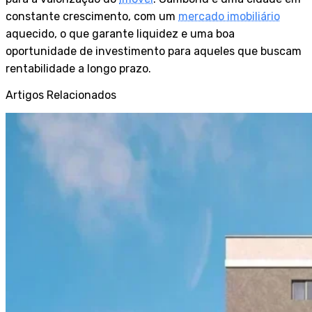
constante crescimento, com um
mercado imobiliário
aquecido, o que garante liquidez e uma boa
oportunidade de investimento para aqueles que buscam
rentabilidade a longo prazo.
Artigos Relacionados