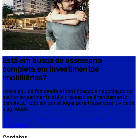
Está em busca de assessoria
completa em investimentos
imobiliários?
Nossa equipe faz desde a identificação e negociação do
melhor investimento até o processo de financiamento
completo. Tudo em um só lugar para trazer assertividade
e agilidade.
Quero falar com um assessor de investimentos
imobiliários.
Contatos