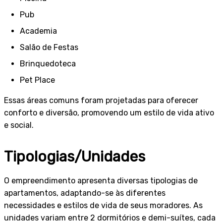
Pub
Academia
Salão de Festas
Brinquedoteca
Pet Place
Essas áreas comuns foram projetadas para oferecer
conforto e diversão, promovendo um estilo de vida ativo
e social.
Tipologias/Unidades
O empreendimento apresenta diversas tipologias de
apartamentos, adaptando-se às diferentes
necessidades e estilos de vida de seus moradores. As
unidades variam entre 2 dormitórios e demi-suítes, cada