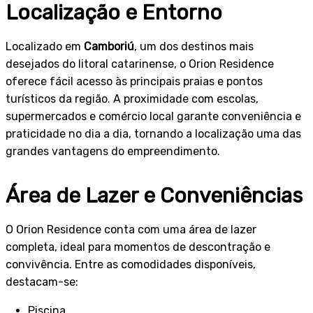
Localização e Entorno
Localizado em
Camboriú
, um dos destinos mais
desejados do litoral catarinense, o Orion Residence
oferece fácil acesso às principais praias e pontos
turísticos da região. A proximidade com escolas,
supermercados e comércio local garante conveniência e
praticidade no dia a dia, tornando a localização uma das
grandes vantagens do empreendimento.
Área de Lazer e Conveniências
O Orion Residence conta com uma área de lazer
completa, ideal para momentos de descontração e
convivência. Entre as comodidades disponíveis,
destacam-se:
Piscina