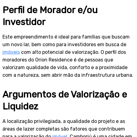
Perfil de Morador e/ou
Investidor
Este empreendimento é ideal para famílias que buscam
um novo lar, bem como para investidores em busca de
imóveis
com alto potencial de valorização. O perfil dos
moradores do Orion Residence é de pessoas que
valorizam qualidade de vida, conforto e a proximidade
com a natureza, sem abrir mão da infraestrutura urbana.
Argumentos de Valorização e
Liquidez
A localização privilegiada, a qualidade do projeto e as
áreas de lazer completas são fatores que contribuem
para a valorização do
imóvel
. Camboriú é uma cidade em