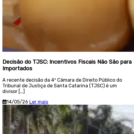
Decisão do TJSC: Incentivos Fiscais Não São para
Importados
A recente decisão da 4ª Câmara de Direito Público do
Tribunal de Justiça de Santa Catarina (TJSC) é um
divisor […]
14/05/26
Ler mais