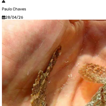
Paulo Chaves
28/04/26