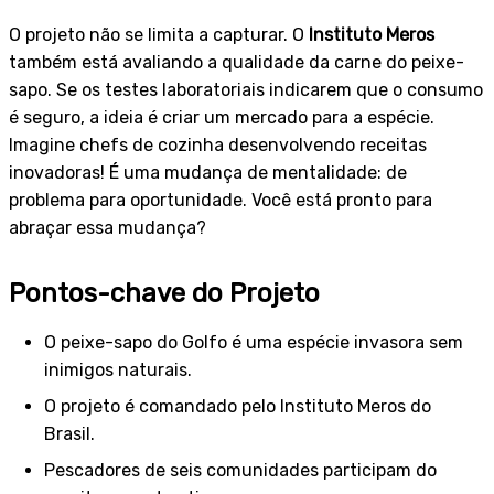
O projeto não se limita a capturar. O
Instituto Meros
também está avaliando a qualidade da carne do peixe-
sapo. Se os testes laboratoriais indicarem que o consumo
é seguro, a ideia é criar um mercado para a espécie.
Imagine chefs de cozinha desenvolvendo receitas
inovadoras! É uma mudança de mentalidade: de
problema para oportunidade. Você está pronto para
abraçar essa mudança?
Pontos-chave do Projeto
O peixe-sapo do Golfo é uma espécie invasora sem
inimigos naturais.
O projeto é comandado pelo Instituto Meros do
Brasil.
Pescadores de seis comunidades participam do