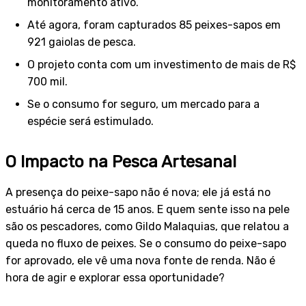
monitoramento ativo.
Até agora, foram capturados 85 peixes-sapos em
921 gaiolas de pesca.
O projeto conta com um investimento de mais de R$
700 mil.
Se o consumo for seguro, um mercado para a
espécie será estimulado.
O Impacto na Pesca Artesanal
A presença do peixe-sapo não é nova; ele já está no
estuário há cerca de 15 anos. E quem sente isso na pele
são os pescadores, como Gildo Malaquias, que relatou a
queda no fluxo de peixes. Se o consumo do peixe-sapo
for aprovado, ele vê uma nova fonte de renda. Não é
hora de agir e explorar essa oportunidade?