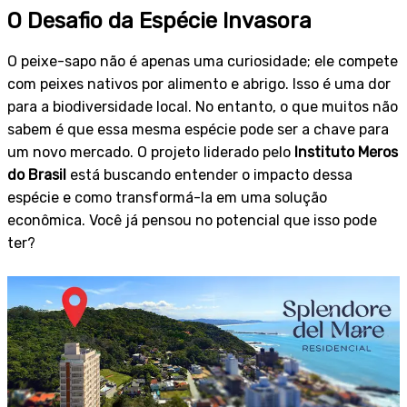
O Desafio da Espécie Invasora
O peixe-sapo não é apenas uma curiosidade; ele compete
com peixes nativos por alimento e abrigo. Isso é uma dor
para a biodiversidade local. No entanto, o que muitos não
sabem é que essa mesma espécie pode ser a chave para
um novo mercado. O projeto liderado pelo
Instituto Meros
do Brasil
está buscando entender o impacto dessa
espécie e como transformá-la em uma solução
econômica. Você já pensou no potencial que isso pode
ter?