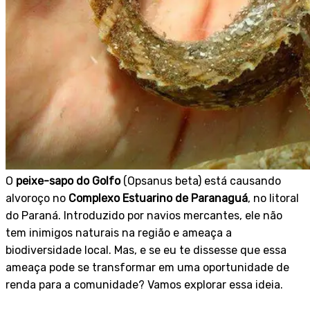
O
peixe-sapo do Golfo
(Opsanus beta) está causando
alvoroço no
Complexo Estuarino de Paranaguá
, no litoral
do Paraná. Introduzido por navios mercantes, ele não
tem inimigos naturais na região e ameaça a
biodiversidade local. Mas, e se eu te dissesse que essa
ameaça pode se transformar em uma oportunidade de
renda para a comunidade? Vamos explorar essa ideia.