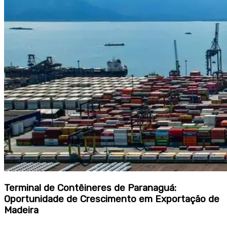
Terminal de Contêineres de Paranaguá:
Oportunidade de Crescimento em Exportação de
Madeira