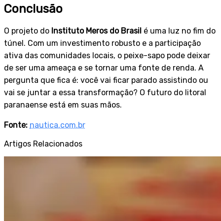
Conclusão
O projeto do
Instituto Meros do Brasil
é uma luz no fim do
túnel. Com um investimento robusto e a participação
ativa das comunidades locais, o peixe-sapo pode deixar
de ser uma ameaça e se tornar uma fonte de renda. A
pergunta que fica é: você vai ficar parado assistindo ou
vai se juntar a essa transformação? O futuro do litoral
paranaense está em suas mãos.
Fonte:
nautica.com.br
Artigos Relacionados