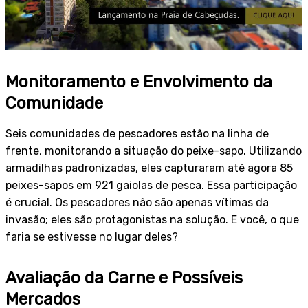
Monitoramento e Envolvimento da
Comunidade
Seis comunidades de pescadores estão na linha de
frente, monitorando a situação do peixe-sapo. Utilizando
armadilhas padronizadas, eles capturaram até agora 85
peixes-sapos em 921 gaiolas de pesca. Essa participação
é crucial. Os pescadores não são apenas vítimas da
invasão; eles são protagonistas na solução. E você, o que
faria se estivesse no lugar deles?
Avaliação da Carne e Possíveis
Mercados