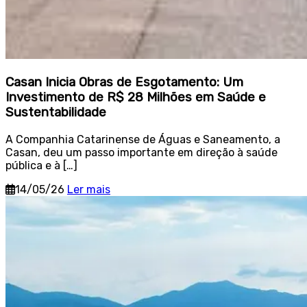
Casan Inicia Obras de Esgotamento: Um
Investimento de R$ 28 Milhões em Saúde e
Sustentabilidade
A Companhia Catarinense de Águas e Saneamento, a
Casan, deu um passo importante em direção à saúde
pública e à […]
14/05/26
Ler mais