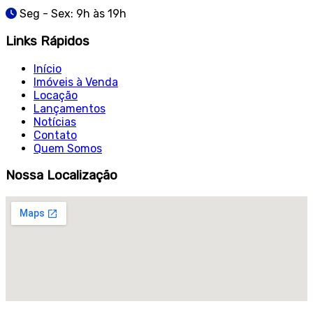
Seg - Sex: 9h às 19h
Links Rápidos
Início
Imóveis à Venda
Locação
Lançamentos
Notícias
Contato
Quem Somos
Nossa Localização