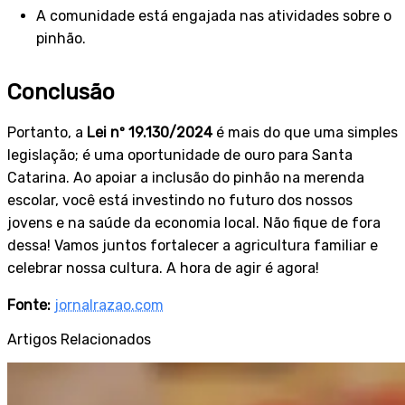
A comunidade está engajada nas atividades sobre o
pinhão.
Conclusão
Portanto, a
Lei nº 19.130/2024
é mais do que uma simples
legislação; é uma oportunidade de ouro para Santa
Catarina. Ao apoiar a inclusão do pinhão na merenda
escolar, você está investindo no futuro dos nossos
jovens e na saúde da economia local. Não fique de fora
dessa! Vamos juntos fortalecer a agricultura familiar e
celebrar nossa cultura. A hora de agir é agora!
Fonte:
jornalrazao.com
Artigos Relacionados