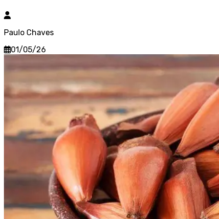
Paulo Chaves
01/05/26