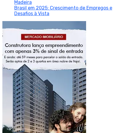
Madeira
Brasil em 2025: Crescimento de Empregos e
Desafios à Vista