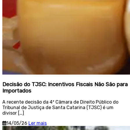
Decisão do TJSC: Incentivos Fiscais Não São para
Importados
A recente decisão da 4ª Câmara de Direito Público do
Tribunal de Justiça de Santa Catarina (TJSC) é um
divisor […]
14/05/26
Ler mais