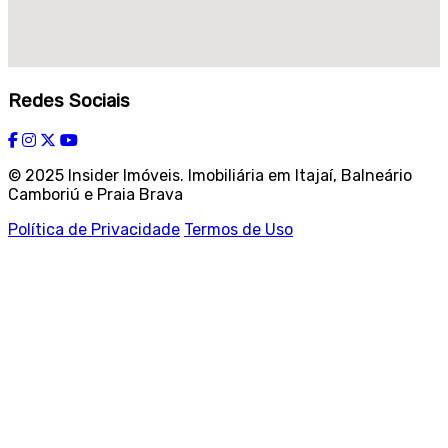
Redes Sociais
© 2025 Insider Imóveis. Imobiliária em Itajaí, Balneário
Camboriú e Praia Brava
Política de Privacidade
Termos de Uso