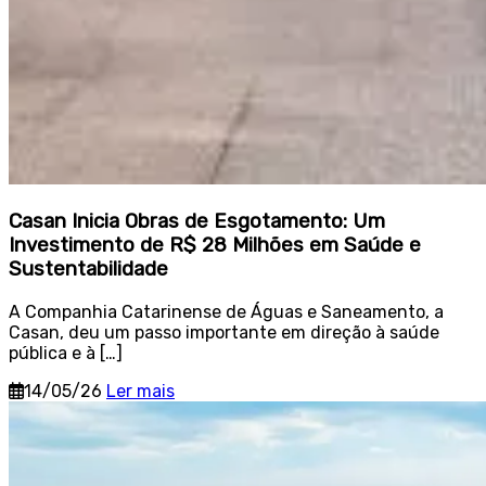
Casan Inicia Obras de Esgotamento: Um
Investimento de R$ 28 Milhões em Saúde e
Sustentabilidade
A Companhia Catarinense de Águas e Saneamento, a
Casan, deu um passo importante em direção à saúde
pública e à […]
14/05/26
Ler mais