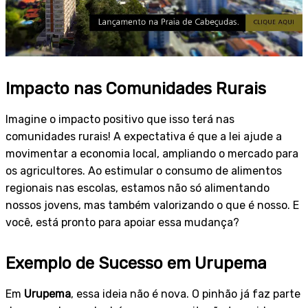
Impacto nas Comunidades Rurais
Imagine o impacto positivo que isso terá nas
comunidades rurais! A expectativa é que a lei ajude a
movimentar a economia local, ampliando o mercado para
os agricultores. Ao estimular o consumo de alimentos
regionais nas escolas, estamos não só alimentando
nossos jovens, mas também valorizando o que é nosso. E
você, está pronto para apoiar essa mudança?
Exemplo de Sucesso em Urupema
Em
Urupema
, essa ideia não é nova. O pinhão já faz parte