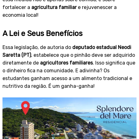
fortalecer a
agricultura familiar
e rejuvenescer a
economia local!
A Lei e Seus Benefícios
Essa legislação, de autoria do
deputado estadual Neodi
Saretta (PT)
, estabelece que o pinhão deve ser adquirido
diretamente de
agricultores familiares
. Isso significa que
o dinheiro fica na comunidade. E adivinha? Os
estudantes ganham acesso a um alimento tradicional e
nutritivo da região. É um ganha-ganha!