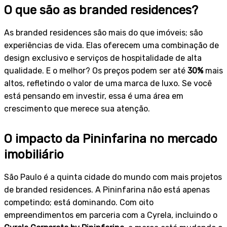
O que são as branded residences?
As branded residences são mais do que imóveis; são
experiências de vida. Elas oferecem uma combinação de
design exclusivo e serviços de hospitalidade de alta
qualidade. E o melhor? Os preços podem ser até
30%
mais
altos, refletindo o valor de uma marca de luxo. Se você
está pensando em investir, essa é uma área em
crescimento que merece sua atenção.
O impacto da Pininfarina no mercado
imobiliário
São Paulo é a quinta cidade do mundo com mais projetos
de branded residences. A Pininfarina não está apenas
competindo; está dominando. Com oito
empreendimentos em parceria com a Cyrela, incluindo o