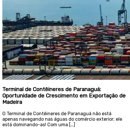
Terminal de Contêineres de Paranaguá:
Oportunidade de Crescimento em Exportação de
Madeira
O Terminal de Contêineres de Paranaguá não está
apenas navegando nas águas do comércio exterior; ele
está dominando-as! Com uma […]