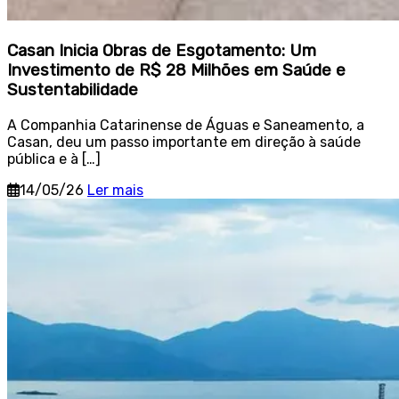
Casan Inicia Obras de Esgotamento: Um
Investimento de R$ 28 Milhões em Saúde e
Sustentabilidade
A Companhia Catarinense de Águas e Saneamento, a
Casan, deu um passo importante em direção à saúde
pública e à […]
14/05/26
Ler mais