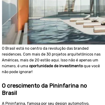
O Brasil está no centro da revolução das branded
residences. Com mais de 30 projetos arquitetônicos nas
Américas, mais de 20 estão aqui. Isso não é apenas um
número, é uma
oportunidade de investimento
que você
não pode ignorar!
O crescimento da Pininfarina no
Brasil
A Pininfarina, famosa por seu design automotivo,