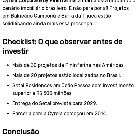
Cyrela Corporate by Pininfarina
, a marca está mudando o
cenário imobiliário brasileiro. E não para por aí! Projetos
em Balneário Camboriú e Barra da Tijuca estão
solidificando ainda mais essa presença.
Checklist: O que observar antes de
investir
Mais de 30 projetos da Pininfarina nas Américas.
Mais de 20 projetos estão localizados no Brasil.
Setai Residences em João Pessoa com investimento
superior a R$ 500 milhões.
Entrega do Setai prevista para 2029.
Parceria com a Cyrela começou em 2014.
Conclusão