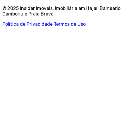
© 2025 Insider Imóveis. Imobiliária em Itajaí, Balneário
Camboriú e Praia Brava
Política de Privacidade
Termos de Uso