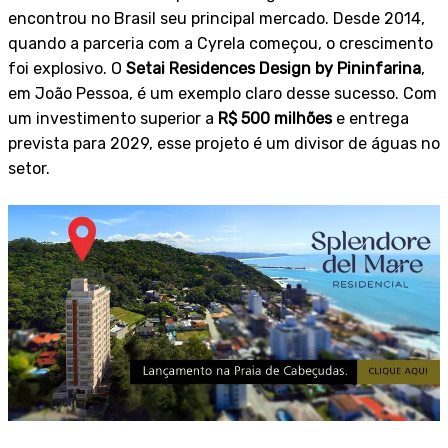
encontrou no Brasil seu principal mercado. Desde 2014,
quando a parceria com a Cyrela começou, o crescimento
foi explosivo. O
Setai Residences Design by Pininfarina
,
em João Pessoa, é um exemplo claro desse sucesso. Com
um investimento superior a
R$ 500 milhões
e entrega
prevista para 2029, esse projeto é um divisor de águas no
setor.