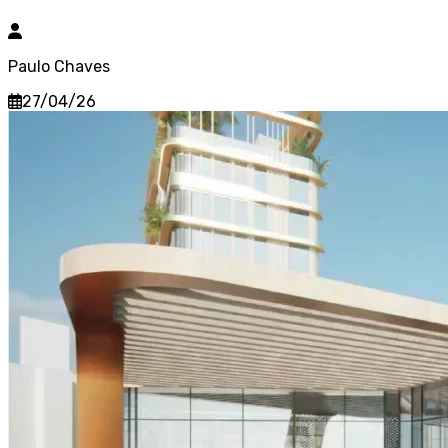
Paulo Chaves
27/04/26