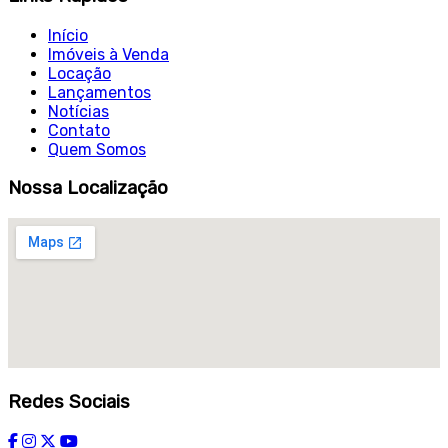
Início
Imóveis à Venda
Locação
Lançamentos
Notícias
Contato
Quem Somos
Nossa Localização
Redes Sociais