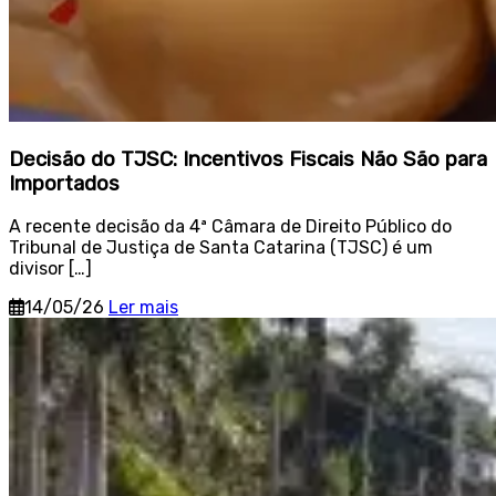
Decisão do TJSC: Incentivos Fiscais Não São para
Importados
A recente decisão da 4ª Câmara de Direito Público do
Tribunal de Justiça de Santa Catarina (TJSC) é um
divisor […]
14/05/26
Ler mais