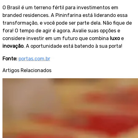
O Brasil é um terreno fértil para investimentos em
branded residences. A Pininfarina está liderando essa
transformação, e você pode ser parte dela. Não fique de
fora! O tempo de agir é agora. Avalie suas opções e
considere investir em um futuro que combina
luxo
e
inovação
. A oportunidade está batendo à sua porta!
Fonte:
portas.com.br
Artigos Relacionados