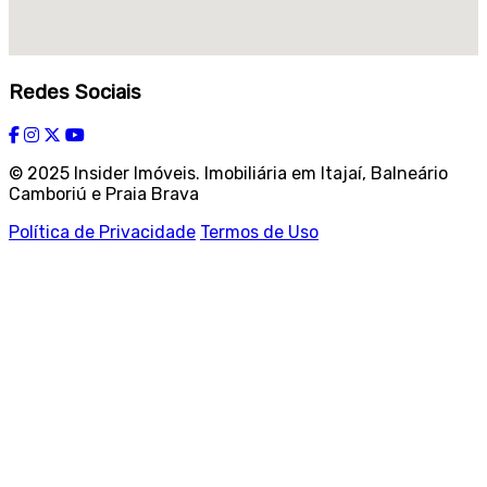
Redes Sociais
© 2025 Insider Imóveis. Imobiliária em Itajaí, Balneário
Camboriú e Praia Brava
Política de Privacidade
Termos de Uso