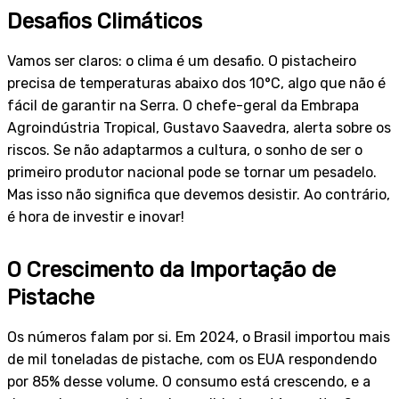
Desafios Climáticos
Vamos ser claros: o clima é um desafio. O pistacheiro
precisa de temperaturas abaixo dos 10°C, algo que não é
fácil de garantir na Serra. O chefe-geral da Embrapa
Agroindústria Tropical, Gustavo Saavedra, alerta sobre os
riscos. Se não adaptarmos a cultura, o sonho de ser o
primeiro produtor nacional pode se tornar um pesadelo.
Mas isso não significa que devemos desistir. Ao contrário,
é hora de investir e inovar!
O Crescimento da Importação de
Pistache
Os números falam por si. Em 2024, o Brasil importou mais
de mil toneladas de pistache, com os EUA respondendo
por 85% desse volume. O consumo está crescendo, e a