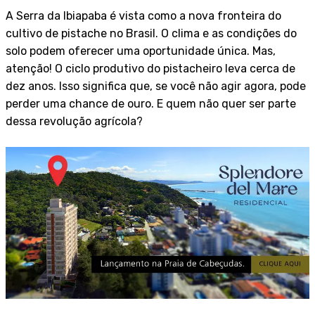
A Serra da Ibiapaba é vista como a nova fronteira do
cultivo de pistache no Brasil. O clima e as condições do
solo podem oferecer uma oportunidade única. Mas,
atenção! O ciclo produtivo do pistacheiro leva cerca de
dez anos. Isso significa que, se você não agir agora, pode
perder uma chance de ouro. E quem não quer ser parte
dessa revolução agrícola?