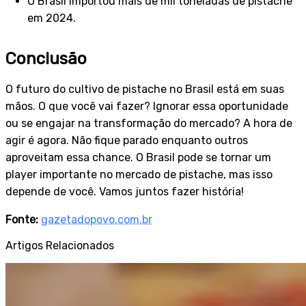
O Brasil importou mais de mil toneladas de pistache
em 2024.
Conclusão
O futuro do cultivo de pistache no Brasil está em suas
mãos. O que você vai fazer? Ignorar essa oportunidade
ou se engajar na transformação do mercado? A hora de
agir é agora. Não fique parado enquanto outros
aproveitam essa chance. O Brasil pode se tornar um
player importante no mercado de pistache, mas isso
depende de você. Vamos juntos fazer história!
Fonte:
gazetadopovo.com.br
Artigos Relacionados