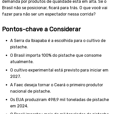
demanda por produtos de qualidade está em alta. Se o
Brasil não se posicionar, ficará para trás. O que você vai
fazer para não ser um espectador nessa corrida?
Pontos-chave a Considerar
A Serra da Ibiapaba é a escolhida para o cultivo de
pistache.
O Brasil importa 100% do pistache que consome
atualmente.
O cultivo experimental está previsto para iniciar em
2027.
A Faec deseja tornar o Ceará o primeiro produtor
nacional de pistache.
Os EUA produziram 498,9 mil toneladas de pistache
em 2024.