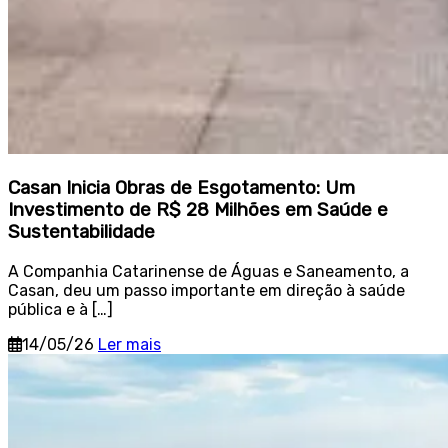
Casan Inicia Obras de Esgotamento: Um
Investimento de R$ 28 Milhões em Saúde e
Sustentabilidade
A Companhia Catarinense de Águas e Saneamento, a
Casan, deu um passo importante em direção à saúde
pública e à […]
14/05/26
Ler mais