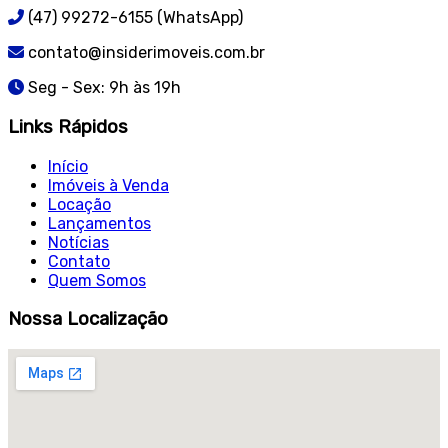
(47) 99272-6155 (WhatsApp)
contato@insiderimoveis.com.br
Seg - Sex: 9h às 19h
Links Rápidos
Início
Imóveis à Venda
Locação
Lançamentos
Notícias
Contato
Quem Somos
Nossa Localização