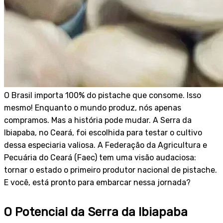
O Brasil importa 100% do pistache que consome. Isso
mesmo! Enquanto o mundo produz, nós apenas
compramos. Mas a história pode mudar. A Serra da
Ibiapaba, no Ceará, foi escolhida para testar o cultivo
dessa especiaria valiosa. A Federação da Agricultura e
Pecuária do Ceará (Faec) tem uma visão audaciosa:
tornar o estado o primeiro produtor nacional de pistache.
E você, está pronto para embarcar nessa jornada?
O Potencial da Serra da Ibiapaba