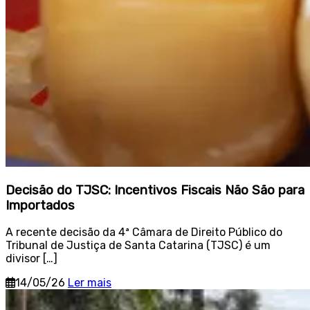
Decisão do TJSC: Incentivos Fiscais Não São para
Importados
A recente decisão da 4ª Câmara de Direito Público do
Tribunal de Justiça de Santa Catarina (TJSC) é um
divisor […]
14/05/26
Ler mais