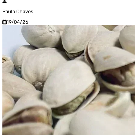
Paulo Chaves
19/04/26