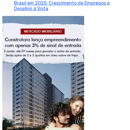
Brasil em 2025: Crescimento de Empregos e
Desafios à Vista