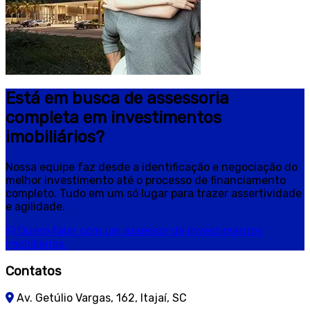
Está em busca de assessoria
completa em investimentos
imobiliários?
Nossa equipe faz desde a identificação e negociação do
melhor investimento até o processo de financiamento
completo. Tudo em um só lugar para trazer assertividade
e agilidade.
Quero falar com um assessor de investimentos
imobiliários.
Contatos
Av. Getúlio Vargas, 162, Itajaí, SC