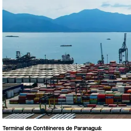
Terminal de Contêineres de Paranaguá: