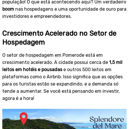
população! O que está acontecendo aqui? Um verdadeiro
boom
nas hospedagens e uma oportunidade de ouro para
investidores e empreendedores.
Crescimento Acelerado no Setor de
Hospedagem
O setor de hospedagem em Pomerode está em
crescimento acelerado. A cidade possui cerca de
1,5 mil
leitos em hotéis e pousadas
e outros 500 leitos em
plataformas como o Airbnb. Isso significa que as opções
para os turistas estão se expandindo, e a demanda só
tende a aumentar. Se você está pensando em investir,
agora é a hora!