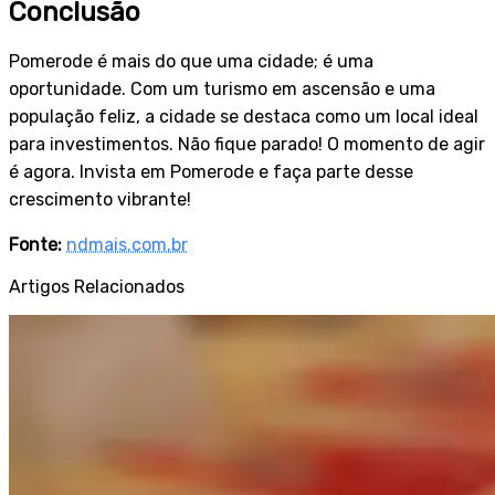
Conclusão
Pomerode é mais do que uma cidade; é uma
oportunidade. Com um turismo em ascensão e uma
população feliz, a cidade se destaca como um local ideal
para investimentos. Não fique parado! O momento de agir
é agora. Invista em Pomerode e faça parte desse
crescimento vibrante!
Fonte:
ndmais.com.br
Artigos Relacionados