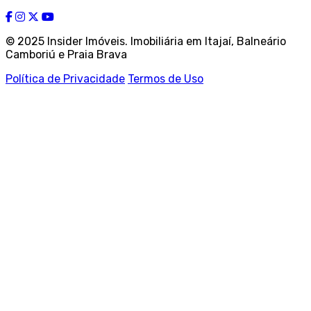
© 2025 Insider Imóveis. Imobiliária em Itajaí, Balneário
Camboriú e Praia Brava
Política de Privacidade
Termos de Uso