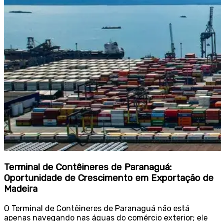
Terminal de Contêineres de Paranaguá:
Oportunidade de Crescimento em Exportação de
Madeira
O Terminal de Contêineres de Paranaguá não está
apenas navegando nas águas do comércio exterior; ele