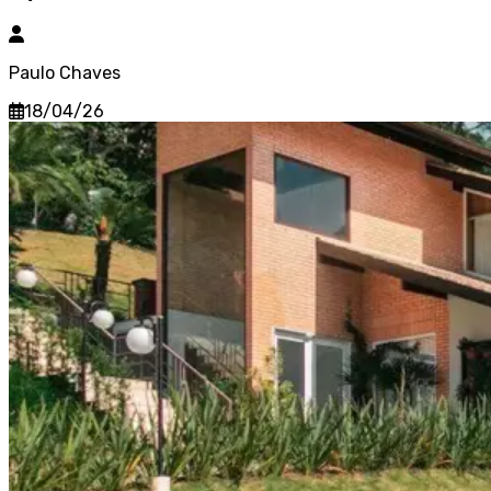
Paulo Chaves
18/04/26