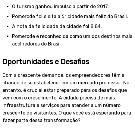
O turismo ganhou impulso a partir de 2017.
Pomerode foi eleita a 6ª cidade mais feliz do Brasil.
A nota de felicidade da cidade foi 8,84.
Pomerode é reconhecida como um dos destinos mais
acolhedores do Brasil.
Oportunidades e Desafios
Com a crescente demanda, os empreendedores têm a
chance de se estabelecer em um mercado promissor. No
entanto, é crucial estar preparado para os desafios que
vêm com o crescimento. A cidade precisa de mais
infraestrutura e serviços para atender a um número
crescente de visitantes. O que você está esperando para
fazer parte dessa transformação?