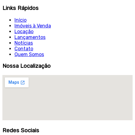
Links Rápidos
Início
Imóveis à Venda
Locação
Lançamentos
Notícias
Contato
Quem Somos
Nossa Localização
Redes Sociais