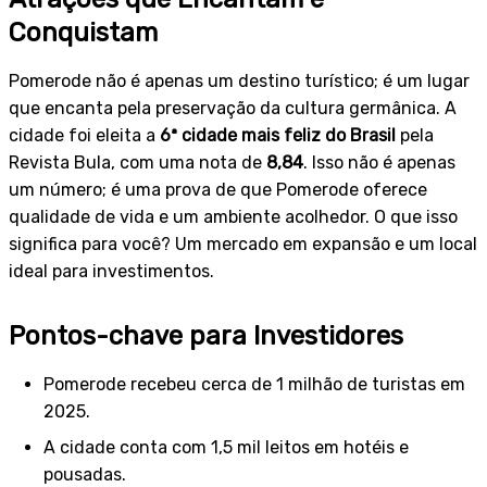
Conquistam
Pomerode não é apenas um destino turístico; é um lugar
que encanta pela preservação da cultura germânica. A
cidade foi eleita a
6ª cidade mais feliz do Brasil
pela
Revista Bula, com uma nota de
8,84
. Isso não é apenas
um número; é uma prova de que Pomerode oferece
qualidade de vida e um ambiente acolhedor. O que isso
significa para você? Um mercado em expansão e um local
ideal para investimentos.
Pontos-chave para Investidores
Pomerode recebeu cerca de 1 milhão de turistas em
2025.
A cidade conta com 1,5 mil leitos em hotéis e
pousadas.