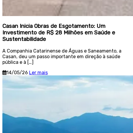
Casan Inicia Obras de Esgotamento: Um
Investimento de R$ 28 Milhões em Saúde e
Sustentabilidade
A Companhia Catarinense de Águas e Saneamento, a
Casan, deu um passo importante em direção à saúde
pública e à […]
14/05/26
Ler mais