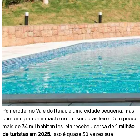
Pomerode, no Vale do Itajaí, é uma cidade pequena, mas
com um grande impacto no turismo brasileiro. Com pouco
mais de 34 mil habitantes, ela recebeu cerca de
1 milhão
de turistas em 2025
. Isso é quase 30 vezes sua