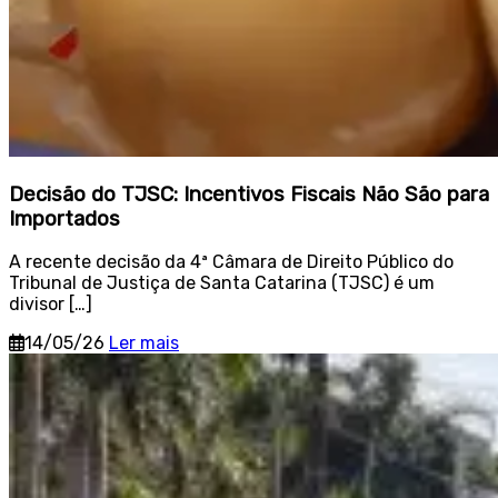
Decisão do TJSC: Incentivos Fiscais Não São para
Importados
A recente decisão da 4ª Câmara de Direito Público do
Tribunal de Justiça de Santa Catarina (TJSC) é um
divisor […]
14/05/26
Ler mais