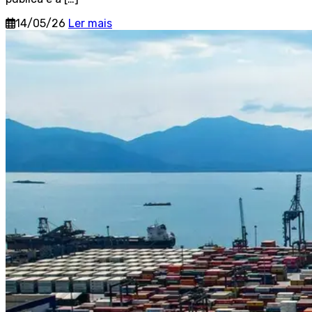
14/05/26
Ler mais