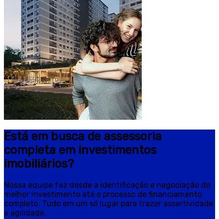
Está em busca de assessoria
completa em investimentos
imobiliários?
Nossa equipe faz desde a identificação e negociação do
melhor investimento até o processo de financiamento
completo. Tudo em um só lugar para trazer assertividade
e agilidade.