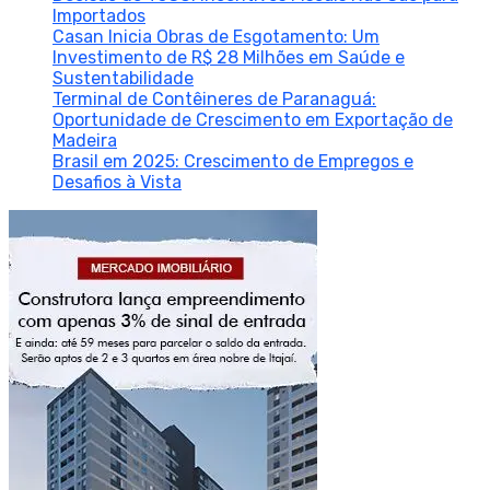
Importados
Casan Inicia Obras de Esgotamento: Um
Investimento de R$ 28 Milhões em Saúde e
Sustentabilidade
Terminal de Contêineres de Paranaguá:
Oportunidade de Crescimento em Exportação de
Madeira
Brasil em 2025: Crescimento de Empregos e
Desafios à Vista