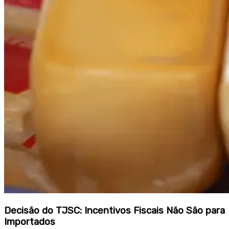
Decisão do TJSC: Incentivos Fiscais Não São para
Importados