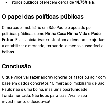
Títulos públicos oferecem cerca de
14,75% a.a.
.
O papel das políticas públicas
O mercado imobiliário em São Paulo é apoiado por
políticas públicas como
Minha Casa Minha Vida
e
Pode
Entrar
. Essas iniciativas sustentam a demanda e ajudam
a estabilizar o mercado, tornando-o menos suscetível a
bolhas.
Conclusão
O que você vai fazer agora? Ignorar os fatos ou agir com
base em dados concretos? O mercado imobiliário de São
Paulo não é uma bolha, mas uma oportunidade
fundamentada. Não fique para trás. Avalie seu
investimento e decida-se!