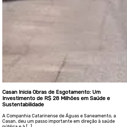
Casan Inicia Obras de Esgotamento: Um
Investimento de R$ 28 Milhões em Saúde e
Sustentabilidade
A Companhia Catarinense de Águas e Saneamento, a
Casan, deu um passo importante em direção à saúde
pública e à […]