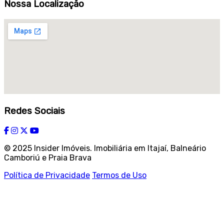
Nossa Localização
Redes Sociais
© 2025 Insider Imóveis. Imobiliária em Itajaí, Balneário
Camboriú e Praia Brava
Política de Privacidade
Termos de Uso