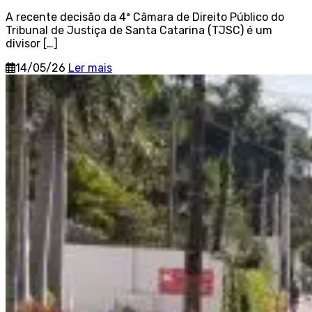
A recente decisão da 4ª Câmara de Direito Público do
Tribunal de Justiça de Santa Catarina (TJSC) é um
divisor […]
14/05/26
Ler mais