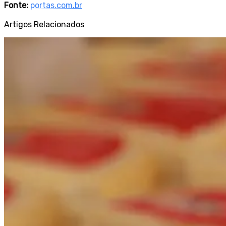
Fonte:
portas.com.br
Artigos Relacionados