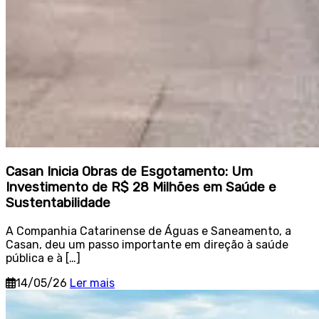
Casan Inicia Obras de Esgotamento: Um
Investimento de R$ 28 Milhões em Saúde e
Sustentabilidade
A Companhia Catarinense de Águas e Saneamento, a
Casan, deu um passo importante em direção à saúde
pública e à […]
14/05/26
Ler mais