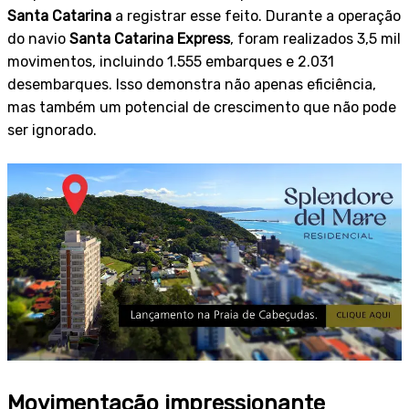
Santa Catarina
a registrar esse feito. Durante a operação
do navio
Santa Catarina Express
, foram realizados 3,5 mil
movimentos, incluindo 1.555 embarques e 2.031
desembarques. Isso demonstra não apenas eficiência,
mas também um potencial de crescimento que não pode
ser ignorado.
Movimentação impressionante