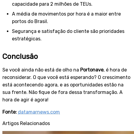
capacidade para 2 milhões de TEUs.
A média de movimentos por hora é a maior entre
portos do Brasil.
Segurança e satisfação do cliente são prioridades
estratégicas.
Conclusão
Se você ainda não está de olho na
Portonave
, é hora de
reconsiderar. O que você está esperando? O crescimento
está acontecendo agora, e as oportunidades estão na
sua frente. Não fique de fora dessa transformação. A
hora de agir é agora!
Fonte:
datamarnews.com
Artigos Relacionados