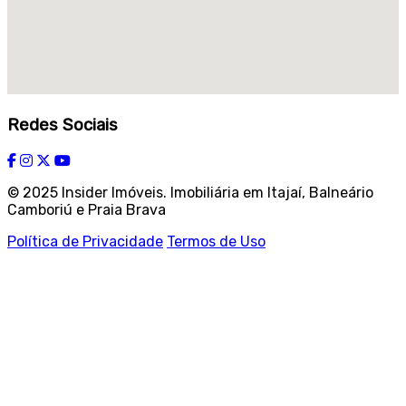
Redes Sociais
© 2025 Insider Imóveis. Imobiliária em Itajaí, Balneário
Camboriú e Praia Brava
Política de Privacidade
Termos de Uso