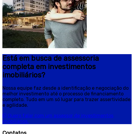
Está em busca de assessoria
completa em investimentos
imobiliários?
Nossa equipe faz desde a identificação e negociação do
melhor investimento até o processo de financiamento
completo. Tudo em um só lugar para trazer assertividade
e agilidade.
Quero falar com um assessor de investimentos
imobiliários.
Contatos