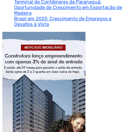
Terminal de Contêineres de Paranaguá:
Oportunidade de Crescimento em Exportação de
Madeira
Brasil em 2025: Crescimento de Empregos e
Desafios à Vista