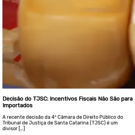
Decisão do TJSC: Incentivos Fiscais Não São para
Importados
A recente decisão da 4ª Câmara de Direito Público do
Tribunal de Justiça de Santa Catarina (TJSC) é um
divisor […]