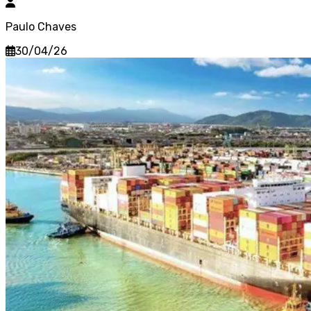
Paulo Chaves
30/04/26