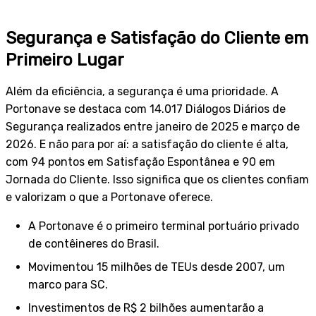
Segurança e Satisfação do Cliente em
Primeiro Lugar
Além da eficiência, a segurança é uma prioridade. A
Portonave se destaca com 14.017 Diálogos Diários de
Segurança realizados entre janeiro de 2025 e março de
2026. E não para por aí: a satisfação do cliente é alta,
com 94 pontos em Satisfação Espontânea e 90 em
Jornada do Cliente. Isso significa que os clientes confiam
e valorizam o que a Portonave oferece.
A Portonave é o primeiro terminal portuário privado
de contêineres do Brasil.
Movimentou 15 milhões de TEUs desde 2007, um
marco para SC.
Investimentos de R$ 2 bilhões aumentarão a