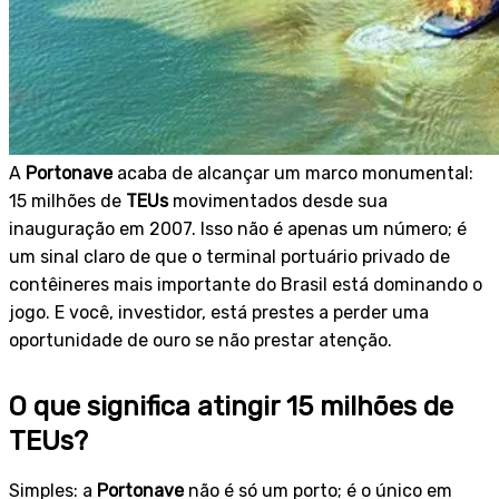
A
Portonave
acaba de alcançar um marco monumental:
15 milhões de
TEUs
movimentados desde sua
inauguração em 2007. Isso não é apenas um número; é
um sinal claro de que o terminal portuário privado de
contêineres mais importante do Brasil está dominando o
jogo. E você, investidor, está prestes a perder uma
oportunidade de ouro se não prestar atenção.
O que significa atingir 15 milhões de
TEUs?
Simples: a
Portonave
não é só um porto; é o único em