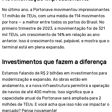
No último ano, a Portonave movimentou impressionantes
1,1 milhão de TEUs, com uma média de 114 movimentos
por hora — a melhor entre todos os portos do Brasil. No
primeiro trimestre de 2023, a movimentação foi de 321
mil TEUs, um crescimento de 14% em relação ao ano
anterior. Isso é crescimento real, palpável, e mostra que o
terminal está em plena expansão.
Investimentos que fazem a diferença
Estamos falando de R$ 2 bilhões em investimentos para
modernização e expansão. As obras estão em
andamento, e a nova infraestrutura permitirá a operação
de navios de até 400 metros. Isso significa que a
capacidade anual da Portonave será ampliada para 2
milhões de TEUs. E você acha que isso não vai impactar o
mercado? Pense novamente!