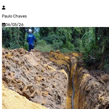
Paulo Chaves
06/05/26