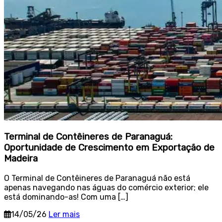
Terminal de Contêineres de Paranaguá:
Oportunidade de Crescimento em Exportação de
Madeira
O Terminal de Contêineres de Paranaguá não está
apenas navegando nas águas do comércio exterior; ele
está dominando-as! Com uma […]
14/05/26
Ler mais