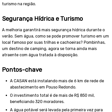
turismo na região.
Segurança Hídrica e Turismo
A melhoria garantirá mais segurança hídrica durante o
verão. Sem água, como se pode promover turismo em um
local famoso por suas trilhas e cachoeiras? Pombinhas,
um destino de camping, agora se torna ainda mais
atraente com água tratada à disposição.
Pontos-chave
A CASAN está instalando mais de 6 km de rede de
abastecimento em Pouso Redondo.
O investimento total é de mais de R$ 850 mil,
beneficiando 320 moradores.
A água potável será levada pela primeira vez para