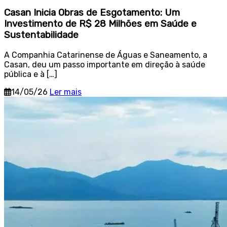
Casan Inicia Obras de Esgotamento: Um
Investimento de R$ 28 Milhões em Saúde e
Sustentabilidade
A Companhia Catarinense de Águas e Saneamento, a
Casan, deu um passo importante em direção à saúde
pública e à […]
14/05/26
Ler mais