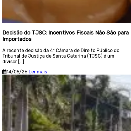
Decisão do TJSC: Incentivos Fiscais Não São para
Importados
A recente decisão da 4ª Câmara de Direito Público do
Tribunal de Justiça de Santa Catarina (TJSC) é um
divisor […]
14/05/26
Ler mais