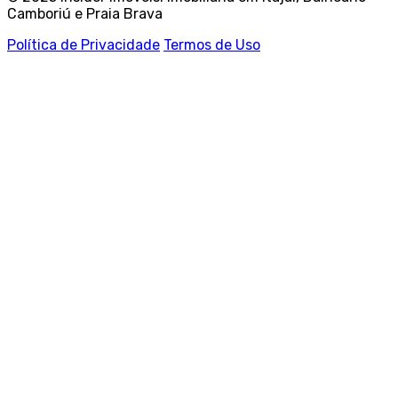
Camboriú e Praia Brava
Política de Privacidade
Termos de Uso