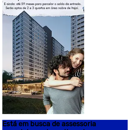
Está em busca de assessoria