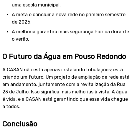
uma escola municipal.
A meta é concluir a nova rede no primeiro semestre
de 2026.
A melhoria garantirá mais segurança hídrica durante
o verão.
O Futuro da Água em Pouso Redondo
A CASAN não está apenas instalando tubulações; está
criando um futuro. Um projeto de ampliação de rede está
em andamento, juntamente com a revitalização da Rua
23 de Julho. Isso significa mais melhorias à vista. A água
é vida, e a CASAN está garantindo que essa vida chegue
a todos.
Conclusão