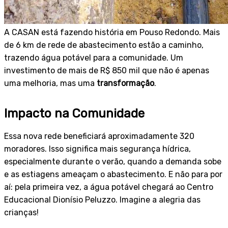
A CASAN está fazendo história em Pouso Redondo. Mais
de 6 km de rede de abastecimento estão a caminho,
trazendo água potável para a comunidade. Um
investimento de mais de R$ 850 mil que não é apenas
uma melhoria, mas uma
transformação
.
Impacto na Comunidade
Essa nova rede beneficiará aproximadamente 320
moradores. Isso significa mais segurança hídrica,
especialmente durante o verão, quando a demanda sobe
e as estiagens ameaçam o abastecimento. E não para por
aí: pela primeira vez, a água potável chegará ao Centro
Educacional Dionísio Peluzzo. Imagine a alegria das
crianças!