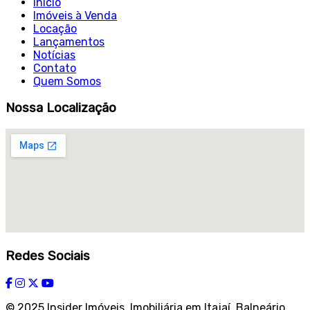
Início
Imóveis à Venda
Locação
Lançamentos
Notícias
Contato
Quem Somos
Nossa Localização
Redes Sociais
© 2025 Insider Imóveis. Imobiliária em Itajaí, Balneário