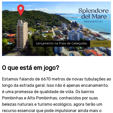
O que está em jogo?
Estamos falando de 6670 metros de novas tubulações ao
longo da estrada geral. Isso não é apenas encanamento;
é uma promessa de qualidade de vida. Os bairros
Pombinhas e Alto Pombinhas, conhecidos por suas
belezas naturais e turismo ecológico, agora terão um
recurso essencial que pode impulsionar ainda mais o