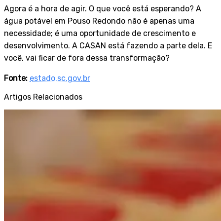
Agora é a hora de agir. O que você está esperando? A
água potável em Pouso Redondo não é apenas uma
necessidade; é uma oportunidade de crescimento e
desenvolvimento. A CASAN está fazendo a parte dela. E
você, vai ficar de fora dessa transformação?
Fonte:
estado.sc.gov.br
Artigos Relacionados