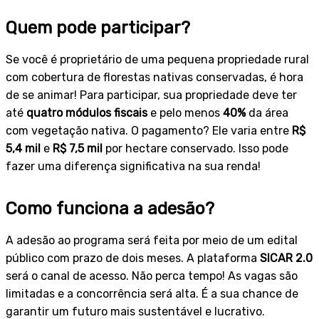
Quem pode participar?
Se você é proprietário de uma pequena propriedade rural
com cobertura de florestas nativas conservadas, é hora
de se animar! Para participar, sua propriedade deve ter
até
quatro módulos fiscais
e pelo menos
40%
da área
com vegetação nativa. O pagamento? Ele varia entre
R$
5,4 mil
e
R$ 7,5 mil
por hectare conservado. Isso pode
fazer uma diferença significativa na sua renda!
Como funciona a adesão?
A adesão ao programa será feita por meio de um edital
público com prazo de dois meses. A plataforma
SICAR 2.0
será o canal de acesso. Não perca tempo! As vagas são
limitadas e a concorrência será alta. É a sua chance de
garantir um futuro mais sustentável e lucrativo.