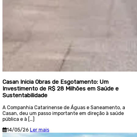
Casan Inicia Obras de Esgotamento: Um
Investimento de R$ 28 Milhões em Saúde e
Sustentabilidade
A Companhia Catarinense de Águas e Saneamento, a
Casan, deu um passo importante em direção à saúde
pública e à […]
14/05/26
Ler mais