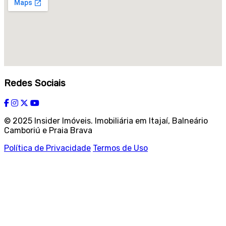
Redes Sociais
© 2025 Insider Imóveis. Imobiliária em Itajaí, Balneário
Camboriú e Praia Brava
Política de Privacidade
Termos de Uso