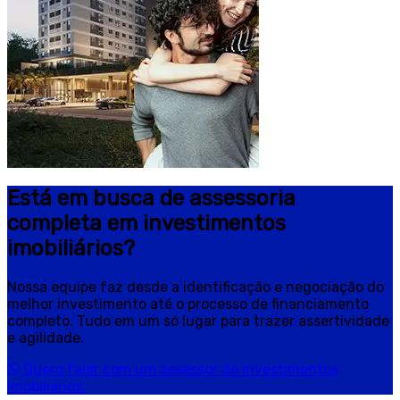
Está em busca de assessoria
completa em investimentos
imobiliários?
Nossa equipe faz desde a identificação e negociação do
melhor investimento até o processo de financiamento
completo. Tudo em um só lugar para trazer assertividade
e agilidade.
Quero falar com um assessor de investimentos
imobiliários.