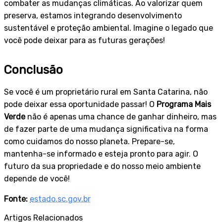
combater as mudanças climáticas. Ao valorizar quem
preserva, estamos integrando desenvolvimento
sustentável e proteção ambiental. Imagine o legado que
você pode deixar para as futuras gerações!
Conclusão
Se você é um proprietário rural em Santa Catarina, não
pode deixar essa oportunidade passar! O
Programa Mais
Verde
não é apenas uma chance de ganhar dinheiro, mas
de fazer parte de uma mudança significativa na forma
como cuidamos do nosso planeta. Prepare-se,
mantenha-se informado e esteja pronto para agir. O
futuro da sua propriedade e do nosso meio ambiente
depende de você!
Fonte:
estado.sc.gov.br
Artigos Relacionados