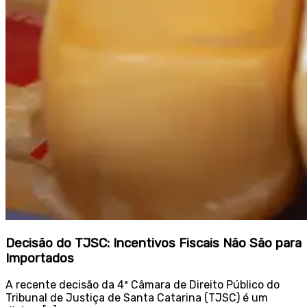
Decisão do TJSC: Incentivos Fiscais Não São para
Importados
A recente decisão da 4ª Câmara de Direito Público do
Tribunal de Justiça de Santa Catarina (TJSC) é um