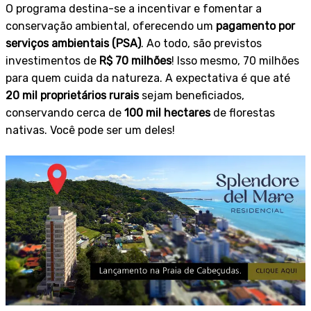
O programa destina-se a incentivar e fomentar a
conservação ambiental, oferecendo um
pagamento por
serviços ambientais (PSA)
. Ao todo, são previstos
investimentos de
R$ 70 milhões
! Isso mesmo, 70 milhões
para quem cuida da natureza. A expectativa é que até
20 mil proprietários rurais
sejam beneficiados,
conservando cerca de
100 mil hectares
de florestas
nativas. Você pode ser um deles!