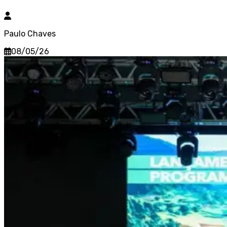
Paulo Chaves
08/05/26