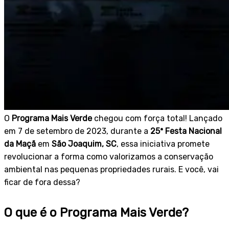
O
Programa Mais Verde
chegou com força total! Lançado
em 7 de setembro de 2023, durante a
25ª Festa Nacional
da Maçã
em
São Joaquim, SC
, essa iniciativa promete
revolucionar a forma como valorizamos a conservação
ambiental nas pequenas propriedades rurais. E você, vai
ficar de fora dessa?
O que é o Programa Mais Verde?