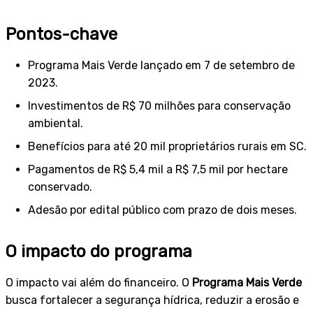
Pontos-chave
Programa Mais Verde lançado em 7 de setembro de
2023.
Investimentos de R$ 70 milhões para conservação
ambiental.
Benefícios para até 20 mil proprietários rurais em SC.
Pagamentos de R$ 5,4 mil a R$ 7,5 mil por hectare
conservado.
Adesão por edital público com prazo de dois meses.
O impacto do programa
O impacto vai além do financeiro. O
Programa Mais Verde
busca fortalecer a segurança hídrica, reduzir a erosão e