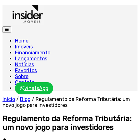
Home
Imóveis
Financiamento
Lançamentos
Notícias
Favoritos
Sobre
Contato
WhatsApp
Início
/
Blog
/
Regulamento da Reforma Tributária: um
novo jogo para investidores
Regulamento da Reforma Tributária:
um novo jogo para investidores