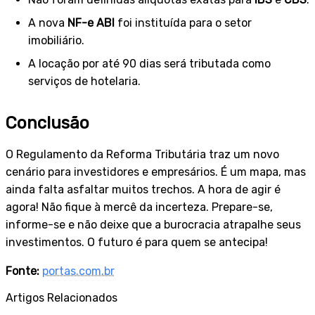
A nova
NF-e ABI
foi instituída para o setor
imobiliário.
A locação por até 90 dias será tributada como
serviços de hotelaria.
Conclusão
O Regulamento da Reforma Tributária traz um novo
cenário para investidores e empresários. É um mapa, mas
ainda falta asfaltar muitos trechos. A hora de agir é
agora! Não fique à mercê da incerteza. Prepare-se,
informe-se e não deixe que a burocracia atrapalhe seus
investimentos. O futuro é para quem se antecipa!
Fonte:
portas.com.br
Artigos Relacionados