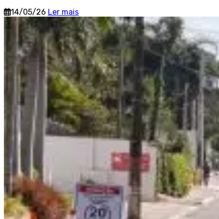
14/05/26
Ler mais