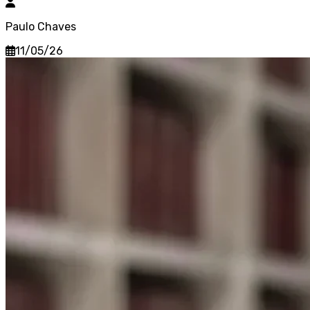
Paulo Chaves
11/05/26