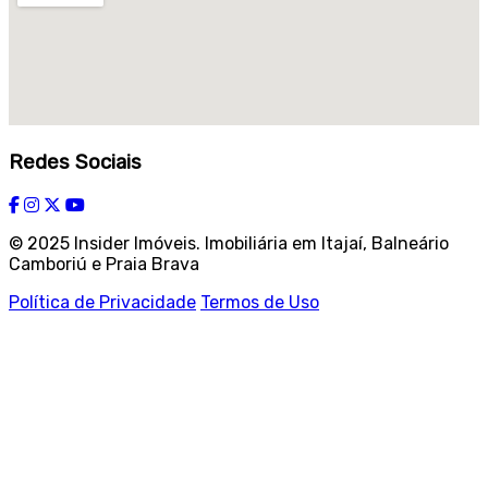
Redes Sociais
© 2025 Insider Imóveis. Imobiliária em Itajaí, Balneário
Camboriú e Praia Brava
Política de Privacidade
Termos de Uso