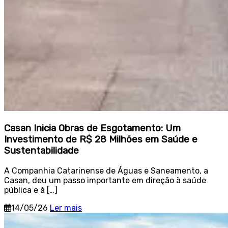
Casan Inicia Obras de Esgotamento: Um
Investimento de R$ 28 Milhões em Saúde e
Sustentabilidade
A Companhia Catarinense de Águas e Saneamento, a
Casan, deu um passo importante em direção à saúde
pública e à […]
14/05/26
Ler mais