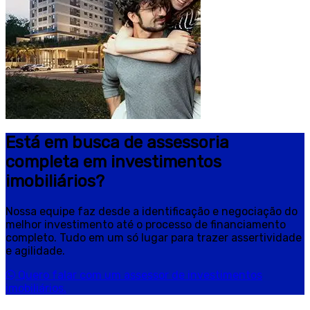
Está em busca de assessoria
completa em investimentos
imobiliários?
Nossa equipe faz desde a identificação e negociação do
melhor investimento até o processo de financiamento
completo. Tudo em um só lugar para trazer assertividade
e agilidade.
Quero falar com um assessor de investimentos
imobiliários.