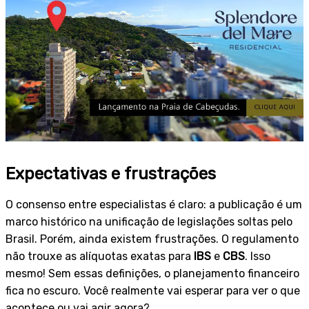
Expectativas e frustrações
O consenso entre especialistas é claro: a publicação é um
marco histórico na unificação de legislações soltas pelo
Brasil. Porém, ainda existem frustrações. O regulamento
não trouxe as alíquotas exatas para
IBS
e
CBS
. Isso
mesmo! Sem essas definições, o planejamento financeiro
fica no escuro. Você realmente vai esperar para ver o que
acontece ou vai agir agora?