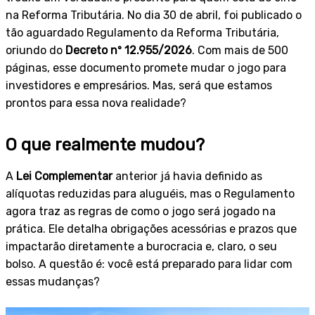
na Reforma Tributária. No dia 30 de abril, foi publicado o
tão aguardado Regulamento da Reforma Tributária,
oriundo do
Decreto nº 12.955/2026
. Com mais de 500
páginas, esse documento promete mudar o jogo para
investidores e empresários. Mas, será que estamos
prontos para essa nova realidade?
O que realmente mudou?
A
Lei Complementar
anterior já havia definido as
alíquotas reduzidas para aluguéis, mas o Regulamento
agora traz as regras de como o jogo será jogado na
prática. Ele detalha obrigações acessórias e prazos que
impactarão diretamente a burocracia e, claro, o seu
bolso. A questão é: você está preparado para lidar com
essas mudanças?