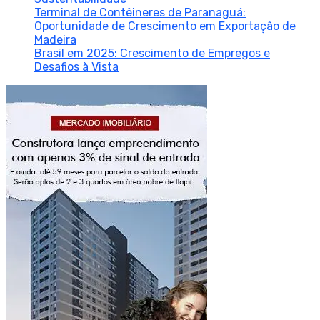
Terminal de Contêineres de Paranaguá:
Oportunidade de Crescimento em Exportação de
Madeira
Brasil em 2025: Crescimento de Empregos e
Desafios à Vista