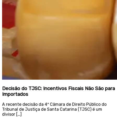
Decisão do TJSC: Incentivos Fiscais Não São para
Importados
A recente decisão da 4ª Câmara de Direito Público do
Tribunal de Justiça de Santa Catarina (TJSC) é um
divisor […]