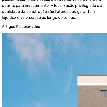
quanto para investimento. A localização privilegiada e a
qualidade da construção são fatores que garantem
liquidez e valorização ao longo do tempo.
Artigos Relacionados