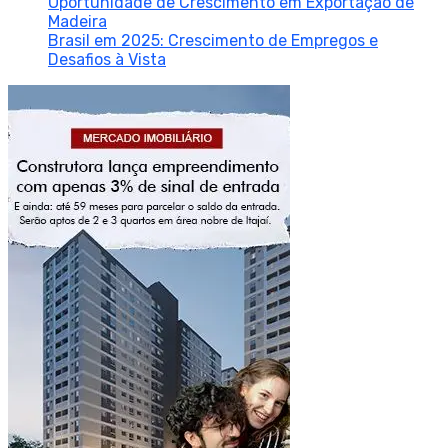
Oportunidade de Crescimento em Exportação de
Madeira
Brasil em 2025: Crescimento de Empregos e
Desafios à Vista