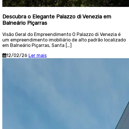
Descubra o Elegante Palazzo di Venezia em
Balneário Piçarras
Visão Geral do Empreendimento O Palazzo di Venezia é
um empreendimento imobiliário de alto padrão localizado
em Balneário Piçarras, Santa […]
12/02/26
Ler mais