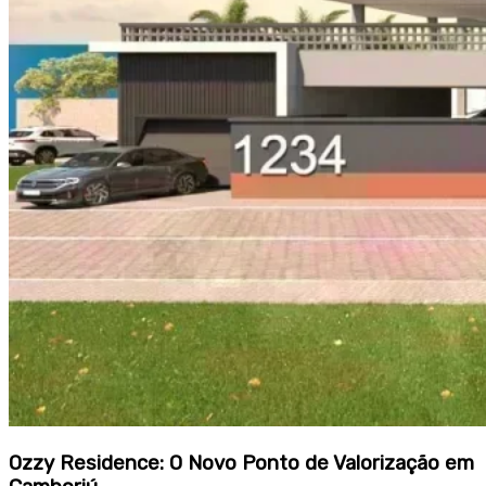
Ozzy Residence: O Novo Ponto de Valorização em