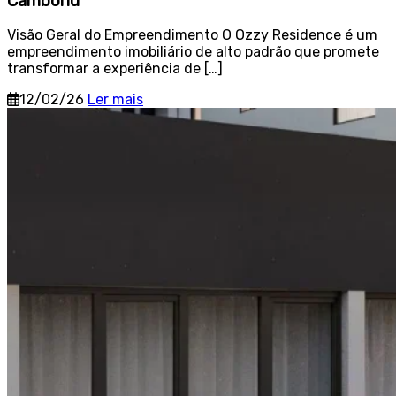
Camboriú
Visão Geral do Empreendimento O Ozzy Residence é um
empreendimento imobiliário de alto padrão que promete
transformar a experiência de […]
12/02/26
Ler mais