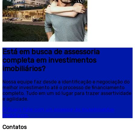
Está em busca de assessoria
completa em investimentos
imobiliários?
Nossa equipe faz desde a identificação e negociação do
melhor investimento até o processo de financiamento
completo. Tudo em um só lugar para trazer assertividade
e agilidade.
Quero falar com um assessor de investimentos
imobiliários.
Contatos