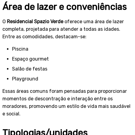
Área de lazer e conveniências
O
Residencial Spazio Verde
oferece uma área de lazer
completa, projetada para atender a todas as idades.
Entre as comodidades, destacam-se:
Piscina
Espaço gourmet
Salão de festas
Playground
Essas áreas comuns foram pensadas para proporcionar
momentos de descontração e interação entre os
moradores, promovendo um estilo de vida mais saudável
e social.
Tipologias/unidades