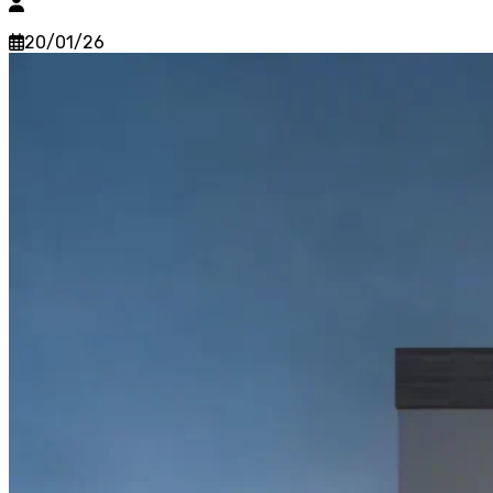
20/01/26