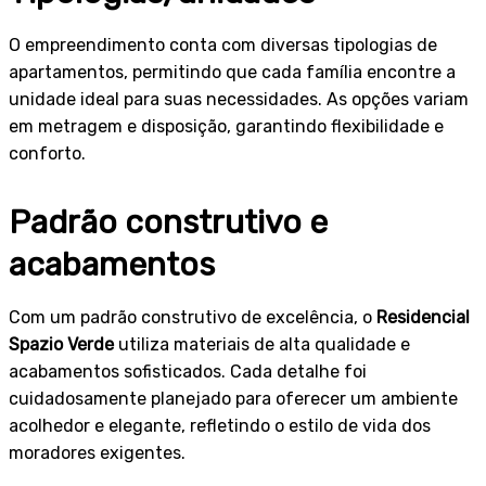
O empreendimento conta com diversas tipologias de
apartamentos, permitindo que cada família encontre a
unidade ideal para suas necessidades. As opções variam
em metragem e disposição, garantindo flexibilidade e
conforto.
Padrão construtivo e
acabamentos
Com um padrão construtivo de excelência, o
Residencial
Spazio Verde
utiliza materiais de alta qualidade e
acabamentos sofisticados. Cada detalhe foi
cuidadosamente planejado para oferecer um ambiente
acolhedor e elegante, refletindo o estilo de vida dos
moradores exigentes.