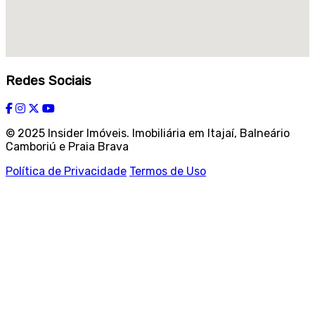
Redes Sociais
© 2025 Insider Imóveis. Imobiliária em Itajaí, Balneário
Camboriú e Praia Brava
Política de Privacidade
Termos de Uso