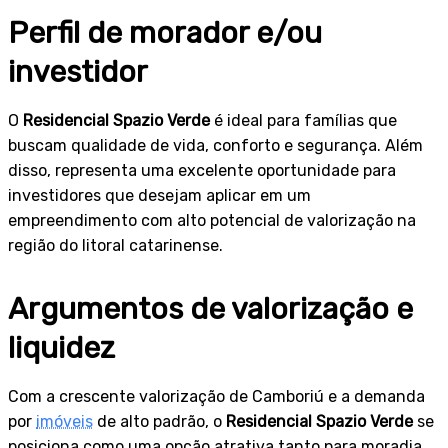
Perfil de morador e/ou
investidor
O
Residencial Spazio Verde
é ideal para famílias que
buscam qualidade de vida, conforto e segurança. Além
disso, representa uma excelente oportunidade para
investidores que desejam aplicar em um
empreendimento com alto potencial de valorização na
região do litoral catarinense.
Argumentos de valorização e
liquidez
Com a crescente valorização de Camboriú e a demanda
por
imóveis
de alto padrão, o
Residencial Spazio Verde
se
posiciona como uma opção atrativa tanto para moradia