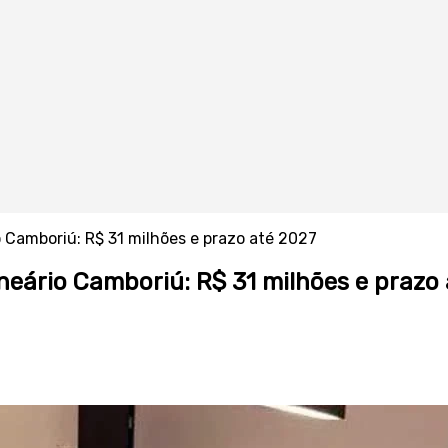
 Camboriú: R$ 31 milhões e prazo até 2027
neário Camboriú: R$ 31 milhões e prazo