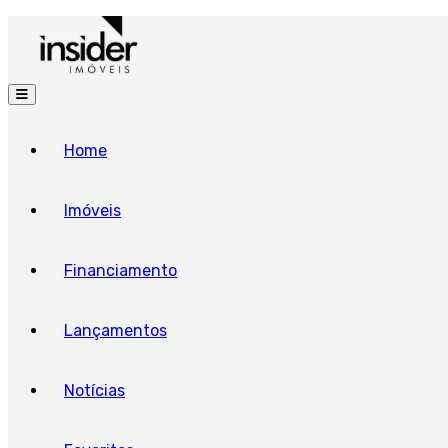
Home
Imóveis
Financiamento
Lançamentos
Notícias