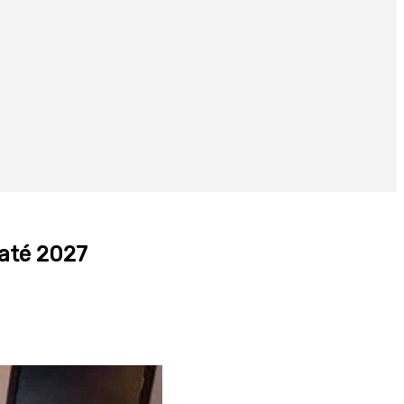
 até 2027