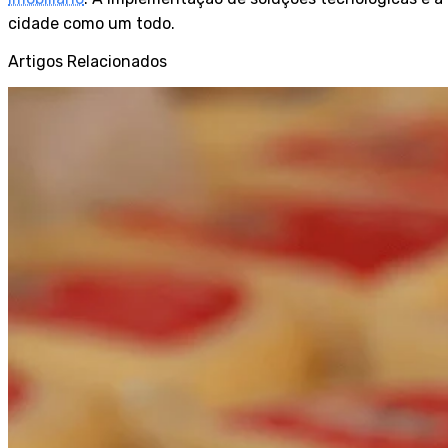
cidade como um todo.
Artigos Relacionados