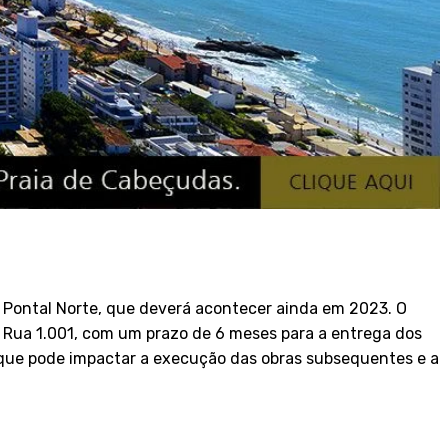
o Pontal Norte, que deverá acontecer ainda em 2023. O
 a Rua 1.001, com um prazo de 6 meses para a entrega dos
 que pode impactar a execução das obras subsequentes e a