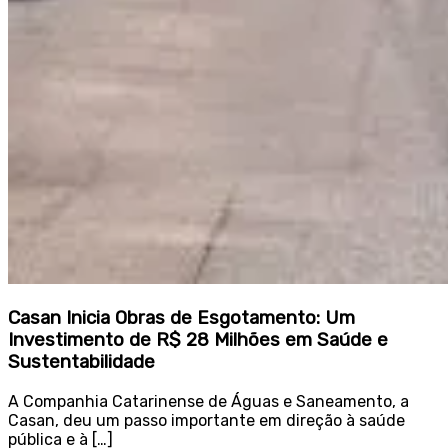
Casan Inicia Obras de Esgotamento: Um
Investimento de R$ 28 Milhões em Saúde e
Sustentabilidade
A Companhia Catarinense de Águas e Saneamento, a
Casan, deu um passo importante em direção à saúde
pública e à […]