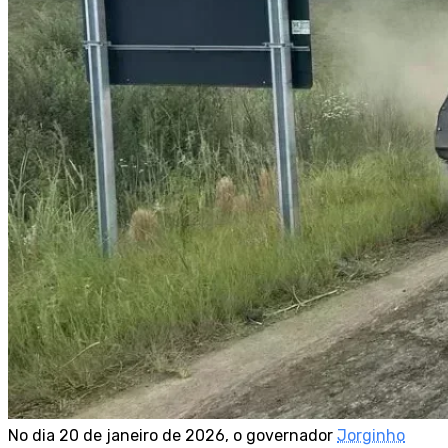
No dia 20 de janeiro de 2026, o governador
Jorginho