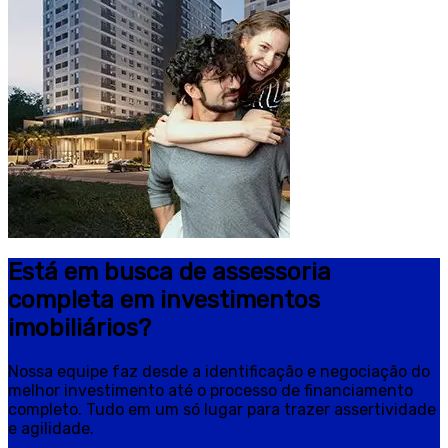
Está em busca de assessoria
completa em investimentos
imobiliários?
Nossa equipe faz desde a identificação e negociação do
melhor investimento até o processo de financiamento
completo. Tudo em um só lugar para trazer assertividade
e agilidade.