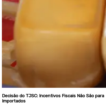
Decisão do TJSC: Incentivos Fiscais Não São para
Importados