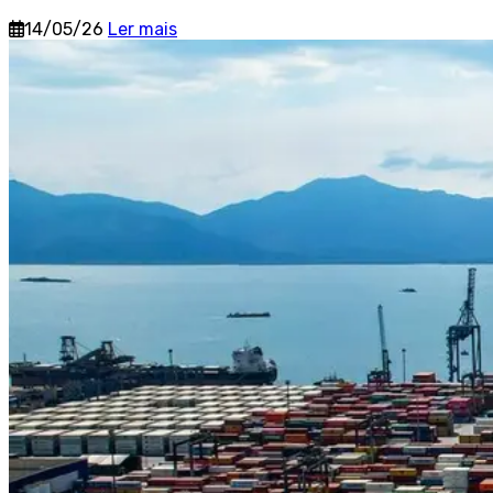
14/05/26
Ler mais