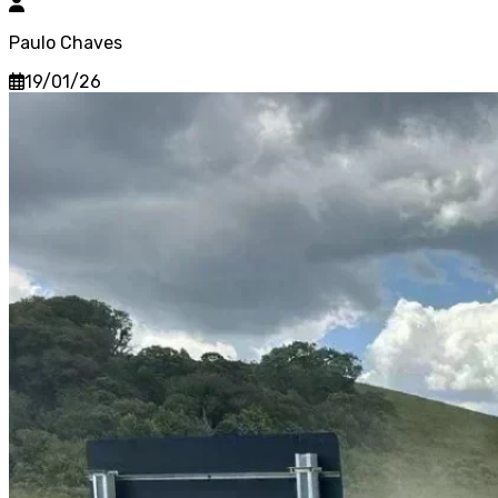
Paulo Chaves
19/01/26