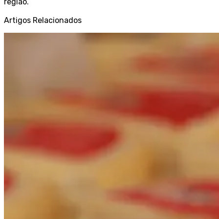
região.
Artigos Relacionados