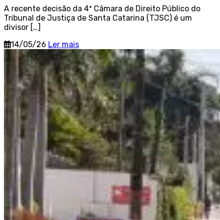
A recente decisão da 4ª Câmara de Direito Público do
Tribunal de Justiça de Santa Catarina (TJSC) é um
divisor […]
14/05/26
Ler mais