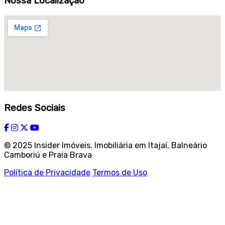
Nossa Localização
Redes Sociais
© 2025 Insider Imóveis. Imobiliária em Itajaí, Balneário
Camboriú e Praia Brava
Política de Privacidade
Termos de Uso