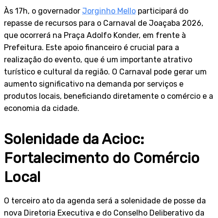
Às 17h, o governador
Jorginho Mello
participará do
repasse de recursos para o Carnaval de Joaçaba 2026,
que ocorrerá na Praça Adolfo Konder, em frente à
Prefeitura. Este apoio financeiro é crucial para a
realização do evento, que é um importante atrativo
turístico e cultural da região. O Carnaval pode gerar um
aumento significativo na demanda por serviços e
produtos locais, beneficiando diretamente o comércio e a
economia da cidade.
Solenidade da Acioc:
Fortalecimento do Comércio
Local
O terceiro ato da agenda será a solenidade de posse da
nova Diretoria Executiva e do Conselho Deliberativo da