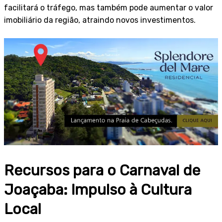
facilitará o tráfego, mas também pode aumentar o valor
imobiliário da região, atraindo novos investimentos.
Recursos para o Carnaval de
Joaçaba: Impulso à Cultura
Local