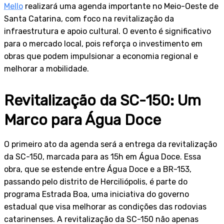
Mello
realizará uma agenda importante no Meio-Oeste de
Santa Catarina, com foco na revitalização da
infraestrutura e apoio cultural. O evento é significativo
para o mercado local, pois reforça o investimento em
obras que podem impulsionar a economia regional e
melhorar a mobilidade.
Revitalização da SC-150: Um
Marco para Água Doce
O primeiro ato da agenda será a entrega da revitalização
da SC-150, marcada para as 15h em Água Doce. Essa
obra, que se estende entre Água Doce e a BR-153,
passando pelo distrito de Herciliópolis, é parte do
programa Estrada Boa, uma iniciativa do governo
estadual que visa melhorar as condições das rodovias
catarinenses. A revitalização da SC-150 não apenas