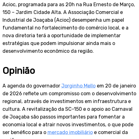
Acioc, programada para as 20h na Rua Ernesto de Março,
150 – Jardim Cidade Alta. A Associação Comercial e
Industrial de Joaçaba (Acioc) desempenha um papel
fundamental no fortalecimento do comércio local, e a
nova diretoria terá a oportunidade de implementar
estratégias que podem impulsionar ainda mais o
desenvolvimento econômico da região.
Opinião
A agenda do governador
Jorginho Mello
em 20 de janeiro
de 2026 reflete um compromisso com o desenvolvimento
regional, através de investimentos em infraestrutura e
cultura. A revitalização da SC-150 e o apoio ao Carnaval
de Joaçaba são passos importantes para fomentar a
economia local e atrair novos investimentos, o que pode
ser benéfico para o
mercado imobiliário
e comercial da