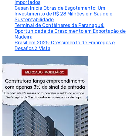
Importados
Casan Inicia Obras de Esgotamento: Um
Investimento de R$ 28 Milhões em Saúde e
Sustentabilidade
Terminal de Contêineres de Paranaguá:
Oportunidade de Crescimento em Exportação de
Madeira
Brasil em 2025: Crescimento de Empregos e
Desafios à Vista