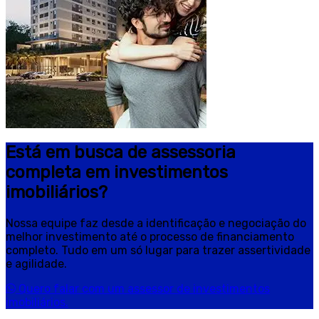
Está em busca de assessoria
completa em investimentos
imobiliários?
Nossa equipe faz desde a identificação e negociação do
melhor investimento até o processo de financiamento
completo. Tudo em um só lugar para trazer assertividade
e agilidade.
Quero falar com um assessor de investimentos
imobiliários.