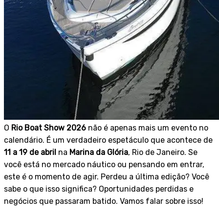
O
Rio Boat Show 2026
não é apenas mais um evento no
calendário. É um verdadeiro espetáculo que acontece de
11 a 19 de abril
na
Marina da Glória
, Rio de Janeiro. Se
você está no mercado náutico ou pensando em entrar,
este é o momento de agir. Perdeu a última edição? Você
sabe o que isso significa? Oportunidades perdidas e
negócios que passaram batido. Vamos falar sobre isso!