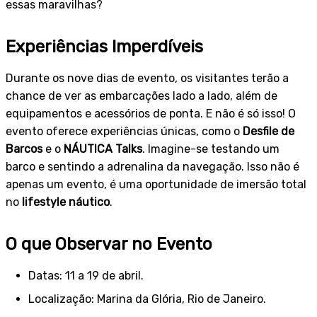
essas maravilhas?
Experiências Imperdíveis
Durante os nove dias de evento, os visitantes terão a
chance de ver as embarcações lado a lado, além de
equipamentos e acessórios de ponta. E não é só isso! O
evento oferece experiências únicas, como o
Desfile de
Barcos
e o
NÁUTICA Talks
. Imagine-se testando um
barco e sentindo a adrenalina da navegação. Isso não é
apenas um evento, é uma oportunidade de imersão total
no
lifestyle náutico
.
O que Observar no Evento
Datas: 11 a 19 de abril.
Localização: Marina da Glória, Rio de Janeiro.