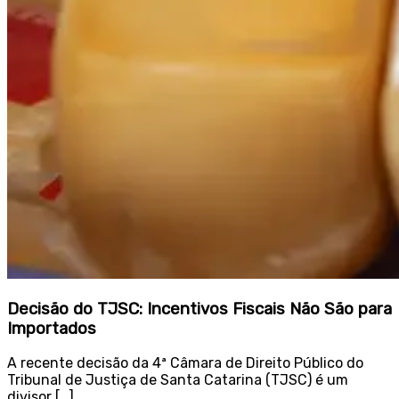
Decisão do TJSC: Incentivos Fiscais Não São para
Importados
A recente decisão da 4ª Câmara de Direito Público do
Tribunal de Justiça de Santa Catarina (TJSC) é um
divisor […]