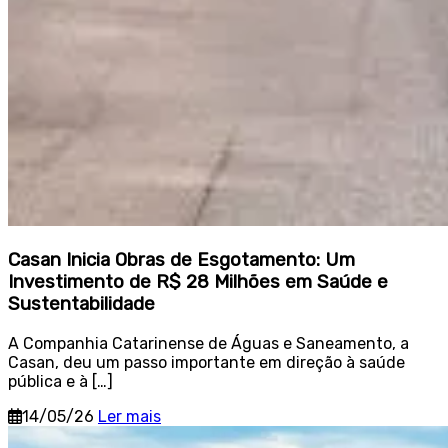
Casan Inicia Obras de Esgotamento: Um
Investimento de R$ 28 Milhões em Saúde e
Sustentabilidade
A Companhia Catarinense de Águas e Saneamento, a
Casan, deu um passo importante em direção à saúde
pública e à […]
14/05/26
Ler mais