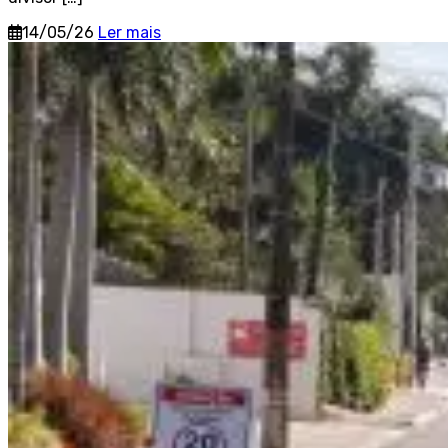
14/05/26
Ler mais