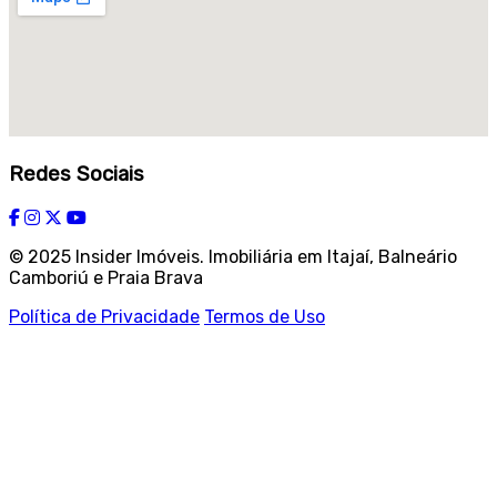
Redes Sociais
© 2025 Insider Imóveis. Imobiliária em Itajaí, Balneário
Camboriú e Praia Brava
Política de Privacidade
Termos de Uso