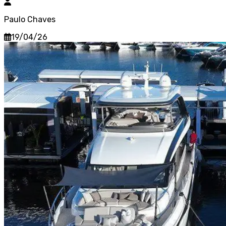
Paulo Chaves
19/04/26