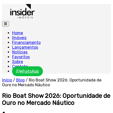
Home
Imóveis
Financiamento
Lançamentos
Notícias
Favoritos
Sobre
Contato
WhatsApp
Início
/
Blog
/
Rio Boat Show 2026: Oportunidade de
Ouro no Mercado Náutico
Rio Boat Show 2026: Oportunidade de
Ouro no Mercado Náutico