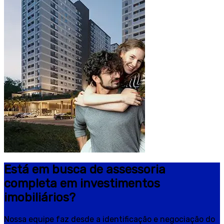
Está em busca de assessoria
completa em investimentos
imobiliários?
Nossa equipe faz desde a identificação e negociação do