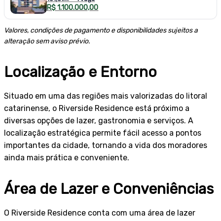
R$ 1.100.000,00
Valores, condições de pagamento e disponibilidades sujeitos a
alteração sem aviso prévio.
Localização e Entorno
Situado em uma das regiões mais valorizadas do litoral
catarinense, o Riverside Residence está próximo a
diversas opções de lazer, gastronomia e serviços. A
localização estratégica permite fácil acesso a pontos
importantes da cidade, tornando a vida dos moradores
ainda mais prática e conveniente.
Área de Lazer e Conveniências
O Riverside Residence conta com uma área de lazer