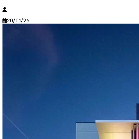
20/01/26