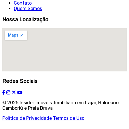
Contato
Quem Somos
Nossa Localização
Redes Sociais
© 2025 Insider Imóveis. Imobiliária em Itajaí, Balneário
Camboriú e Praia Brava
Política de Privacidade
Termos de Uso