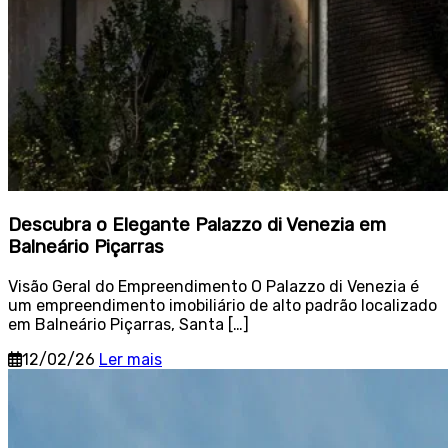
Descubra o Elegante Palazzo di Venezia em
Balneário Piçarras
Visão Geral do Empreendimento O Palazzo di Venezia é
um empreendimento imobiliário de alto padrão localizado
em Balneário Piçarras, Santa […]
12/02/26
Ler mais