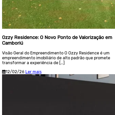
Ozzy Residence: O Novo Ponto de Valorização em
Camboriú
Visão Geral do Empreendimento O Ozzy Residence é um
empreendimento imobiliário de alto padrão que promete
transformar a experiência de […]
12/02/26
Ler mais