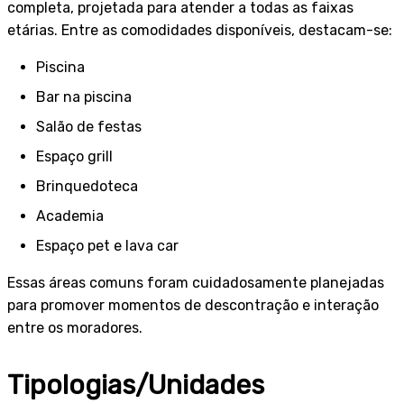
completa, projetada para atender a todas as faixas
etárias. Entre as comodidades disponíveis, destacam-se:
Piscina
Bar na piscina
Salão de festas
Espaço grill
Brinquedoteca
Academia
Espaço pet e lava car
Essas áreas comuns foram cuidadosamente planejadas
para promover momentos de descontração e interação
entre os moradores.
Tipologias/Unidades