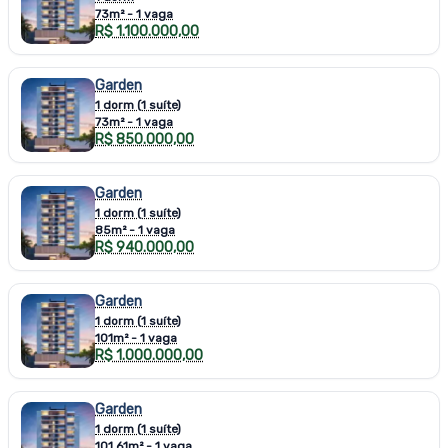
73m² - 1 vaga
R$ 1.100.000,00
Garden
1 dorm (1 suíte)
73m² - 1 vaga
R$ 850.000,00
Garden
1 dorm (1 suíte)
85m² - 1 vaga
R$ 940.000,00
Garden
1 dorm (1 suíte)
101m² - 1 vaga
R$ 1.000.000,00
Garden
1 dorm (1 suíte)
101,61m² - 1 vaga