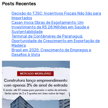
Posts Recentes
Decisão do TJSC: Incentivos Fiscais Não São para
Importados
Casan Inicia Obras de Esgotamento: Um
Investimento de R$ 28 Milhões em Saúde e
Sustentabilidade
Terminal de Contêineres de Paranaguá:
Oportunidade de Crescimento em Exportação de
Madeira
Brasil em 2025: Crescimento de Empregos e
Desafios à Vista