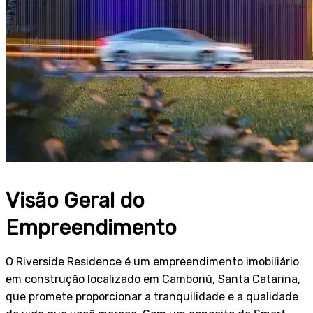
Visão Geral do
Empreendimento
O Riverside Residence é um empreendimento imobiliário
em construção localizado em Camboriú, Santa Catarina,
que promete proporcionar a tranquilidade e a qualidade