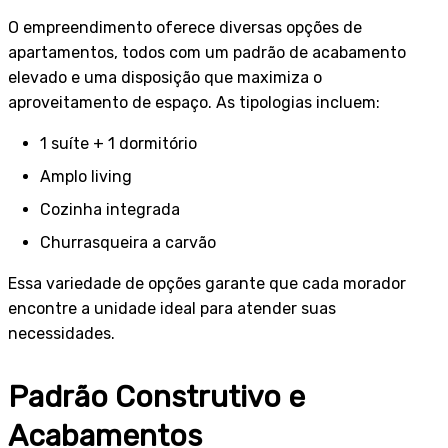
O empreendimento oferece diversas opções de
apartamentos, todos com um padrão de acabamento
elevado e uma disposição que maximiza o
aproveitamento de espaço. As tipologias incluem:
1 suíte + 1 dormitório
Amplo living
Cozinha integrada
Churrasqueira a carvão
Essa variedade de opções garante que cada morador
encontre a unidade ideal para atender suas
necessidades.
Padrão Construtivo e
Acabamentos