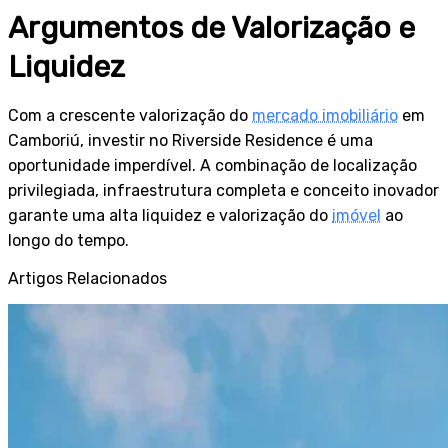
Argumentos de Valorização e
Liquidez
Com a crescente valorização do
mercado imobiliário
em
Camboriú, investir no Riverside Residence é uma
oportunidade imperdível. A combinação de localização
privilegiada, infraestrutura completa e conceito inovador
garante uma alta liquidez e valorização do
imóvel
ao
longo do tempo.
Artigos Relacionados