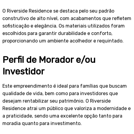
O Riverside Residence se destaca pelo seu padrão
construtivo de alto nível, com acabamentos que refletem
sofisticação e elegância. Os materiais utilizados foram
escolhidos para garantir durabilidade e conforto,
proporcionando um ambiente acolhedor e requintado.
Perfil de Morador e/ou
Investidor
Este empreendimento é ideal para famílias que buscam
qualidade de vida, bem como para investidores que
desejam rentabilizar seu patrimônio. O Riverside
Residence atrai um público que valoriza a modernidade e
a praticidade, sendo uma excelente opção tanto para
moradia quanto para investimento.