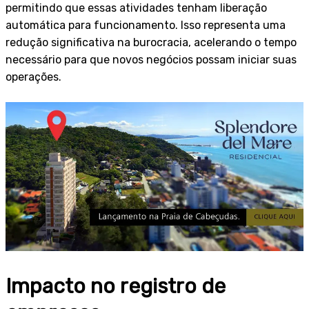
permitindo que essas atividades tenham liberação
automática para funcionamento. Isso representa uma
redução significativa na burocracia, acelerando o tempo
necessário para que novos negócios possam iniciar suas
operações.
Impacto no registro de