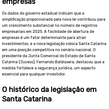
empresas
Os dados do governo estadual indicam que a
simplificação proporcionada pela nova lei contribuiu para
um crescimento substancial no número de registros
empresariais em 2025. A facilidade de abertura de
empresas é um fator determinante para atrair
investimentos, e a nova legislação coloca Santa Catarina
em uma posição competitiva no cenário nacional. O
presidente da Junta Comercial do Estado de Santa
Catarina (Jucesc), Fernando Baldissera, destacou que a
medida fortalece a segurança jurídica, um aspecto
essencial para qualquer investidor.
O histórico da legislação em
Santa Catarina