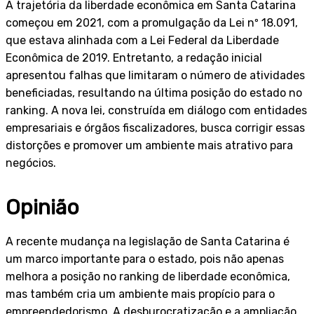
A trajetória da liberdade econômica em Santa Catarina
começou em 2021, com a promulgação da Lei nº 18.091,
que estava alinhada com a Lei Federal da Liberdade
Econômica de 2019. Entretanto, a redação inicial
apresentou falhas que limitaram o número de atividades
beneficiadas, resultando na última posição do estado no
ranking. A nova lei, construída em diálogo com entidades
empresariais e órgãos fiscalizadores, busca corrigir essas
distorções e promover um ambiente mais atrativo para
negócios.
Opinião
A recente mudança na legislação de Santa Catarina é
um marco importante para o estado, pois não apenas
melhora a posição no ranking de liberdade econômica,
mas também cria um ambiente mais propício para o
empreendedorismo. A desburocratização e a ampliação