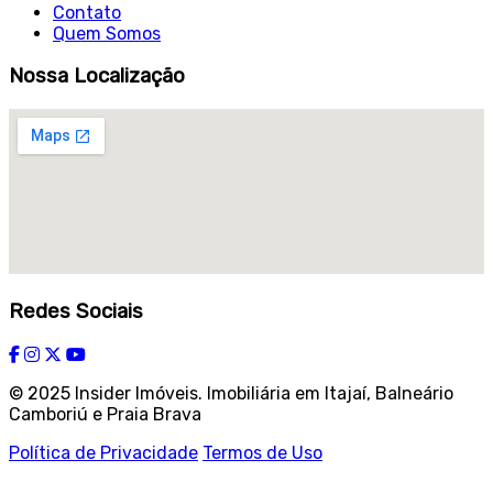
Contato
Quem Somos
Nossa Localização
Redes Sociais
© 2025 Insider Imóveis. Imobiliária em Itajaí, Balneário
Camboriú e Praia Brava
Política de Privacidade
Termos de Uso