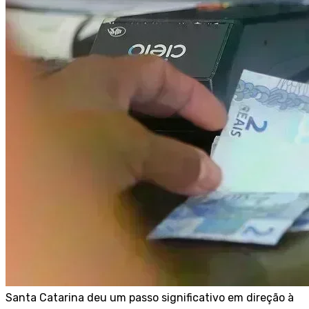
Santa Catarina deu um passo significativo em direção à