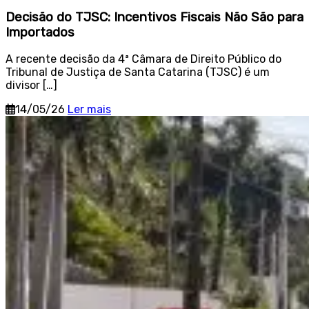
Decisão do TJSC: Incentivos Fiscais Não São para
Importados
A recente decisão da 4ª Câmara de Direito Público do
Tribunal de Justiça de Santa Catarina (TJSC) é um
divisor […]
14/05/26
Ler mais