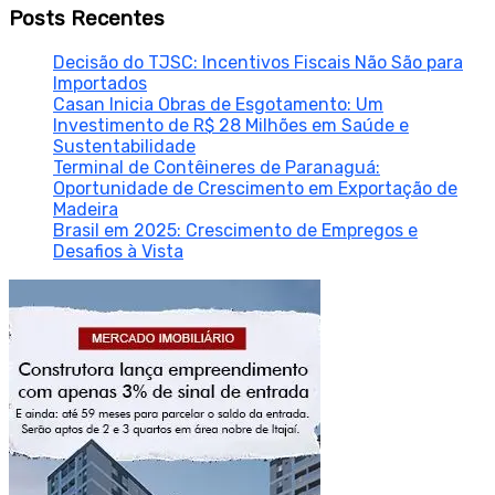
Posts Recentes
Decisão do TJSC: Incentivos Fiscais Não São para
Importados
Casan Inicia Obras de Esgotamento: Um
Investimento de R$ 28 Milhões em Saúde e
Sustentabilidade
Terminal de Contêineres de Paranaguá:
Oportunidade de Crescimento em Exportação de
Madeira
Brasil em 2025: Crescimento de Empregos e
Desafios à Vista