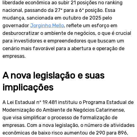
liberdade econômica ao subir 21 posições no ranking
nacional, passando da 27ª para a 6ª posição. Essa
mudança, sancionada em outubro de 2025 pelo
governador
Jorginho Mello
, reflete um esforço em
desburocratizar o ambiente de negócios, o que é crucial
para investidores e empreendedores que buscam um
cenário mais favorável para a abertura e operação de
empresas.
A nova legislação e suas
implicações
A Lei Estadual nº 19.481 instituiu o Programa Estadual de
Modernização do Ambiente de Negócios Catarinense,
que visa simplificar o processo de formalização de
empresas. Com a nova legislação, o número de atividades
econômicas de baixo risco aumentou de 290 para 896,