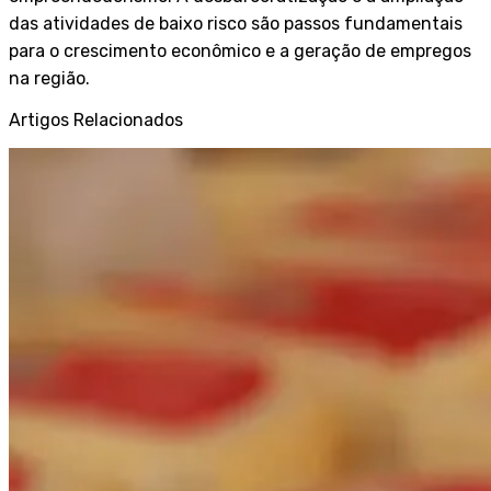
das atividades de baixo risco são passos fundamentais
para o crescimento econômico e a geração de empregos
na região.
Artigos Relacionados