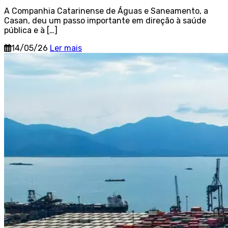
A Companhia Catarinense de Águas e Saneamento, a
Casan, deu um passo importante em direção à saúde
pública e à […]
14/05/26
Ler mais