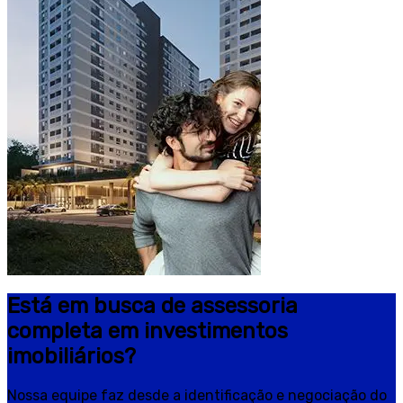
Está em busca de assessoria
completa em investimentos
imobiliários?
Nossa equipe faz desde a identificação e negociação do