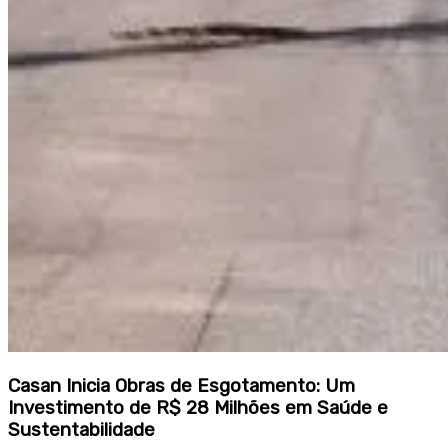
Casan Inicia Obras de Esgotamento: Um
Investimento de R$ 28 Milhões em Saúde e
Sustentabilidade