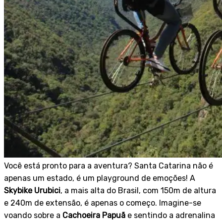
Você está pronto para a aventura? Santa Catarina não é
apenas um estado, é um playground de emoções! A
Skybike Urubici
, a mais alta do Brasil, com 150m de altura
e 240m de extensão, é apenas o começo. Imagine-se
voando sobre a
Cachoeira Papuã
e sentindo a adrenalina