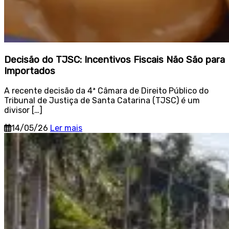
Decisão do TJSC: Incentivos Fiscais Não São para
Importados
A recente decisão da 4ª Câmara de Direito Público do
Tribunal de Justiça de Santa Catarina (TJSC) é um
divisor […]
14/05/26
Ler mais