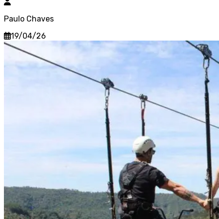
Paulo Chaves
19/04/26