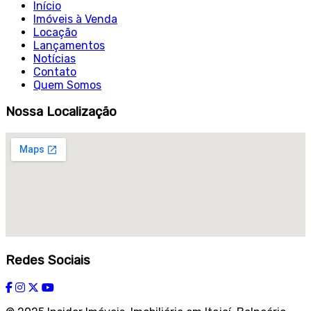
Início
Imóveis à Venda
Locação
Lançamentos
Notícias
Contato
Quem Somos
Nossa Localização
Redes Sociais