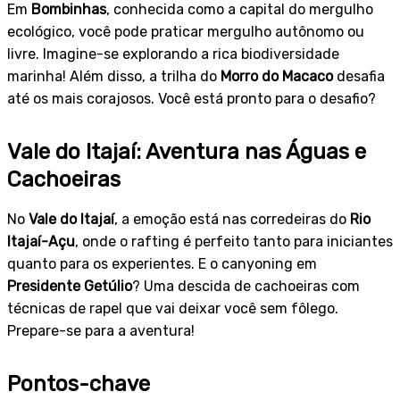
Em
Bombinhas
, conhecida como a capital do mergulho
ecológico, você pode praticar mergulho autônomo ou
livre. Imagine-se explorando a rica biodiversidade
marinha! Além disso, a trilha do
Morro do Macaco
desafia
até os mais corajosos. Você está pronto para o desafio?
Vale do Itajaí: Aventura nas Águas e
Cachoeiras
No
Vale do Itajaí
, a emoção está nas corredeiras do
Rio
Itajaí-Açu
, onde o rafting é perfeito tanto para iniciantes
quanto para os experientes. E o canyoning em
Presidente Getúlio
? Uma descida de cachoeiras com
técnicas de rapel que vai deixar você sem fôlego.
Prepare-se para a aventura!
Pontos-chave