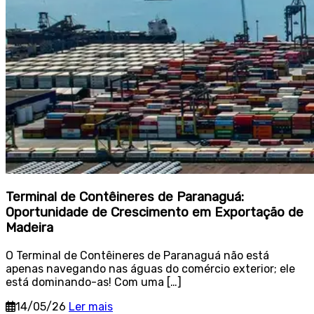
Terminal de Contêineres de Paranaguá:
Oportunidade de Crescimento em Exportação de
Madeira
O Terminal de Contêineres de Paranaguá não está
apenas navegando nas águas do comércio exterior; ele
está dominando-as! Com uma […]
14/05/26
Ler mais