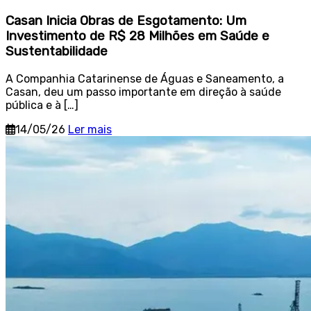
Casan Inicia Obras de Esgotamento: Um
Investimento de R$ 28 Milhões em Saúde e
Sustentabilidade
A Companhia Catarinense de Águas e Saneamento, a
Casan, deu um passo importante em direção à saúde
pública e à […]
14/05/26
Ler mais