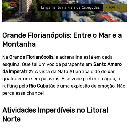
Grande Florianópolis: Entre o Mar e a
Montanha
Na
Grande Florianópolis
, a adrenalina está em cada
esquina. Que tal um voo de parapente em
Santo Amaro
da Imperatriz
? A vista da Mata Atlântica é de deixar
qualquer um sem palavras. E se você preferir a água, o
rafting pelo
Rio Cubatão
é uma explosão de emoção. Não
perca essa chance!
Atividades Imperdíveis no Litoral
Norte