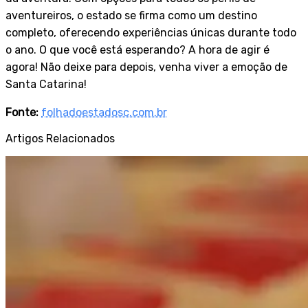
aventureiros, o estado se firma como um destino
completo, oferecendo experiências únicas durante todo
o ano. O que você está esperando? A hora de agir é
agora! Não deixe para depois, venha viver a emoção de
Santa Catarina!
Fonte:
folhadoestadosc.com.br
Artigos Relacionados