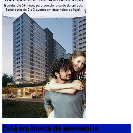
Está em busca de assessoria