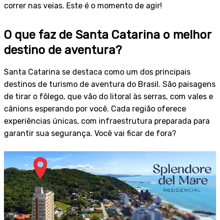
correr nas veias. Este é o momento de agir!
O que faz de Santa Catarina o melhor
destino de aventura?
Santa Catarina se destaca como um dos principais
destinos de turismo de aventura do Brasil. São paisagens
de tirar o fôlego, que vão do litoral às serras, com vales e
cânions esperando por você. Cada região oferece
experiências únicas, com infraestrutura preparada para
garantir sua segurança. Você vai ficar de fora?