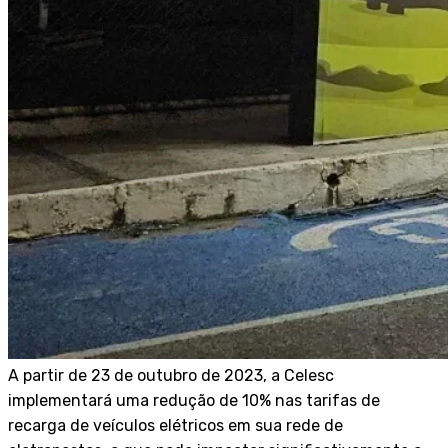
A partir de 23 de outubro de 2023, a Celesc
implementará uma redução de 10% nas tarifas de
recarga de veículos elétricos em sua rede de