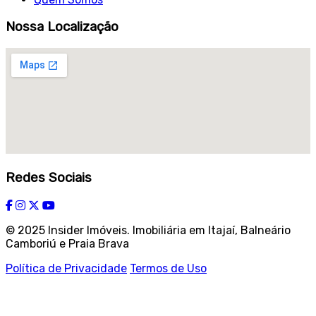
Nossa Localização
Redes Sociais
© 2025 Insider Imóveis. Imobiliária em Itajaí, Balneário
Camboriú e Praia Brava
Política de Privacidade
Termos de Uso