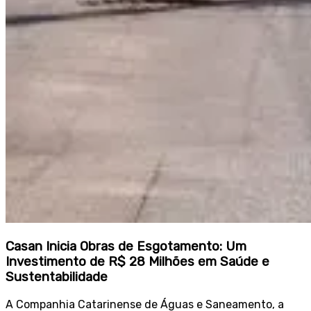
Casan Inicia Obras de Esgotamento: Um
Investimento de R$ 28 Milhões em Saúde e
Sustentabilidade
A Companhia Catarinense de Águas e Saneamento, a