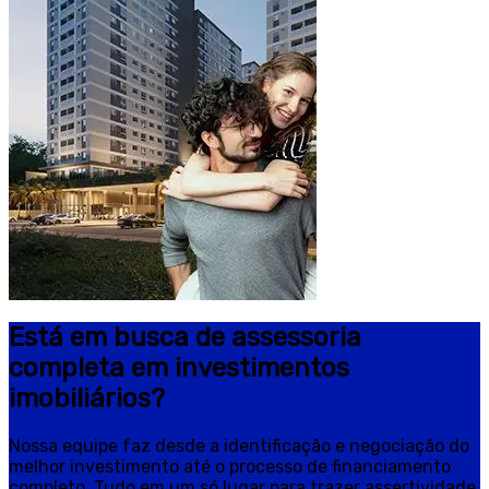
Está em busca de assessoria
completa em investimentos
imobiliários?
Nossa equipe faz desde a identificação e negociação do
melhor investimento até o processo de financiamento
completo. Tudo em um só lugar para trazer assertividade