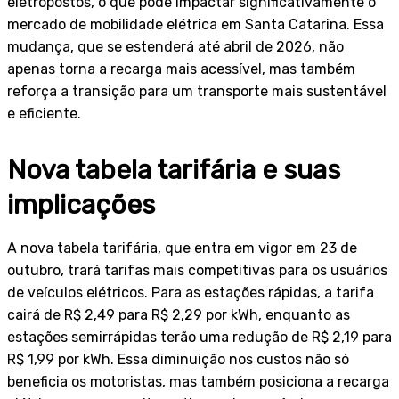
eletropostos, o que pode impactar significativamente o
mercado de mobilidade elétrica em Santa Catarina. Essa
mudança, que se estenderá até abril de 2026, não
apenas torna a recarga mais acessível, mas também
reforça a transição para um transporte mais sustentável
e eficiente.
Nova tabela tarifária e suas
implicações
A nova tabela tarifária, que entra em vigor em 23 de
outubro, trará tarifas mais competitivas para os usuários
de veículos elétricos. Para as estações rápidas, a tarifa
cairá de R$ 2,49 para R$ 2,29 por kWh, enquanto as
estações semirrápidas terão uma redução de R$ 2,19 para
R$ 1,99 por kWh. Essa diminuição nos custos não só
beneficia os motoristas, mas também posiciona a recarga