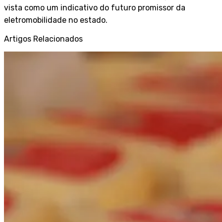
vista como um indicativo do futuro promissor da
eletromobilidade no estado.
Artigos Relacionados