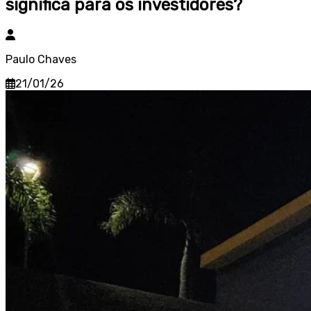
significa para os investidores?
Paulo Chaves
21/01/26