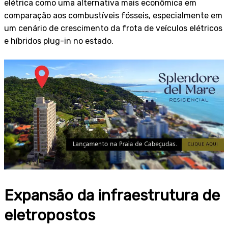
elétrica como uma alternativa mais econômica em
comparação aos combustíveis fósseis, especialmente em
um cenário de crescimento da frota de veículos elétricos
e híbridos plug-in no estado.
Expansão da infraestrutura de
eletropostos