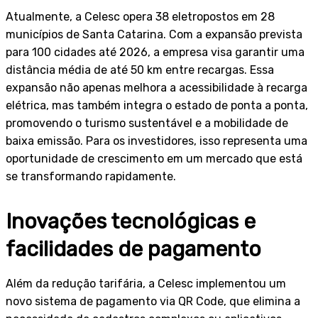
Atualmente, a Celesc opera 38 eletropostos em 28
municípios de Santa Catarina. Com a expansão prevista
para 100 cidades até 2026, a empresa visa garantir uma
distância média de até 50 km entre recargas. Essa
expansão não apenas melhora a acessibilidade à recarga
elétrica, mas também integra o estado de ponta a ponta,
promovendo o turismo sustentável e a mobilidade de
baixa emissão. Para os investidores, isso representa uma
oportunidade de crescimento em um mercado que está
se transformando rapidamente.
Inovações tecnológicas e
facilidades de pagamento
Além da redução tarifária, a Celesc implementou um
novo sistema de pagamento via QR Code, que elimina a