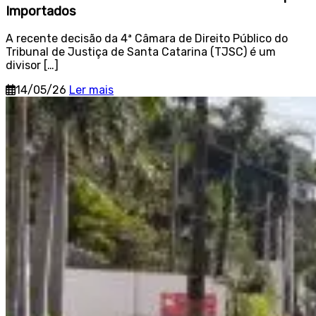
Importados
A recente decisão da 4ª Câmara de Direito Público do
Tribunal de Justiça de Santa Catarina (TJSC) é um
divisor […]
14/05/26
Ler mais