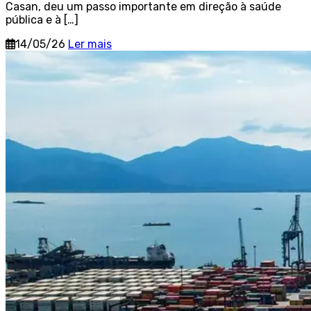
Casan, deu um passo importante em direção à saúde
pública e à […]
14/05/26
Ler mais