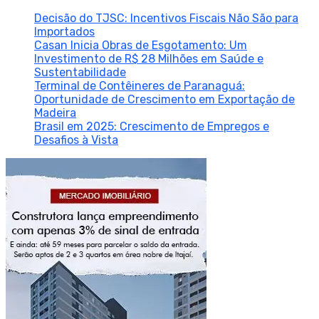
Decisão do TJSC: Incentivos Fiscais Não São para
Importados
Casan Inicia Obras de Esgotamento: Um
Investimento de R$ 28 Milhões em Saúde e
Sustentabilidade
Terminal de Contêineres de Paranaguá:
Oportunidade de Crescimento em Exportação de
Madeira
Brasil em 2025: Crescimento de Empregos e
Desafios à Vista