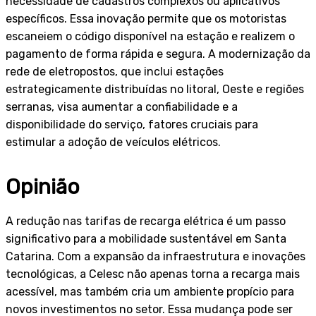
necessidade de cadastros complexos ou aplicativos
específicos. Essa inovação permite que os motoristas
escaneiem o código disponível na estação e realizem o
pagamento de forma rápida e segura. A modernização da
rede de eletropostos, que inclui estações
estrategicamente distribuídas no litoral, Oeste e regiões
serranas, visa aumentar a confiabilidade e a
disponibilidade do serviço, fatores cruciais para
estimular a adoção de veículos elétricos.
Opinião
A redução nas tarifas de recarga elétrica é um passo
significativo para a mobilidade sustentável em Santa
Catarina. Com a expansão da infraestrutura e inovações
tecnológicas, a Celesc não apenas torna a recarga mais
acessível, mas também cria um ambiente propício para
novos investimentos no setor. Essa mudança pode ser