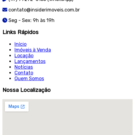
contato@insiderimoveis.com.br
Seg - Sex: 9h às 19h
Links Rápidos
Início
Imóveis à Venda
Locação
Lançamentos
Notícias
Contato
Quem Somos
Nossa Localização