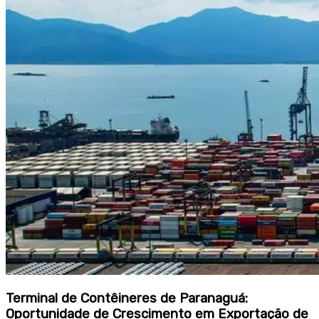
Terminal de Contêineres de Paranaguá:
Oportunidade de Crescimento em Exportação de