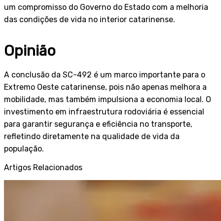
um compromisso do Governo do Estado com a melhoria
das condições de vida no interior catarinense.
Opinião
A conclusão da SC-492 é um marco importante para o
Extremo Oeste catarinense, pois não apenas melhora a
mobilidade, mas também impulsiona a economia local. O
investimento em infraestrutura rodoviária é essencial
para garantir segurança e eficiência no transporte,
refletindo diretamente na qualidade de vida da
população.
Artigos Relacionados