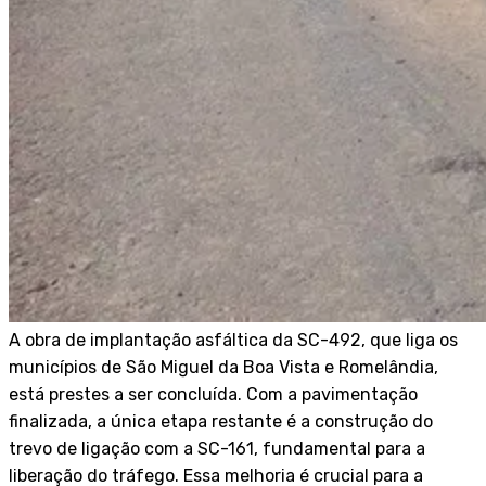
A obra de implantação asfáltica da SC-492, que liga os
municípios de São Miguel da Boa Vista e Romelândia,
está prestes a ser concluída. Com a pavimentação
finalizada, a única etapa restante é a construção do
trevo de ligação com a SC-161, fundamental para a
liberação do tráfego. Essa melhoria é crucial para a