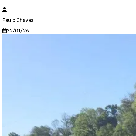
Paulo Chaves
22/01/26