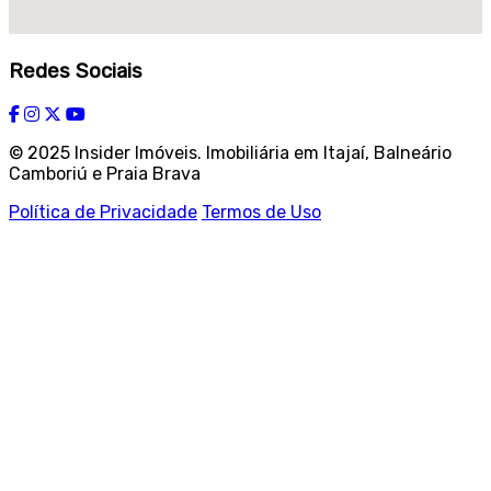
Redes Sociais
© 2025 Insider Imóveis. Imobiliária em Itajaí, Balneário
Camboriú e Praia Brava
Política de Privacidade
Termos de Uso