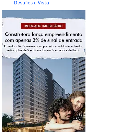
Desafios à Vista