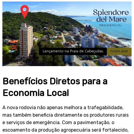
Benefícios Diretos para a
Economia Local
A nova rodovia não apenas melhora a trafegabilidade,
mas também beneficia diretamente os produtores rurais
e serviços de emergência. Com a pavimentação, o
escoamento da produção agropecuária será fortalecido,