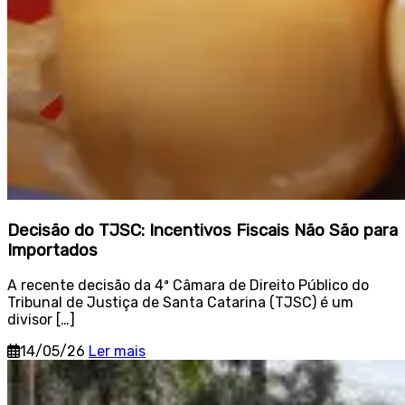
Decisão do TJSC: Incentivos Fiscais Não São para
Importados
A recente decisão da 4ª Câmara de Direito Público do
Tribunal de Justiça de Santa Catarina (TJSC) é um
divisor […]
14/05/26
Ler mais