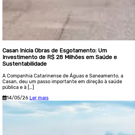
Casan Inicia Obras de Esgotamento: Um
Investimento de R$ 28 Milhões em Saúde e
Sustentabilidade
A Companhia Catarinense de Águas e Saneamento, a
Casan, deu um passo importante em direção à saúde
pública e à […]
14/05/26
Ler mais