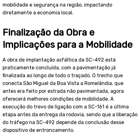
mobilidade e segurança na região, impactando
diretamente a economia local.
Finalização da Obra e
Implicações para a Mobilidade
A obra de implantação asfáltica da SC-492 está
praticamente concluída, com a pavimentação já
finalizada ao longo de todo o traçado. O trecho que
conecta São Miguel da Boa Vista a Romelândia, que
antes era feito por estrada não pavimentada, agora
oferecerá melhores condições de mobilidade. A
execução do trevo de ligação com a SC-161 é a última
etapa antes da entrega da rodovia, sendo que a liberação
do tráfego na SC-492 depende da conclusão desse
dispositivo de entroncamento.