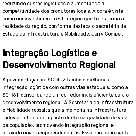
reduzindo custos logísticos e aumentando a
competitividade dos produtores locais. A obra é vista
como um investimento estratégico que transforma a
realidade da região, conforme destaca o secretário de
Estado da Infraestrutura e Mobilidade, Jerry Comper.
Integração Logística e
Desenvolvimento Regional
A pavimentação da SC-492 também melhora a
integração logística com outras vias estaduais, como a
SC-161, consolidando um corredor mais eficiente para o
desenvolvimento regional. A Secretaria da Infraestrutura
e Mobilidade ressalta que a melhoria na infraestrutura
rodoviária tem um impacto direto na qualidade de vida
da população, promovendo integração regional e
atraindo novos empreendimentos. Essa obra representa